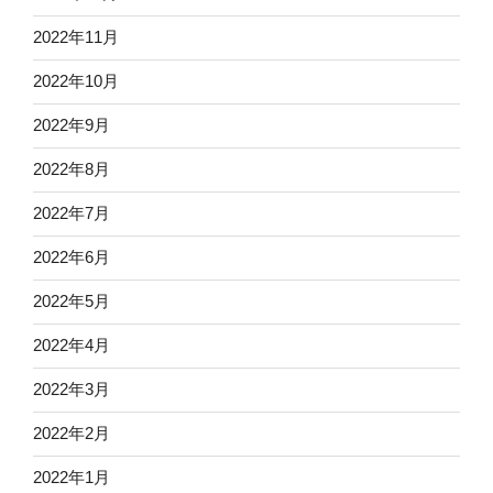
2022年11月
2022年10月
2022年9月
2022年8月
2022年7月
2022年6月
2022年5月
2022年4月
2022年3月
2022年2月
2022年1月