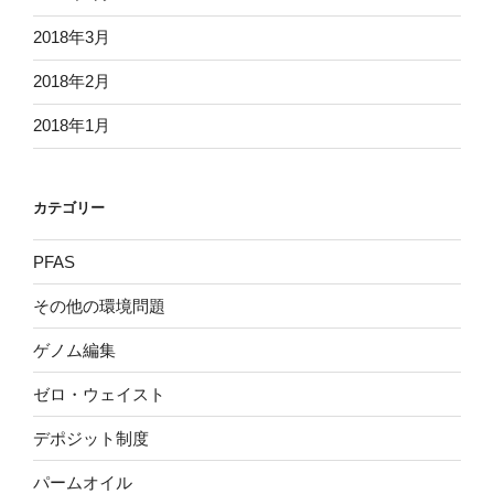
2018年3月
2018年2月
2018年1月
カテゴリー
PFAS
その他の環境問題
ゲノム編集
ゼロ・ウェイスト
デポジット制度
パームオイル