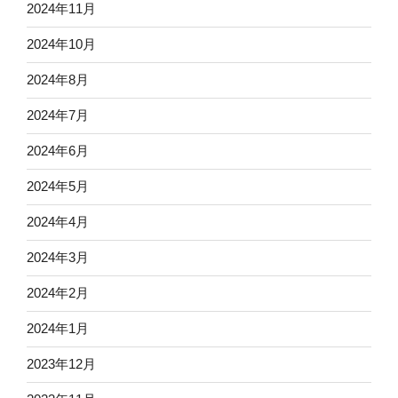
2024年11月
2024年10月
2024年8月
2024年7月
2024年6月
2024年5月
2024年4月
2024年3月
2024年2月
2024年1月
2023年12月