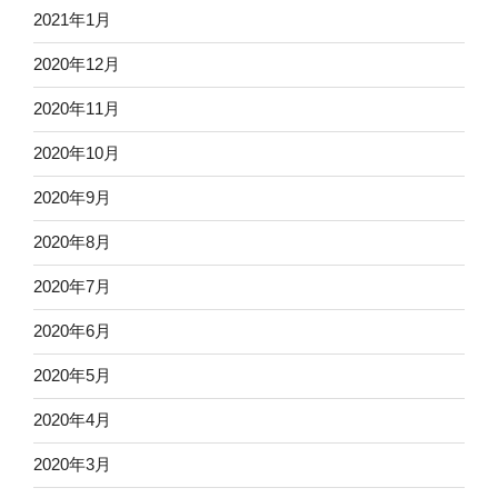
2021年1月
2020年12月
2020年11月
2020年10月
2020年9月
2020年8月
2020年7月
2020年6月
2020年5月
2020年4月
2020年3月