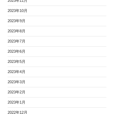
2023年11月
2023年10月
2023年9月
2023年8月
2023年7月
2023年6月
2023年5月
2023年4月
2023年3月
2023年2月
2023年1月
2022年12月