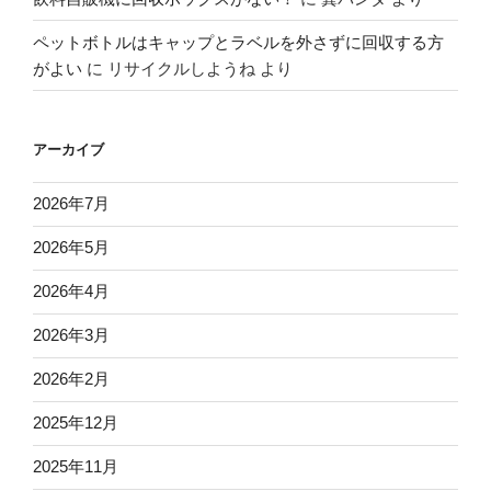
ペットボトルはキャップとラベルを外さずに回収する方
がよい
に
リサイクルしようね
より
アーカイブ
2026年7月
2026年5月
2026年4月
2026年3月
2026年2月
2025年12月
2025年11月