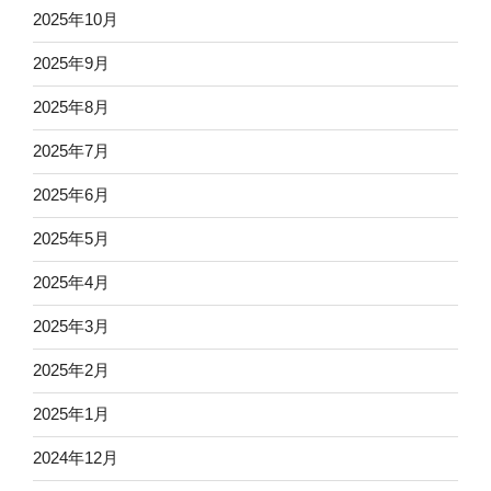
2025年10月
2025年9月
2025年8月
2025年7月
2025年6月
2025年5月
2025年4月
2025年3月
2025年2月
2025年1月
2024年12月