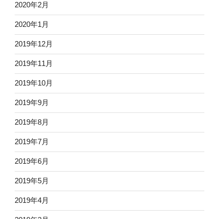
2020年2月
2020年1月
2019年12月
2019年11月
2019年10月
2019年9月
2019年8月
2019年7月
2019年6月
2019年5月
2019年4月