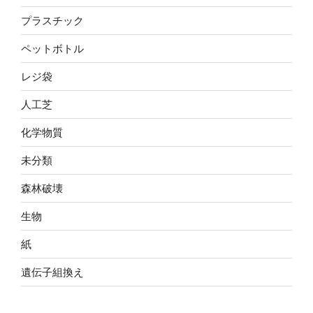
プラスチック
ペットボトル
レジ袋
人工芝
化学物質
未分類
森林破壊
生物
紙
遺伝子組換え