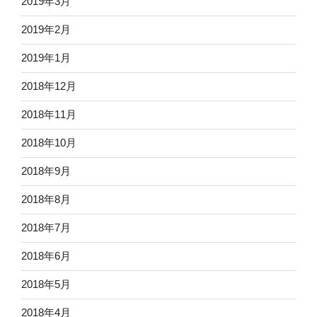
2019年3月
2019年2月
2019年1月
2018年12月
2018年11月
2018年10月
2018年9月
2018年8月
2018年7月
2018年6月
2018年5月
2018年4月