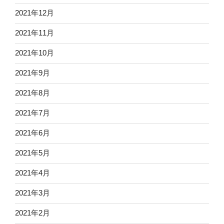
2021年12月
2021年11月
2021年10月
2021年9月
2021年8月
2021年7月
2021年6月
2021年5月
2021年4月
2021年3月
2021年2月