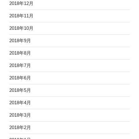
2018年12月
2018年11月
2018年10月
2018年9月
2018年8月
2018年7月
2018年6月
2018年5月
2018年4月
2018年3月
2018年2月