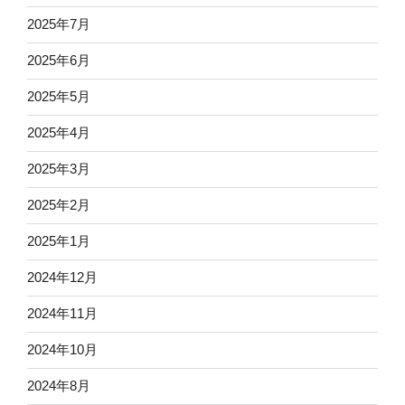
2025年7月
2025年6月
2025年5月
2025年4月
2025年3月
2025年2月
2025年1月
2024年12月
2024年11月
2024年10月
2024年8月