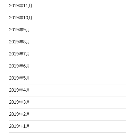
2019年11月
2019年10月
2019年9月
2019年8月
2019年7月
2019年6月
2019年5月
2019年4月
2019年3月
2019年2月
2019年1月