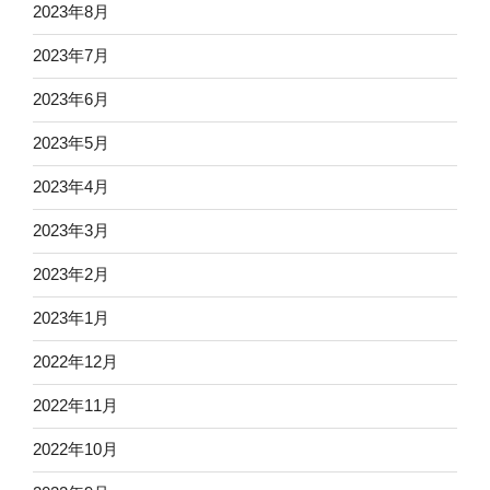
2023年8月
2023年7月
2023年6月
2023年5月
2023年4月
2023年3月
2023年2月
2023年1月
2022年12月
2022年11月
2022年10月