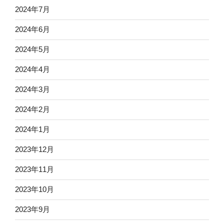
2024年7月
2024年6月
2024年5月
2024年4月
2024年3月
2024年2月
2024年1月
2023年12月
2023年11月
2023年10月
2023年9月