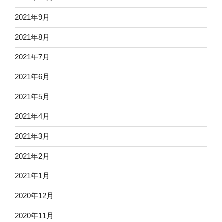
2021年9月
2021年8月
2021年7月
2021年6月
2021年5月
2021年4月
2021年3月
2021年2月
2021年1月
2020年12月
2020年11月