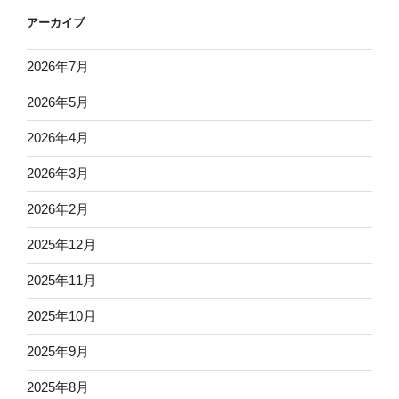
アーカイブ
2026年7月
2026年5月
2026年4月
2026年3月
2026年2月
2025年12月
2025年11月
2025年10月
2025年9月
2025年8月