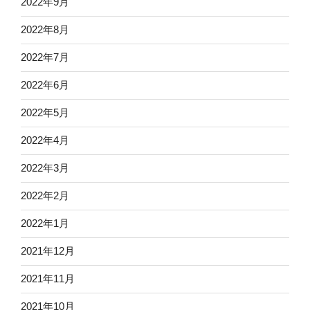
2022年9月
2022年8月
2022年7月
2022年6月
2022年5月
2022年4月
2022年3月
2022年2月
2022年1月
2021年12月
2021年11月
2021年10月