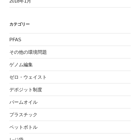
2018年1月
カテゴリー
PFAS
その他の環境問題
ゲノム編集
ゼロ・ウェイスト
デポジット制度
パームオイル
プラスチック
ペットボトル
レジ袋