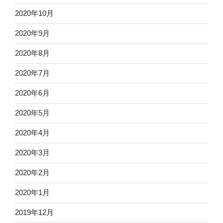
2020年10月
2020年9月
2020年8月
2020年7月
2020年6月
2020年5月
2020年4月
2020年3月
2020年2月
2020年1月
2019年12月