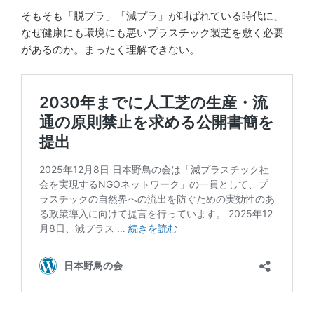
そもそも「脱プラ」「減プラ」が叫ばれている時代に、
なぜ健康にも環境にも悪いプラスチック製芝を敷く必要
があるのか。まったく理解できない。