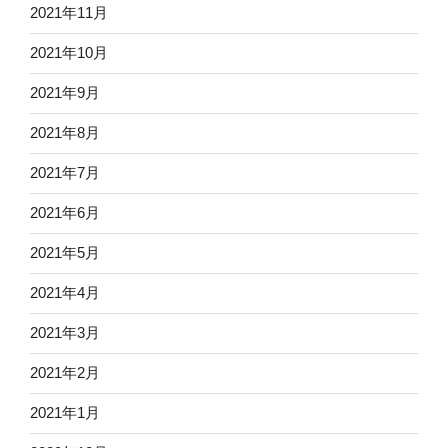
2021年11月
2021年10月
2021年9月
2021年8月
2021年7月
2021年6月
2021年5月
2021年4月
2021年3月
2021年2月
2021年1月