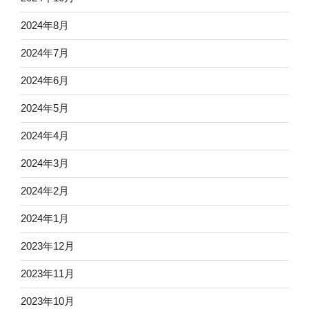
2024年8月
2024年7月
2024年6月
2024年5月
2024年4月
2024年3月
2024年2月
2024年1月
2023年12月
2023年11月
2023年10月