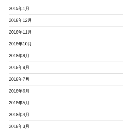
2019年1月
2018年12月
2018年11月
2018年10月
2018年9月
2018年8月
2018年7月
2018年6月
2018年5月
2018年4月
2018年3月