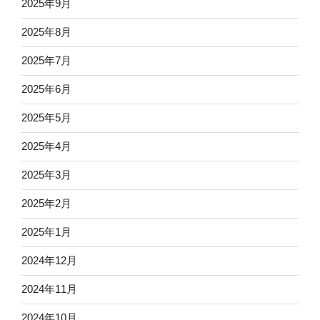
2025年9月
2025年8月
2025年7月
2025年6月
2025年5月
2025年4月
2025年3月
2025年2月
2025年1月
2024年12月
2024年11月
2024年10月