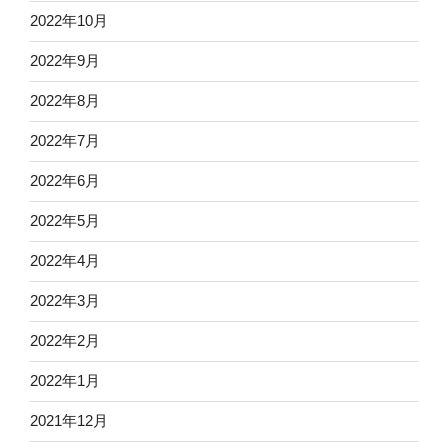
2022年10月
2022年9月
2022年8月
2022年7月
2022年6月
2022年5月
2022年4月
2022年3月
2022年2月
2022年1月
2021年12月