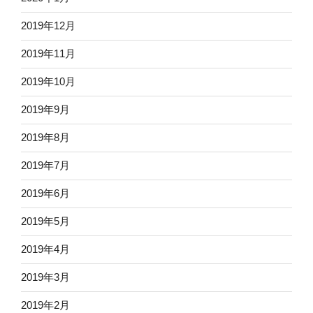
2019年12月
2019年11月
2019年10月
2019年9月
2019年8月
2019年7月
2019年6月
2019年5月
2019年4月
2019年3月
2019年2月