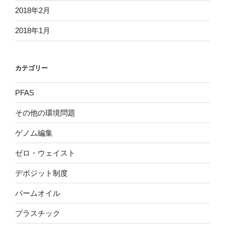
2018年2月
2018年1月
カテゴリー
PFAS
その他の環境問題
ゲノム編集
ゼロ・ウェイスト
デポジット制度
パームオイル
プラスチック