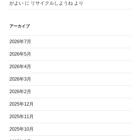
がよい
に
リサイクルしようね
より
アーカイブ
2026年7月
2026年5月
2026年4月
2026年3月
2026年2月
2025年12月
2025年11月
2025年10月