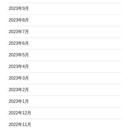
2023年9月
2023年8月
2023年7月
2023年6月
2023年5月
2023年4月
2023年3月
2023年2月
2023年1月
2022年12月
2022年11月