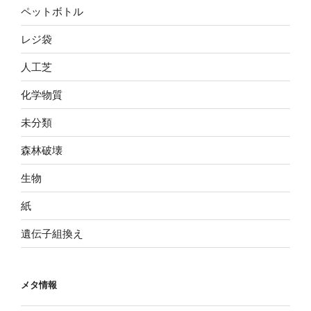
ペットボトル
レジ袋
人工芝
化学物質
未分類
森林破壊
生物
紙
遺伝子組換え
メタ情報