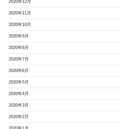
2020年12月
2020年11月
2020年10月
2020年9月
2020年8月
2020年7月
2020年6月
2020年5月
2020年4月
2020年3月
2020年2月
2020年1月