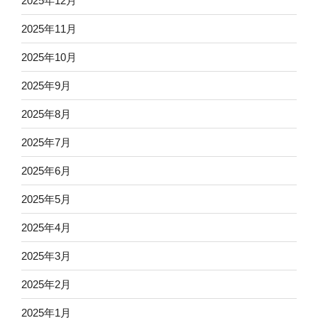
2025年12月
2025年11月
2025年10月
2025年9月
2025年8月
2025年7月
2025年6月
2025年5月
2025年4月
2025年3月
2025年2月
2025年1月