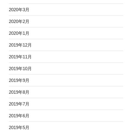
2020年3月
2020年2月
2020年1月
2019年12月
2019年11月
2019年10月
2019年9月
2019年8月
2019年7月
2019年6月
2019年5月