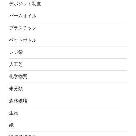
デポジット制度
パームオイル
プラスチック
ペットボトル
レジ袋
人工芝
化学物質
未分類
森林破壊
生物
紙