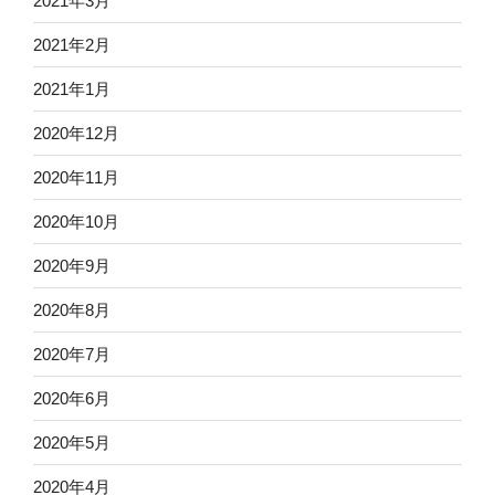
2021年3月
2021年2月
2021年1月
2020年12月
2020年11月
2020年10月
2020年9月
2020年8月
2020年7月
2020年6月
2020年5月
2020年4月