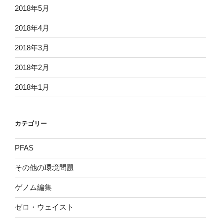
2018年5月
2018年4月
2018年3月
2018年2月
2018年1月
カテゴリー
PFAS
その他の環境問題
ゲノム編集
ゼロ・ウェイスト