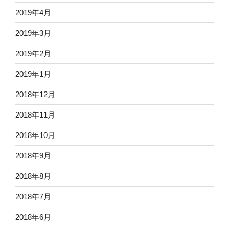
2019年4月
2019年3月
2019年2月
2019年1月
2018年12月
2018年11月
2018年10月
2018年9月
2018年8月
2018年7月
2018年6月