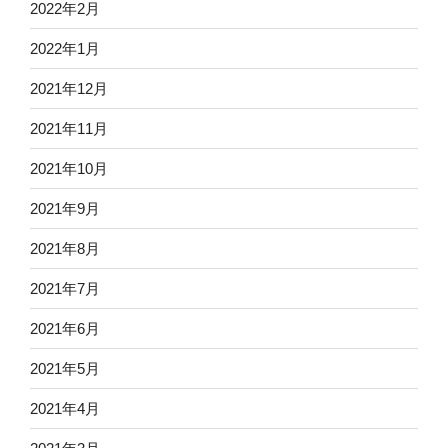
2022年2月
2022年1月
2021年12月
2021年11月
2021年10月
2021年9月
2021年8月
2021年7月
2021年6月
2021年5月
2021年4月