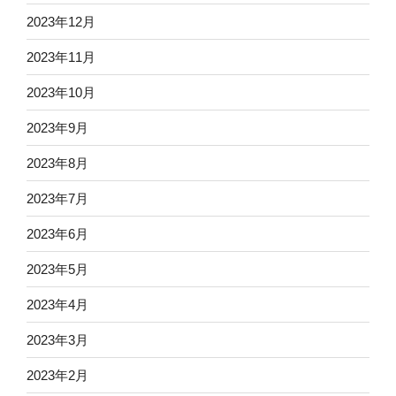
2023年12月
2023年11月
2023年10月
2023年9月
2023年8月
2023年7月
2023年6月
2023年5月
2023年4月
2023年3月
2023年2月