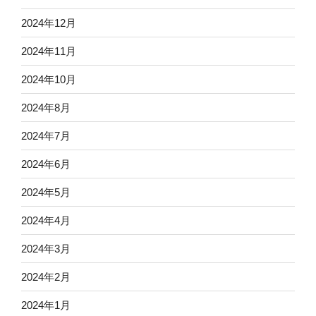
2024年12月
2024年11月
2024年10月
2024年8月
2024年7月
2024年6月
2024年5月
2024年4月
2024年3月
2024年2月
2024年1月