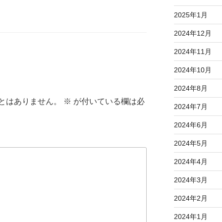
2025年1月
2024年12月
2024年11月
2024年10月
2024年8月
とはありません。
※
が付いている欄は必
2024年7月
2024年6月
2024年5月
2024年4月
2024年3月
2024年2月
2024年1月