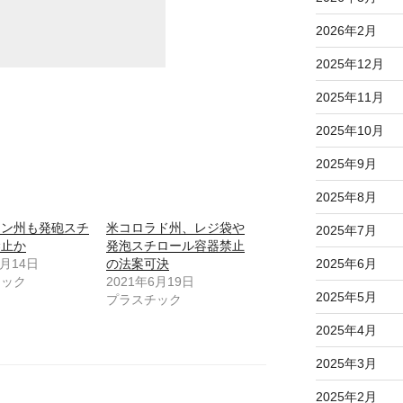
2026年2月
2025年12月
2025年11月
2025年10月
2025年9月
2025年8月
トン州も発砲スチ
米コロラド州、レジ袋や
2025年7月
禁止か
発泡スチロール容器禁止
3月14日
の法案可決
2025年6月
チック
2021年6月19日
2025年5月
プラスチック
2025年4月
2025年3月
2025年2月