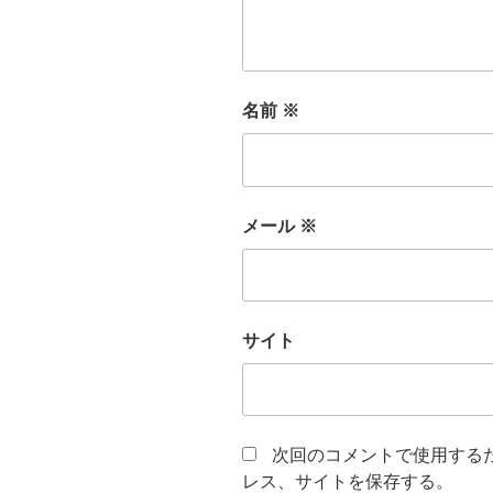
名前
※
メール
※
サイト
次回のコメントで使用する
レス、サイトを保存する。