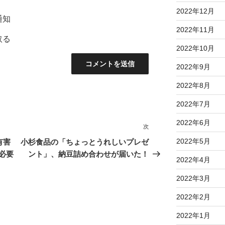
2022年12月
通知
2022年11月
取る
2022年10月
2022年9月
2022年8月
2022年7月
2022年6月
次
次
の
2022年5月
有害
小杉食品の「ちょっとうれしいプレゼ
投
必要
ント」、納豆詰め合わせが届いた！
2022年4月
稿
2022年3月
2022年2月
2022年1月