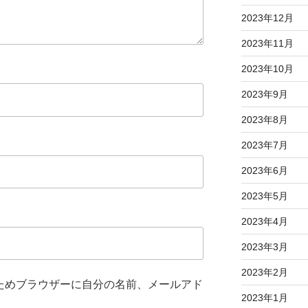
2023年12月
2023年11月
2023年10月
2023年9月
2023年8月
2023年7月
2023年6月
2023年5月
2023年4月
2023年3月
2023年2月
ためブラウザーに自分の名前、メールアド
2023年1月