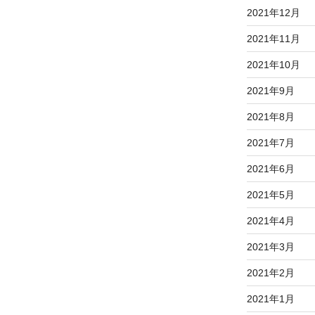
2021年12月
2021年11月
2021年10月
2021年9月
2021年8月
2021年7月
2021年6月
2021年5月
2021年4月
2021年3月
2021年2月
2021年1月