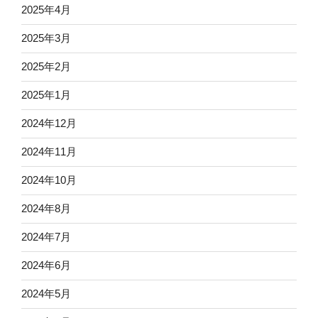
2025年4月
2025年3月
2025年2月
2025年1月
2024年12月
2024年11月
2024年10月
2024年8月
2024年7月
2024年6月
2024年5月