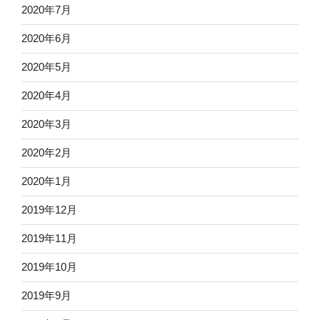
2020年7月
2020年6月
2020年5月
2020年4月
2020年3月
2020年2月
2020年1月
2019年12月
2019年11月
2019年10月
2019年9月