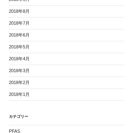
2018年8月
2018年7月
2018年6月
2018年5月
2018年4月
2018年3月
2018年2月
2018年1月
カテゴリー
PFAS