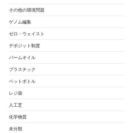
その他の環境問題
ゲノム編集
ゼロ・ウェイスト
デポジット制度
パームオイル
プラスチック
ペットボトル
レジ袋
人工芝
化学物質
未分類