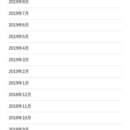
2019年8月
2019年7月
2019年6月
2019年5月
2019年4月
2019年3月
2019年2月
2019年1月
2018年12月
2018年11月
2018年10月
2018年9月