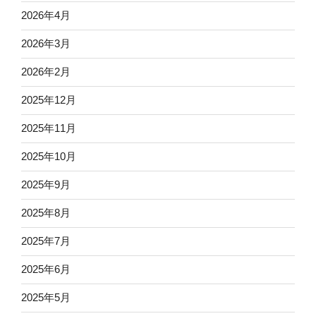
2026年4月
2026年3月
2026年2月
2025年12月
2025年11月
2025年10月
2025年9月
2025年8月
2025年7月
2025年6月
2025年5月