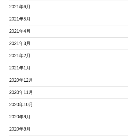
2021年6月
2021年5月
2021年4月
2021年3月
2021年2月
2021年1月
2020年12月
2020年11月
2020年10月
2020年9月
2020年8月