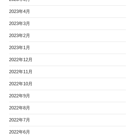
2023年4月
2023年3月
2023年2月
2023年1月
2022年12月
2022年11月
2022年10月
2022年9月
2022年8月
2022年7月
2022年6月