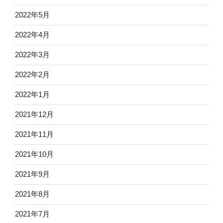
2022年5月
2022年4月
2022年3月
2022年2月
2022年1月
2021年12月
2021年11月
2021年10月
2021年9月
2021年8月
2021年7月