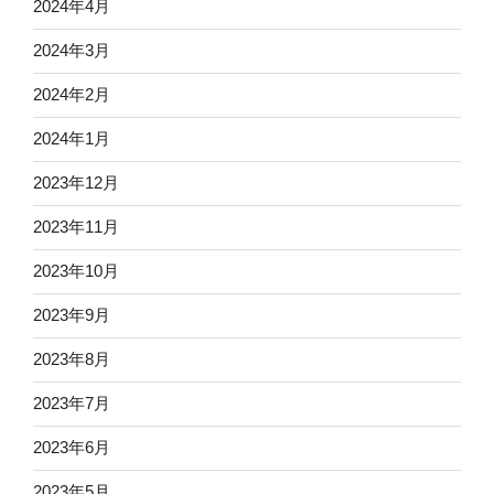
2024年4月
2024年3月
2024年2月
2024年1月
2023年12月
2023年11月
2023年10月
2023年9月
2023年8月
2023年7月
2023年6月
2023年5月