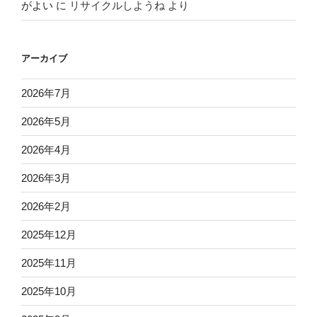
がよい
に
リサイクルしようね
より
アーカイブ
2026年7月
2026年5月
2026年4月
2026年3月
2026年2月
2025年12月
2025年11月
2025年10月