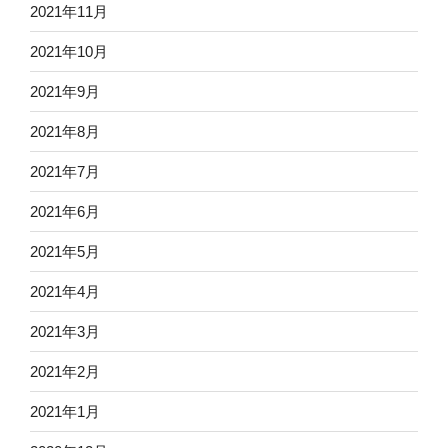
2021年11月
2021年10月
2021年9月
2021年8月
2021年7月
2021年6月
2021年5月
2021年4月
2021年3月
2021年2月
2021年1月