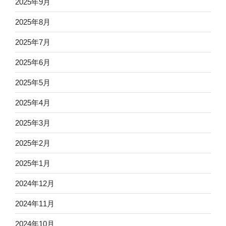
2025年9月
2025年8月
2025年7月
2025年6月
2025年5月
2025年4月
2025年3月
2025年2月
2025年1月
2024年12月
2024年11月
2024年10月