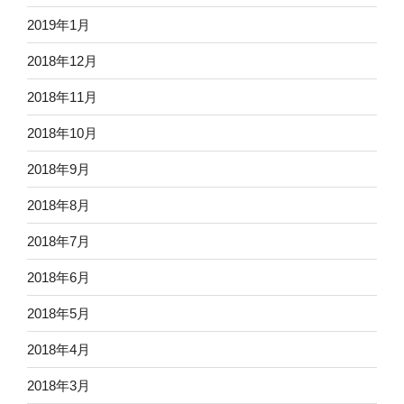
2019年1月
2018年12月
2018年11月
2018年10月
2018年9月
2018年8月
2018年7月
2018年6月
2018年5月
2018年4月
2018年3月