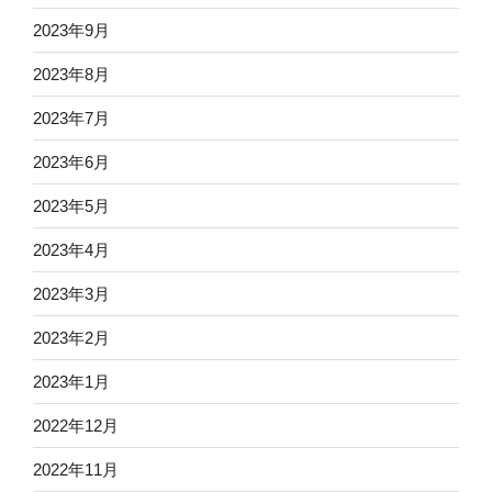
2023年9月
2023年8月
2023年7月
2023年6月
2023年5月
2023年4月
2023年3月
2023年2月
2023年1月
2022年12月
2022年11月