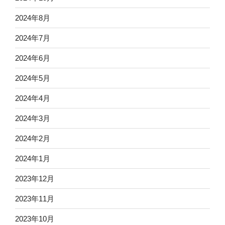
2024年8月
2024年7月
2024年6月
2024年5月
2024年4月
2024年3月
2024年2月
2024年1月
2023年12月
2023年11月
2023年10月