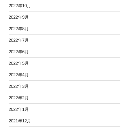
2022年10月
2022年9月
2022年8月
2022年7月
2022年6月
2022年5月
2022年4月
2022年3月
2022年2月
2022年1月
2021年12月