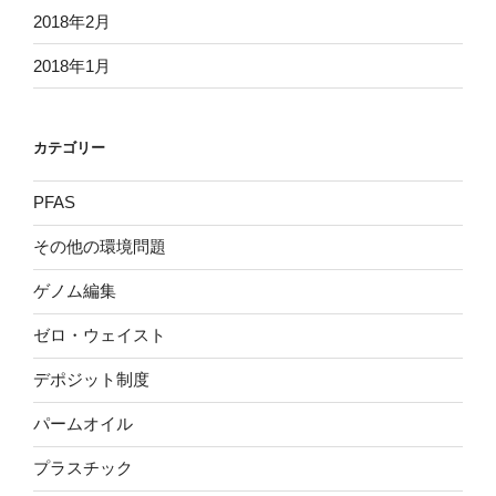
2018年2月
2018年1月
カテゴリー
PFAS
その他の環境問題
ゲノム編集
ゼロ・ウェイスト
デポジット制度
パームオイル
プラスチック