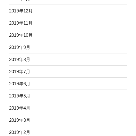
2019年12月
2019年11月
2019年10月
2019年9月
2019年8月
2019年7月
2019年6月
2019年5月
2019年4月
2019年3月
2019年2月