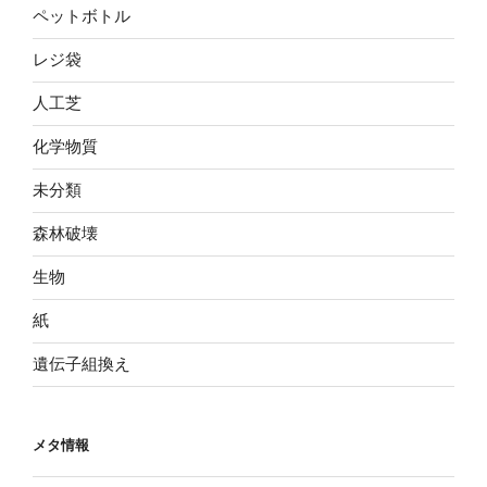
ペットボトル
レジ袋
人工芝
化学物質
未分類
森林破壊
生物
紙
遺伝子組換え
メタ情報