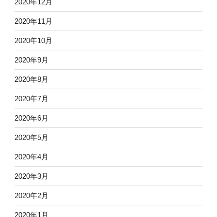
2020年12月
2020年11月
2020年10月
2020年9月
2020年8月
2020年7月
2020年6月
2020年5月
2020年4月
2020年3月
2020年2月
2020年1月