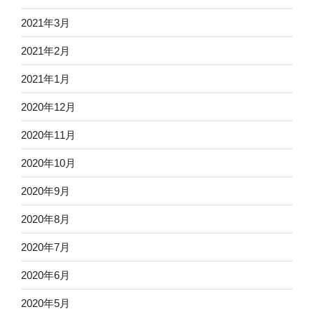
2021年3月
2021年2月
2021年1月
2020年12月
2020年11月
2020年10月
2020年9月
2020年8月
2020年7月
2020年6月
2020年5月