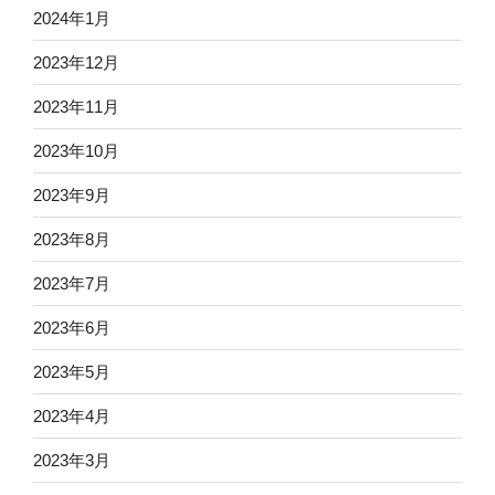
2024年1月
2023年12月
2023年11月
2023年10月
2023年9月
2023年8月
2023年7月
2023年6月
2023年5月
2023年4月
2023年3月