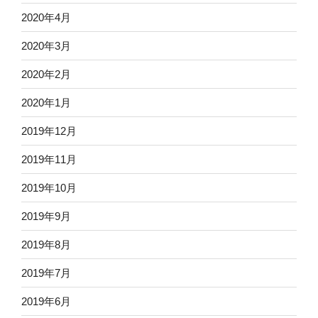
2020年4月
2020年3月
2020年2月
2020年1月
2019年12月
2019年11月
2019年10月
2019年9月
2019年8月
2019年7月
2019年6月