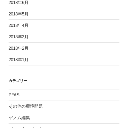
2018年6月
2018年5月
2018年4月
2018年3月
2018年2月
2018年1月
カテゴリー
PFAS
その他の環境問題
ゲノム編集