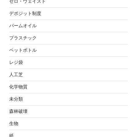
ゼロ・ウェイスト
デポジット制度
パームオイル
プラスチック
ペットボトル
レジ袋
人工芝
化学物質
未分類
森林破壊
生物
紙