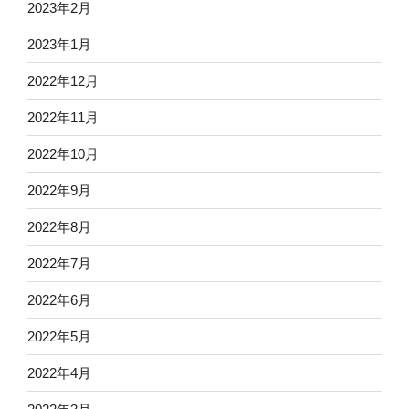
2023年2月
2023年1月
2022年12月
2022年11月
2022年10月
2022年9月
2022年8月
2022年7月
2022年6月
2022年5月
2022年4月