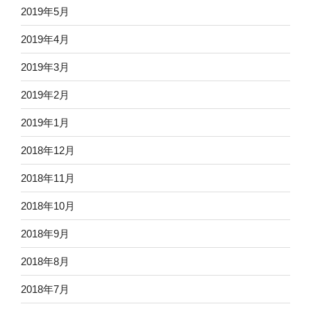
2019年5月
2019年4月
2019年3月
2019年2月
2019年1月
2018年12月
2018年11月
2018年10月
2018年9月
2018年8月
2018年7月