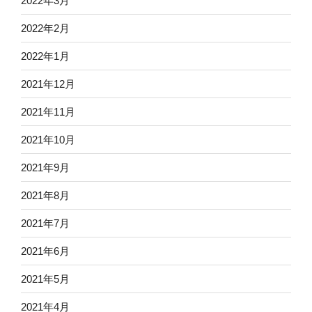
2022年3月
2022年2月
2022年1月
2021年12月
2021年11月
2021年10月
2021年9月
2021年8月
2021年7月
2021年6月
2021年5月
2021年4月