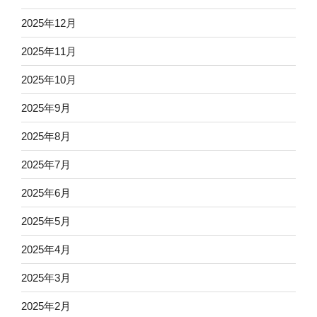
2025年12月
2025年11月
2025年10月
2025年9月
2025年8月
2025年7月
2025年6月
2025年5月
2025年4月
2025年3月
2025年2月