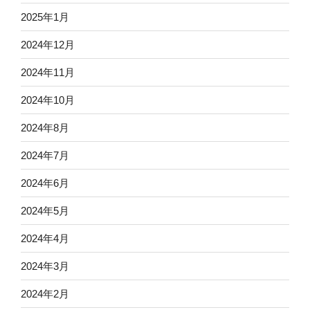
2025年1月
2024年12月
2024年11月
2024年10月
2024年8月
2024年7月
2024年6月
2024年5月
2024年4月
2024年3月
2024年2月