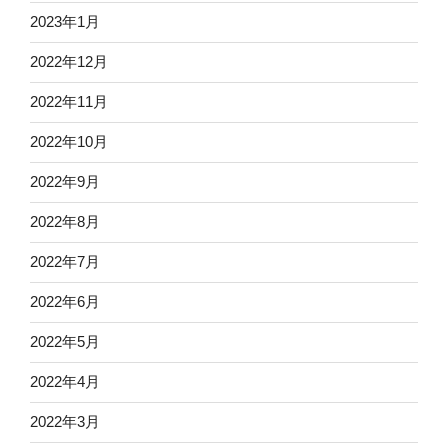
2023年1月
2022年12月
2022年11月
2022年10月
2022年9月
2022年8月
2022年7月
2022年6月
2022年5月
2022年4月
2022年3月