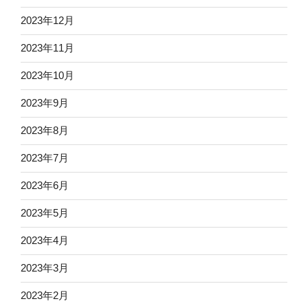
2023年12月
2023年11月
2023年10月
2023年9月
2023年8月
2023年7月
2023年6月
2023年5月
2023年4月
2023年3月
2023年2月