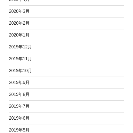
2020年3月
2020年2月
2020年1月
2019年12月
2019年11月
2019年10月
2019年9月
2019年8月
2019年7月
2019年6月
2019年5月