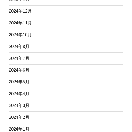
2024年12月
2024年11月
2024年10月
2024年8月
2024年7月
2024年6月
2024年5月
2024年4月
2024年3月
2024年2月
2024年1月