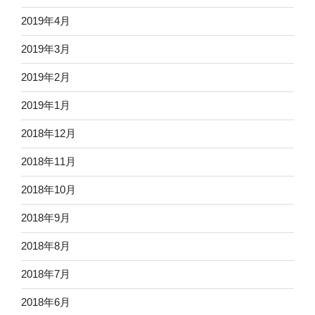
2019年4月
2019年3月
2019年2月
2019年1月
2018年12月
2018年11月
2018年10月
2018年9月
2018年8月
2018年7月
2018年6月