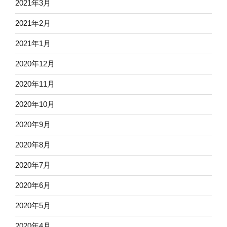
2021年3月
2021年2月
2021年1月
2020年12月
2020年11月
2020年10月
2020年9月
2020年8月
2020年7月
2020年6月
2020年5月
2020年4月