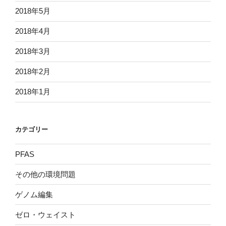
2018年5月
2018年4月
2018年3月
2018年2月
2018年1月
カテゴリー
PFAS
その他の環境問題
ゲノム編集
ゼロ・ウェイスト