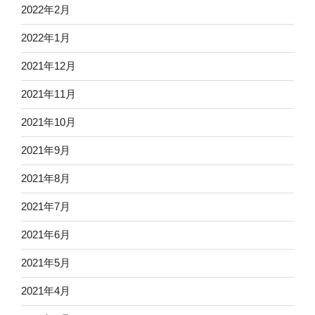
2022年2月
2022年1月
2021年12月
2021年11月
2021年10月
2021年9月
2021年8月
2021年7月
2021年6月
2021年5月
2021年4月