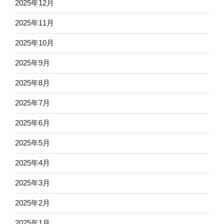
2025年12月
2025年11月
2025年10月
2025年9月
2025年8月
2025年7月
2025年6月
2025年5月
2025年4月
2025年3月
2025年2月
2025年1月