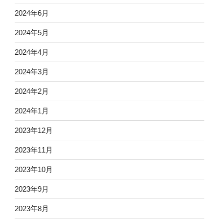
2024年6月
2024年5月
2024年4月
2024年3月
2024年2月
2024年1月
2023年12月
2023年11月
2023年10月
2023年9月
2023年8月