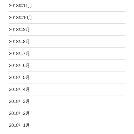
2018年11月
2018年10月
2018年9月
2018年8月
2018年7月
2018年6月
2018年5月
2018年4月
2018年3月
2018年2月
2018年1月