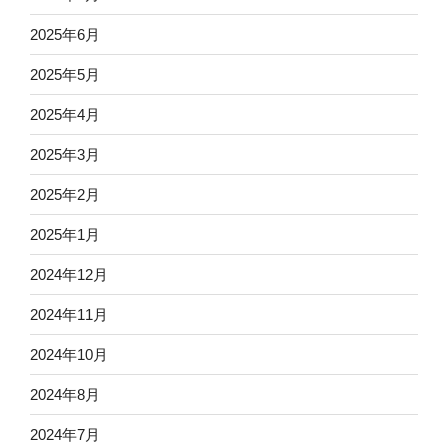
2025年6月
2025年5月
2025年4月
2025年3月
2025年2月
2025年1月
2024年12月
2024年11月
2024年10月
2024年8月
2024年7月