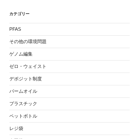
カテゴリー
PFAS
その他の環境問題
ゲノム編集
ゼロ・ウェイスト
デポジット制度
パームオイル
プラスチック
ペットボトル
レジ袋