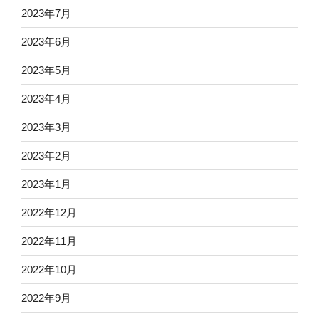
2023年7月
2023年6月
2023年5月
2023年4月
2023年3月
2023年2月
2023年1月
2022年12月
2022年11月
2022年10月
2022年9月