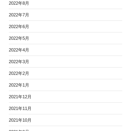
2022年8月
2022年7月
2022年6月
2022年5月
2022年4月
2022年3月
2022年2月
2022年1月
2021年12月
2021年11月
2021年10月