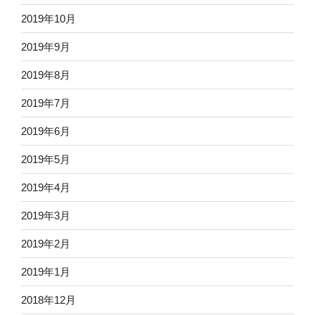
2019年10月
2019年9月
2019年8月
2019年7月
2019年6月
2019年5月
2019年4月
2019年3月
2019年2月
2019年1月
2018年12月