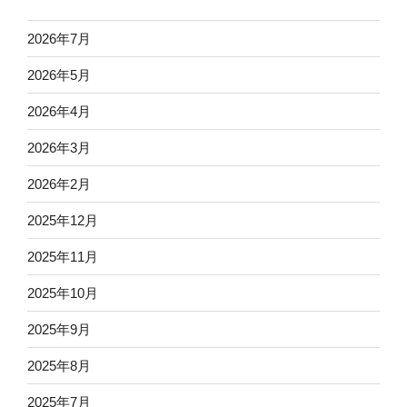
2026年7月
2026年5月
2026年4月
2026年3月
2026年2月
2025年12月
2025年11月
2025年10月
2025年9月
2025年8月
2025年7月