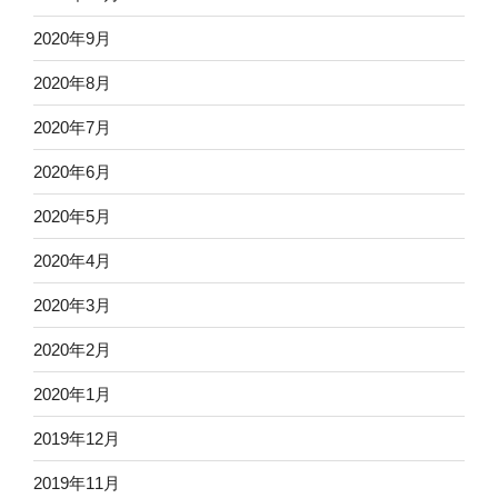
2020年9月
2020年8月
2020年7月
2020年6月
2020年5月
2020年4月
2020年3月
2020年2月
2020年1月
2019年12月
2019年11月