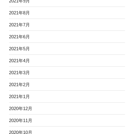
2021年9月
2021年8月
2021年7月
2021年6月
2021年5月
2021年4月
2021年3月
2021年2月
2021年1月
2020年12月
2020年11月
2020年10月