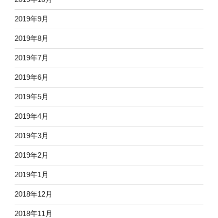
2019年9月
2019年8月
2019年7月
2019年6月
2019年5月
2019年4月
2019年3月
2019年2月
2019年1月
2018年12月
2018年11月