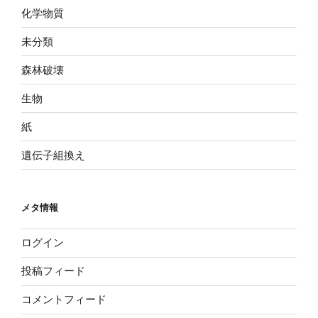
化学物質
未分類
森林破壊
生物
紙
遺伝子組換え
メタ情報
ログイン
投稿フィード
コメントフィード