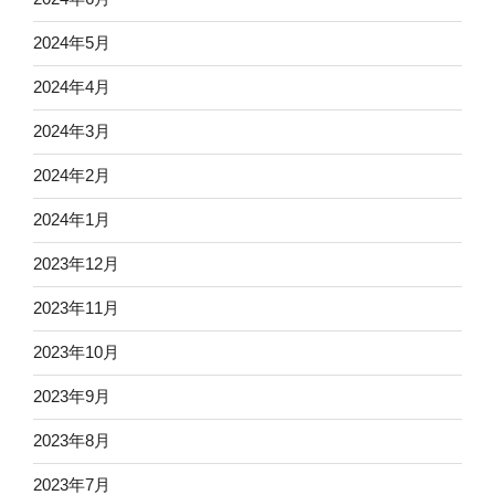
2024年5月
2024年4月
2024年3月
2024年2月
2024年1月
2023年12月
2023年11月
2023年10月
2023年9月
2023年8月
2023年7月