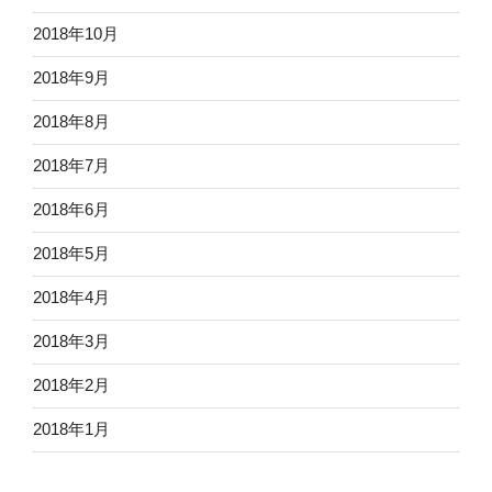
2018年10月
2018年9月
2018年8月
2018年7月
2018年6月
2018年5月
2018年4月
2018年3月
2018年2月
2018年1月