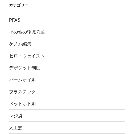
カテゴリー
PFAS
その他の環境問題
ゲノム編集
ゼロ・ウェイスト
デポジット制度
パームオイル
プラスチック
ペットボトル
レジ袋
人工芝