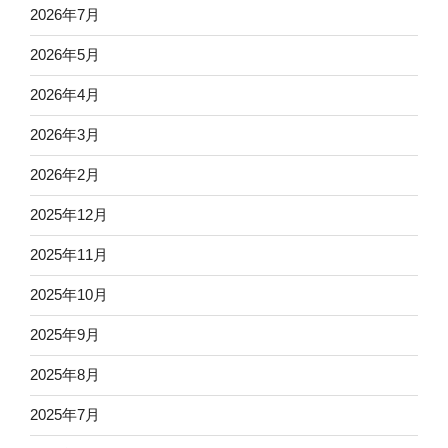
2026年7月
2026年5月
2026年4月
2026年3月
2026年2月
2025年12月
2025年11月
2025年10月
2025年9月
2025年8月
2025年7月