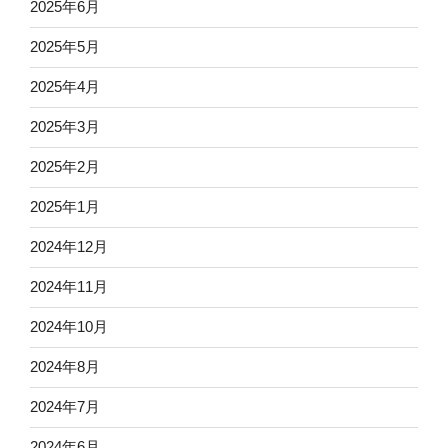
2025年6月
2025年5月
2025年4月
2025年3月
2025年2月
2025年1月
2024年12月
2024年11月
2024年10月
2024年8月
2024年7月
2024年6月