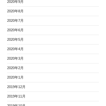
2020年9月
2020年8月
2020年7月
2020年6月
2020年5月
2020年4月
2020年3月
2020年2月
2020年1月
2019年12月
2019年11月
2019年10月