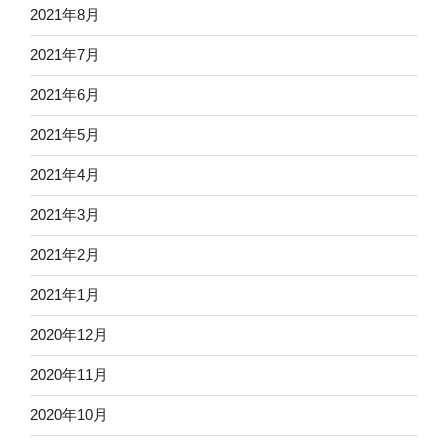
2021年8月
2021年7月
2021年6月
2021年5月
2021年4月
2021年3月
2021年2月
2021年1月
2020年12月
2020年11月
2020年10月