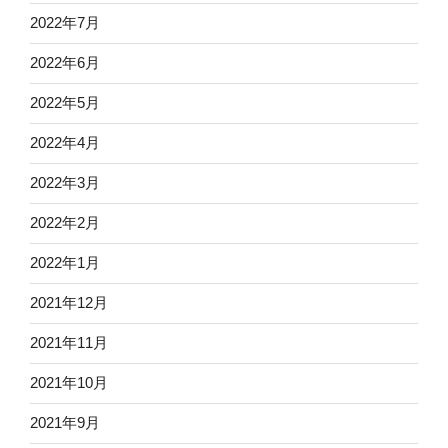
2022年7月
2022年6月
2022年5月
2022年4月
2022年3月
2022年2月
2022年1月
2021年12月
2021年11月
2021年10月
2021年9月