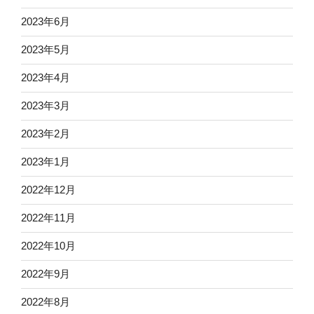
2023年6月
2023年5月
2023年4月
2023年3月
2023年2月
2023年1月
2022年12月
2022年11月
2022年10月
2022年9月
2022年8月