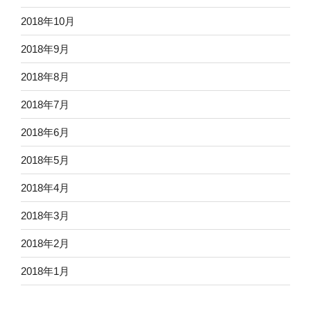
2018年10月
2018年9月
2018年8月
2018年7月
2018年6月
2018年5月
2018年4月
2018年3月
2018年2月
2018年1月