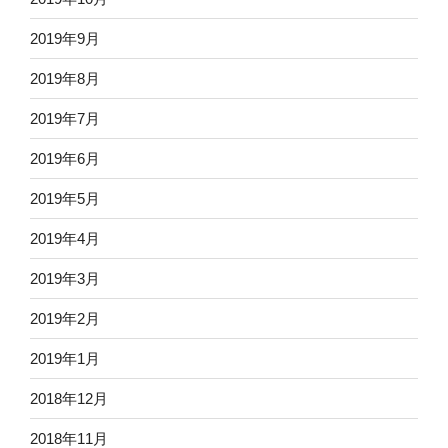
2019年9月
2019年8月
2019年7月
2019年6月
2019年5月
2019年4月
2019年3月
2019年2月
2019年1月
2018年12月
2018年11月