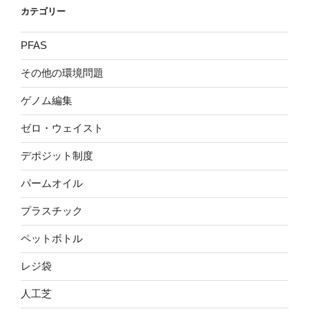
カテゴリー
PFAS
その他の環境問題
ゲノム編集
ゼロ・ウェイスト
デポジット制度
パームオイル
プラスチック
ペットボトル
レジ袋
人工芝