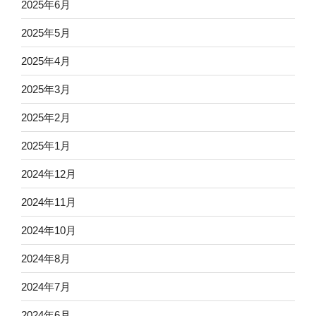
2025年6月
2025年5月
2025年4月
2025年3月
2025年2月
2025年1月
2024年12月
2024年11月
2024年10月
2024年8月
2024年7月
2024年6月