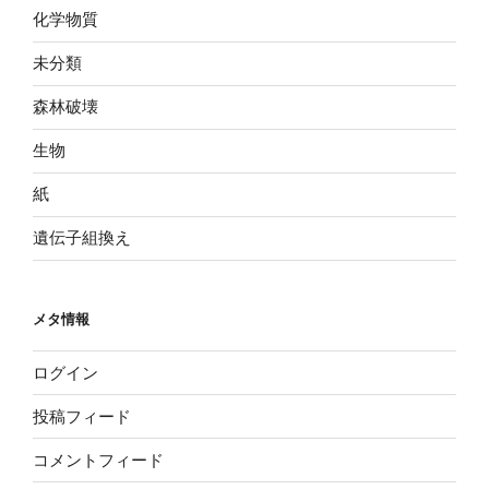
化学物質
未分類
森林破壊
生物
紙
遺伝子組換え
メタ情報
ログイン
投稿フィード
コメントフィード