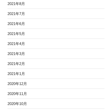
2021年8月
2021年7月
2021年6月
2021年5月
2021年4月
2021年3月
2021年2月
2021年1月
2020年12月
2020年11月
2020年10月