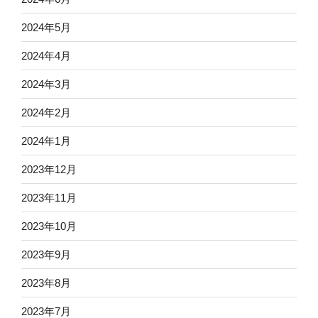
2024年5月
2024年4月
2024年3月
2024年2月
2024年1月
2023年12月
2023年11月
2023年10月
2023年9月
2023年8月
2023年7月