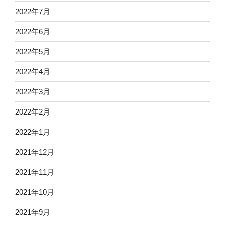
2022年7月
2022年6月
2022年5月
2022年4月
2022年3月
2022年2月
2022年1月
2021年12月
2021年11月
2021年10月
2021年9月