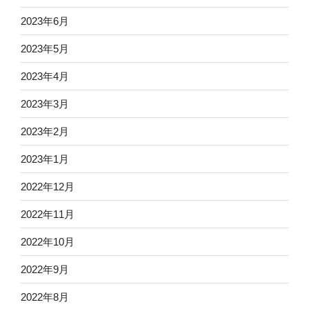
2023年6月
2023年5月
2023年4月
2023年3月
2023年2月
2023年1月
2022年12月
2022年11月
2022年10月
2022年9月
2022年8月