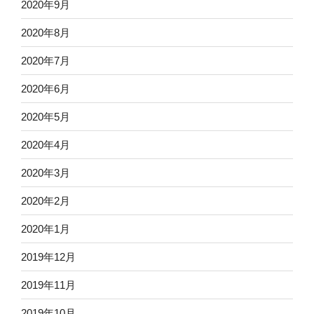
2020年9月
2020年8月
2020年7月
2020年6月
2020年5月
2020年4月
2020年3月
2020年2月
2020年1月
2019年12月
2019年11月
2019年10月