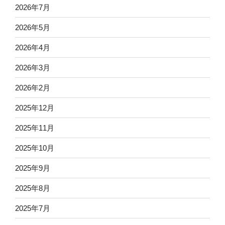
2026年7月
2026年5月
2026年4月
2026年3月
2026年2月
2025年12月
2025年11月
2025年10月
2025年9月
2025年8月
2025年7月