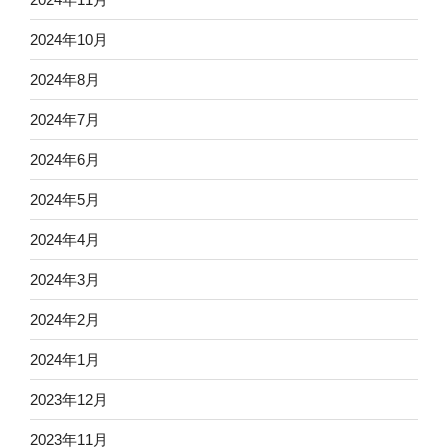
2024年10月
2024年8月
2024年7月
2024年6月
2024年5月
2024年4月
2024年3月
2024年2月
2024年1月
2023年12月
2023年11月