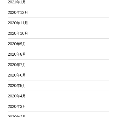
2021年1月
2020年12月
2020年11月
2020年10月
2020年9月
2020年8月
2020年7月
2020年6月
2020年5月
2020年4月
2020年3月
2020年2月