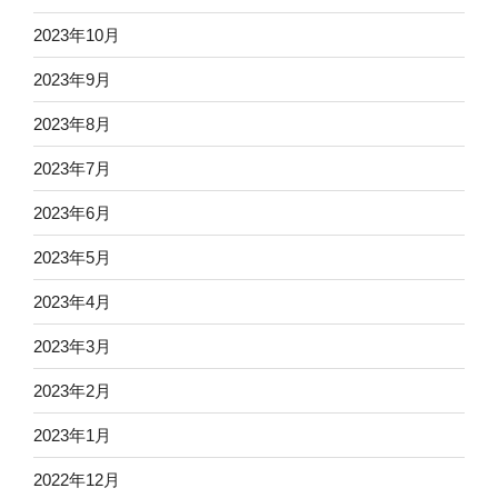
2023年10月
2023年9月
2023年8月
2023年7月
2023年6月
2023年5月
2023年4月
2023年3月
2023年2月
2023年1月
2022年12月