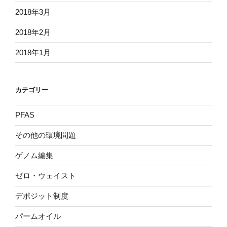
2018年3月
2018年2月
2018年1月
カテゴリー
PFAS
その他の環境問題
ゲノム編集
ゼロ・ウェイスト
デポジット制度
パームオイル