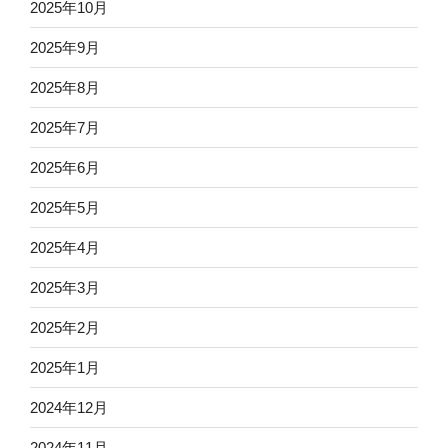
2025年10月
2025年9月
2025年8月
2025年7月
2025年6月
2025年5月
2025年4月
2025年3月
2025年2月
2025年1月
2024年12月
2024年11月