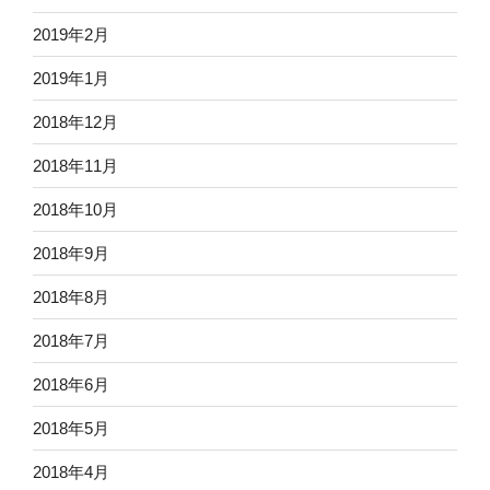
2019年2月
2019年1月
2018年12月
2018年11月
2018年10月
2018年9月
2018年8月
2018年7月
2018年6月
2018年5月
2018年4月