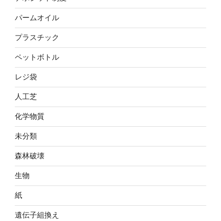
パームオイル
プラスチック
ペットボトル
レジ袋
人工芝
化学物質
未分類
森林破壊
生物
紙
遺伝子組換え