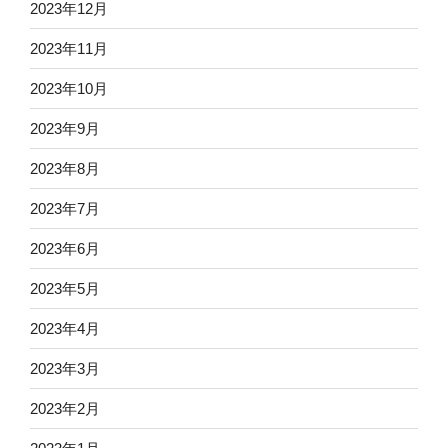
2023年12月
2023年11月
2023年10月
2023年9月
2023年8月
2023年7月
2023年6月
2023年5月
2023年4月
2023年3月
2023年2月