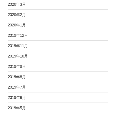
2020年3月
2020年2月
2020年1月
2019年12月
2019年11月
2019年10月
2019年9月
2019年8月
2019年7月
2019年6月
2019年5月