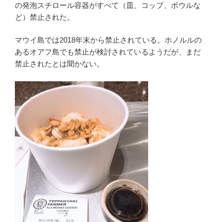
の発泡スチロール容器がすべて（皿、コップ、ボウルな
ど）禁止された。
マウイ島では2018年末から禁止されている。ホノルルの
あるオアフ島でも禁止が検討されているようだが、まだ
禁止されたとは聞かない。