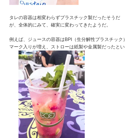
タレの容器は相変わらずプラスチック製だったそうだ
が、全体的にみて、確実に変わってきたようだ。
例えば、ジュースの容器はBPI（生分解性プラスチック）
マーク入りが増え、ストローは紙製や金属製だったとい