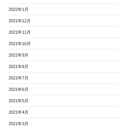
2022年1月
2021年12月
2021年11月
2021年10月
2021年9月
2021年8月
2021年7月
2021年6月
2021年5月
2021年4月
2021年3月