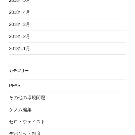
2018年5月
2018年4月
2018年3月
2018年2月
2018年1月
カテゴリー
PFAS
その他の環境問題
ゲノム編集
ゼロ・ウェイスト
デポジット制度