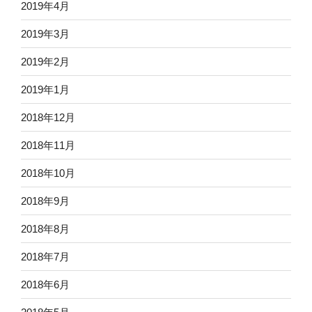
2019年4月
2019年3月
2019年2月
2019年1月
2018年12月
2018年11月
2018年10月
2018年9月
2018年8月
2018年7月
2018年6月