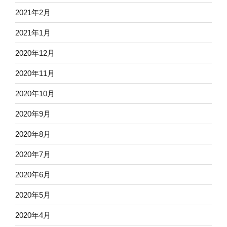
2021年2月
2021年1月
2020年12月
2020年11月
2020年10月
2020年9月
2020年8月
2020年7月
2020年6月
2020年5月
2020年4月