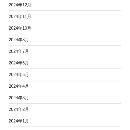
2024年12月
2024年11月
2024年10月
2024年8月
2024年7月
2024年6月
2024年5月
2024年4月
2024年3月
2024年2月
2024年1月