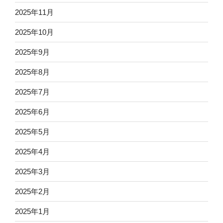
2025年11月
2025年10月
2025年9月
2025年8月
2025年7月
2025年6月
2025年5月
2025年4月
2025年3月
2025年2月
2025年1月