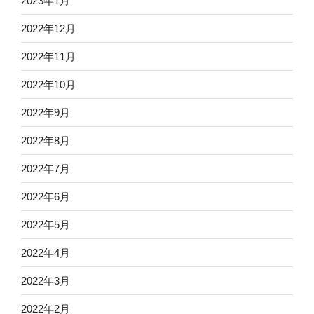
2023年1月
2022年12月
2022年11月
2022年10月
2022年9月
2022年8月
2022年7月
2022年6月
2022年5月
2022年4月
2022年3月
2022年2月