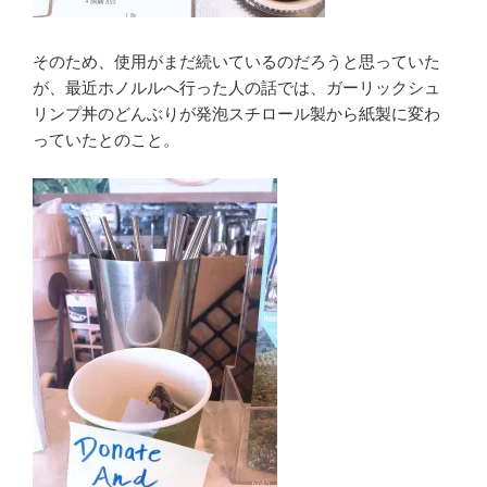
そのため、使用がまだ続いているのだろうと思っていた
が、最近ホノルルへ行った人の話では、ガーリックシュ
リンプ丼のどんぶりが発泡スチロール製から紙製に変わ
っていたとのこと。