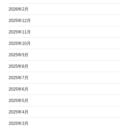
2026年2月
2025年12月
2025年11月
2025年10月
2025年9月
2025年8月
2025年7月
2025年6月
2025年5月
2025年4月
2025年3月