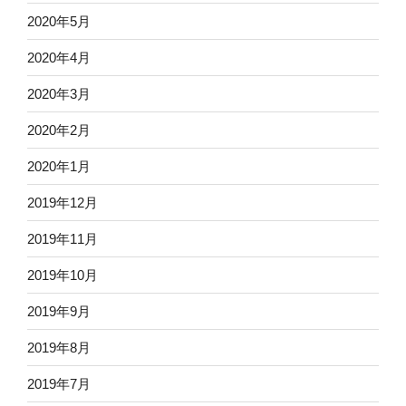
2020年5月
2020年4月
2020年3月
2020年2月
2020年1月
2019年12月
2019年11月
2019年10月
2019年9月
2019年8月
2019年7月