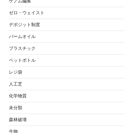
ゲノム編集
ゼロ・ウェイスト
デポジット制度
パームオイル
プラスチック
ペットボトル
レジ袋
人工芝
化学物質
未分類
森林破壊
生物