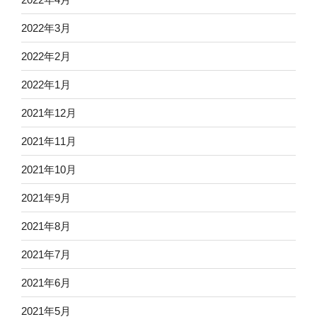
2022年3月
2022年2月
2022年1月
2021年12月
2021年11月
2021年10月
2021年9月
2021年8月
2021年7月
2021年6月
2021年5月