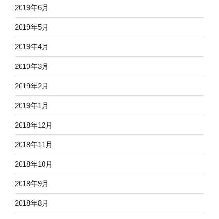
2019年6月
2019年5月
2019年4月
2019年3月
2019年2月
2019年1月
2018年12月
2018年11月
2018年10月
2018年9月
2018年8月