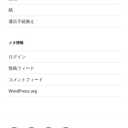
紙
遺伝子組換え
メタ情報
ログイン
投稿フィード
コメントフィード
WordPress.org