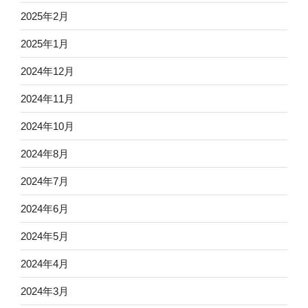
2025年2月
2025年1月
2024年12月
2024年11月
2024年10月
2024年8月
2024年7月
2024年6月
2024年5月
2024年4月
2024年3月