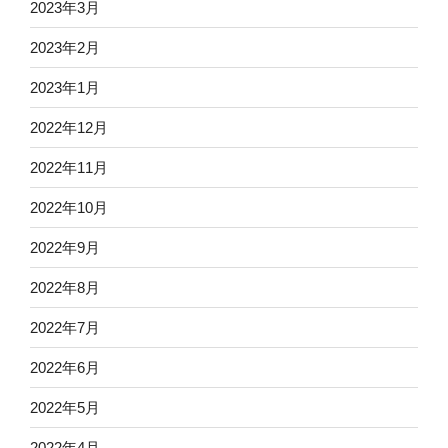
2023年3月
2023年2月
2023年1月
2022年12月
2022年11月
2022年10月
2022年9月
2022年8月
2022年7月
2022年6月
2022年5月
2022年4月