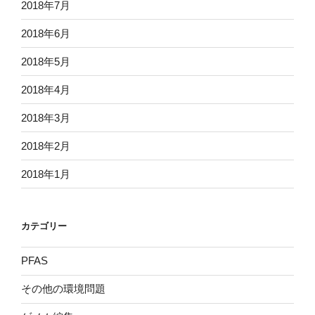
2018年7月
2018年6月
2018年5月
2018年4月
2018年3月
2018年2月
2018年1月
カテゴリー
PFAS
その他の環境問題