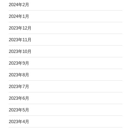
2024年2月
2024年1月
2023年12月
2023年11月
2023年10月
2023年9月
2023年8月
2023年7月
2023年6月
2023年5月
2023年4月