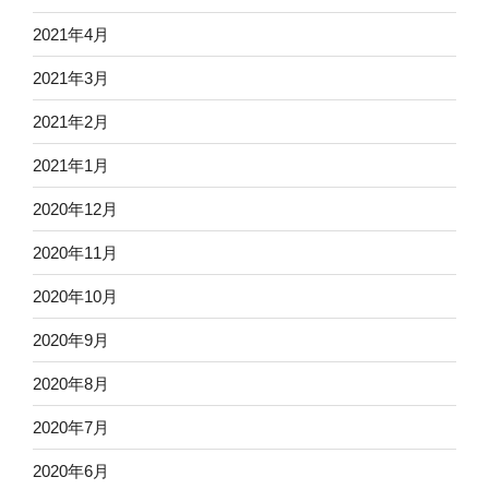
2021年4月
2021年3月
2021年2月
2021年1月
2020年12月
2020年11月
2020年10月
2020年9月
2020年8月
2020年7月
2020年6月