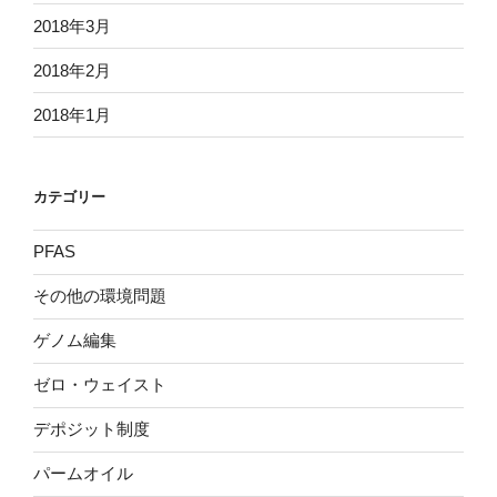
2018年3月
2018年2月
2018年1月
カテゴリー
PFAS
その他の環境問題
ゲノム編集
ゼロ・ウェイスト
デポジット制度
パームオイル