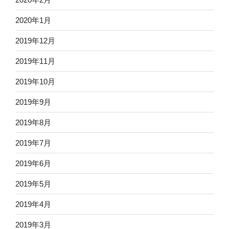
2020年1月
2019年12月
2019年11月
2019年10月
2019年9月
2019年8月
2019年7月
2019年6月
2019年5月
2019年4月
2019年3月