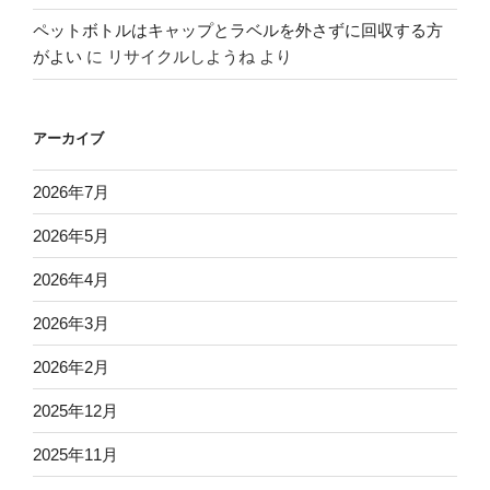
ペットボトルはキャップとラベルを外さずに回収する方
がよい
に
リサイクルしようね
より
アーカイブ
2026年7月
2026年5月
2026年4月
2026年3月
2026年2月
2025年12月
2025年11月