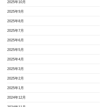
2025年10月
2025年9月
2025年8月
2025年7月
2025年6月
2025年5月
2025年4月
2025年3月
2025年2月
2025年1月
2024年12月
2024年11月