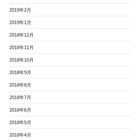
2019年2月
2019年1月
2018年12月
2018年11月
2018年10月
2018年9月
2018年8月
2018年7月
2018年6月
2018年5月
2018年4月