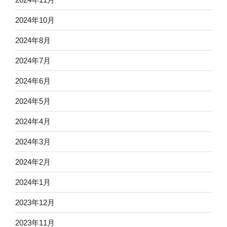
2024年10月
2024年8月
2024年7月
2024年6月
2024年5月
2024年4月
2024年3月
2024年2月
2024年1月
2023年12月
2023年11月