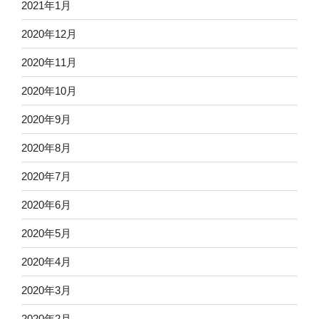
2021年1月
2020年12月
2020年11月
2020年10月
2020年9月
2020年8月
2020年7月
2020年6月
2020年5月
2020年4月
2020年3月
2020年2月