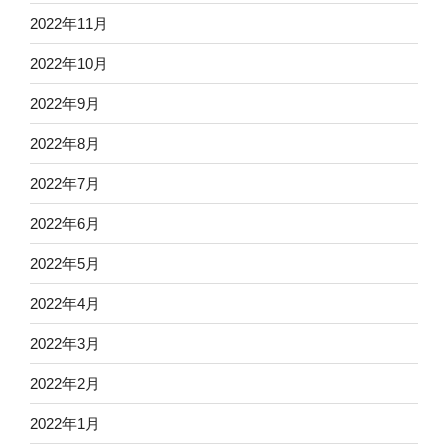
2022年11月
2022年10月
2022年9月
2022年8月
2022年7月
2022年6月
2022年5月
2022年4月
2022年3月
2022年2月
2022年1月