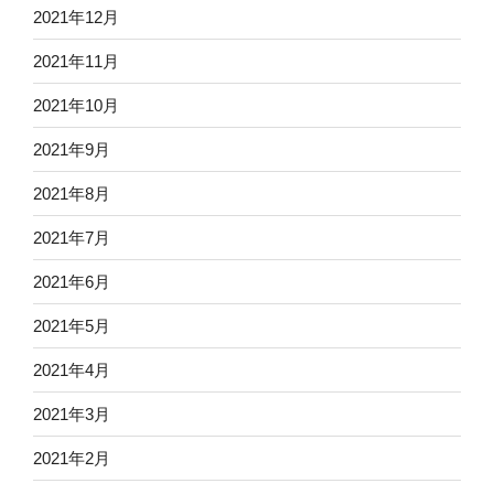
2021年12月
2021年11月
2021年10月
2021年9月
2021年8月
2021年7月
2021年6月
2021年5月
2021年4月
2021年3月
2021年2月