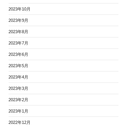
2023年10月
2023年9月
2023年8月
2023年7月
2023年6月
2023年5月
2023年4月
2023年3月
2023年2月
2023年1月
2022年12月