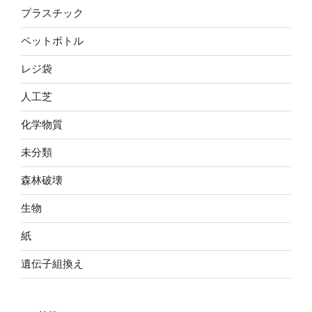
プラスチック
ペットボトル
レジ袋
人工芝
化学物質
未分類
森林破壊
生物
紙
遺伝子組換え