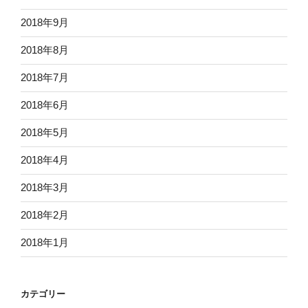
2018年9月
2018年8月
2018年7月
2018年6月
2018年5月
2018年4月
2018年3月
2018年2月
2018年1月
カテゴリー