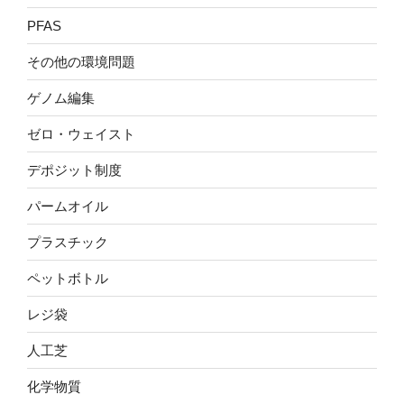
PFAS
その他の環境問題
ゲノム編集
ゼロ・ウェイスト
デポジット制度
パームオイル
プラスチック
ペットボトル
レジ袋
人工芝
化学物質