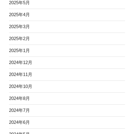
2025年5月
2025年4月
2025年3月
2025年2月
2025年1月
2024年12月
2024年11月
2024年10月
2024年8月
2024年7月
2024年6月