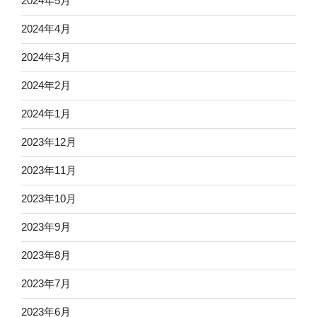
2024年5月
2024年4月
2024年3月
2024年2月
2024年1月
2023年12月
2023年11月
2023年10月
2023年9月
2023年8月
2023年7月
2023年6月