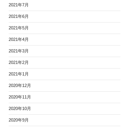
2021年7月
2021年6月
2021年5月
2021年4月
2021年3月
2021年2月
2021年1月
2020年12月
2020年11月
2020年10月
2020年9月