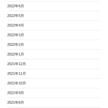
2022年6月
2022年5月
2022年4月
2022年3月
2022年2月
2022年1月
2021年12月
2021年11月
2021年10月
2021年9月
2021年8月