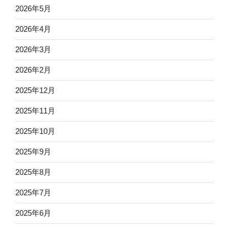
2026年5月
2026年4月
2026年3月
2026年2月
2025年12月
2025年11月
2025年10月
2025年9月
2025年8月
2025年7月
2025年6月