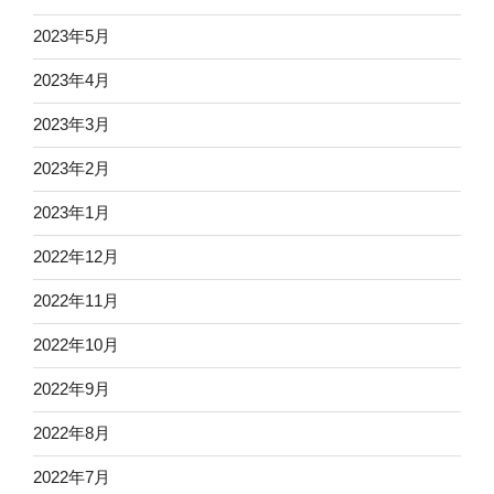
2023年5月
2023年4月
2023年3月
2023年2月
2023年1月
2022年12月
2022年11月
2022年10月
2022年9月
2022年8月
2022年7月