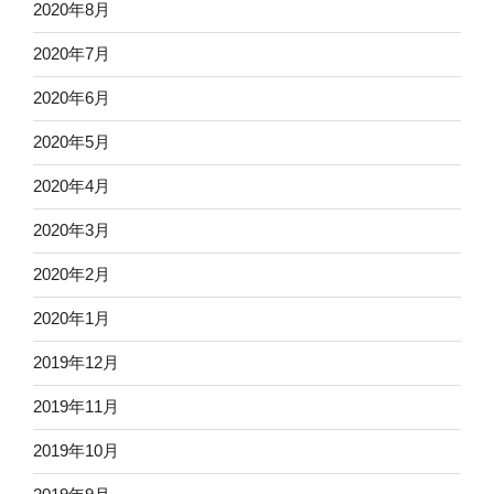
2020年8月
2020年7月
2020年6月
2020年5月
2020年4月
2020年3月
2020年2月
2020年1月
2019年12月
2019年11月
2019年10月