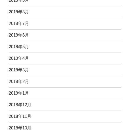
2019年9月
2019年8月
2019年7月
2019年6月
2019年5月
2019年4月
2019年3月
2019年2月
2019年1月
2018年12月
2018年11月
2018年10月