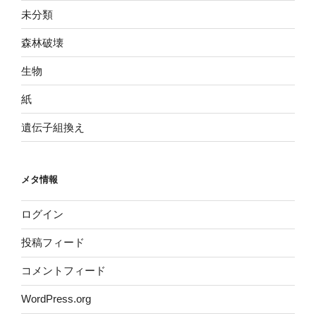
未分類
森林破壊
生物
紙
遺伝子組換え
メタ情報
ログイン
投稿フィード
コメントフィード
WordPress.org