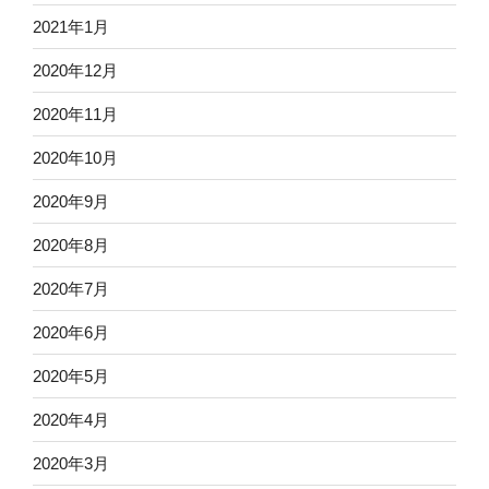
2021年1月
2020年12月
2020年11月
2020年10月
2020年9月
2020年8月
2020年7月
2020年6月
2020年5月
2020年4月
2020年3月