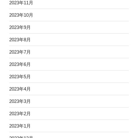
2023年11月
2023年10月
2023年9月
2023年8月
2023年7月
2023年6月
2023年5月
2023年4月
2023年3月
2023年2月
2023年1月