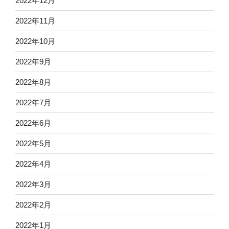
2022年12月
2022年11月
2022年10月
2022年9月
2022年8月
2022年7月
2022年6月
2022年5月
2022年4月
2022年3月
2022年2月
2022年1月