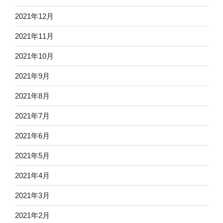
2021年12月
2021年11月
2021年10月
2021年9月
2021年8月
2021年7月
2021年6月
2021年5月
2021年4月
2021年3月
2021年2月