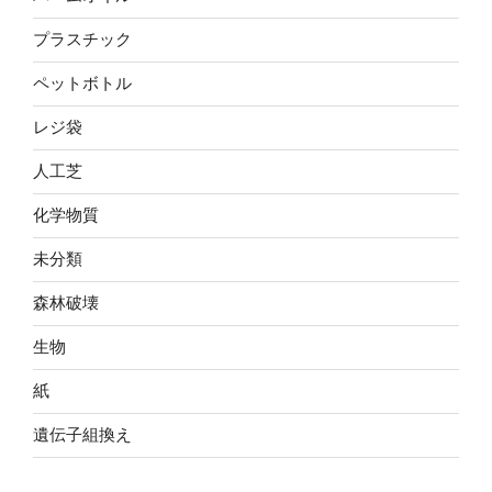
プラスチック
ペットボトル
レジ袋
人工芝
化学物質
未分類
森林破壊
生物
紙
遺伝子組換え