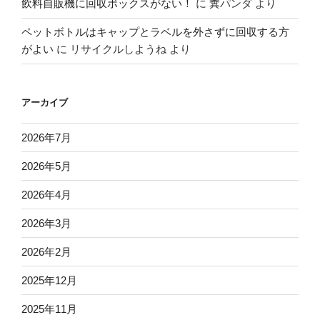
飲料自販機に回収ボックスがない！
に
糞パンダ
より
ペットボトルはキャップとラベルを外さずに回収する方
がよい
に
リサイクルしようね
より
アーカイブ
2026年7月
2026年5月
2026年4月
2026年3月
2026年2月
2025年12月
2025年11月