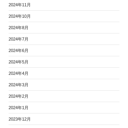
2024年11月
2024年10月
2024年8月
2024年7月
2024年6月
2024年5月
2024年4月
2024年3月
2024年2月
2024年1月
2023年12月