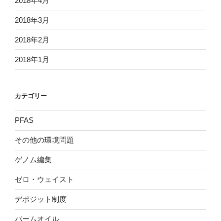
2018年4月
2018年3月
2018年2月
2018年1月
カテゴリー
PFAS
その他の環境問題
ゲノム編集
ゼロ・ウェイスト
デポジット制度
パームオイル