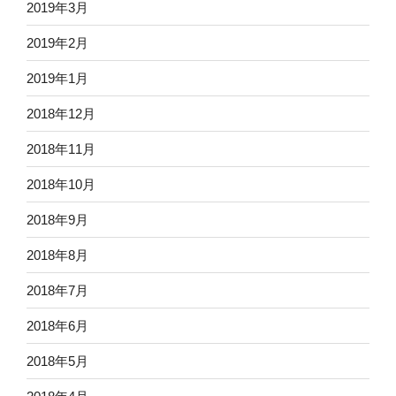
2019年3月
2019年2月
2019年1月
2018年12月
2018年11月
2018年10月
2018年9月
2018年8月
2018年7月
2018年6月
2018年5月