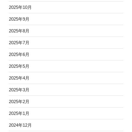
2025年10月
2025年9月
2025年8月
2025年7月
2025年6月
2025年5月
2025年4月
2025年3月
2025年2月
2025年1月
2024年12月