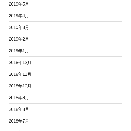
2019年5月
2019年4月
2019年3月
2019年2月
2019年1月
2018年12月
2018年11月
2018年10月
2018年9月
2018年8月
2018年7月