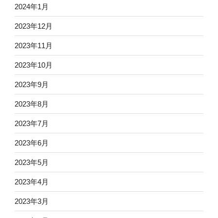
2024年1月
2023年12月
2023年11月
2023年10月
2023年9月
2023年8月
2023年7月
2023年6月
2023年5月
2023年4月
2023年3月