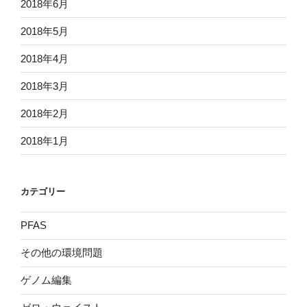
2018年6月
2018年5月
2018年4月
2018年3月
2018年2月
2018年1月
カテゴリー
PFAS
その他の環境問題
ゲノム編集