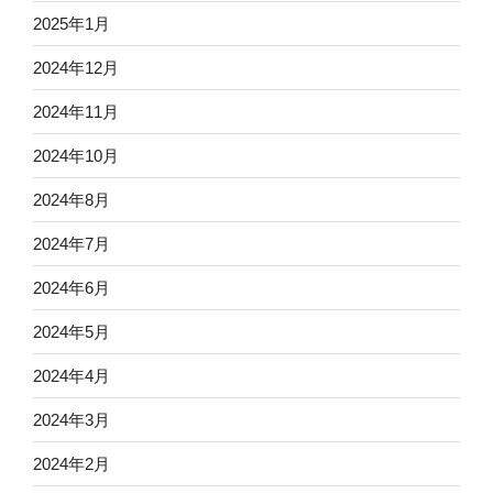
2025年1月
2024年12月
2024年11月
2024年10月
2024年8月
2024年7月
2024年6月
2024年5月
2024年4月
2024年3月
2024年2月