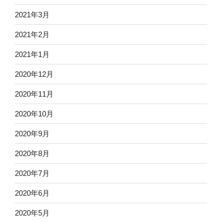
2021年3月
2021年2月
2021年1月
2020年12月
2020年11月
2020年10月
2020年9月
2020年8月
2020年7月
2020年6月
2020年5月