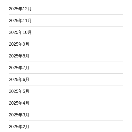
2025年12月
2025年11月
2025年10月
2025年9月
2025年8月
2025年7月
2025年6月
2025年5月
2025年4月
2025年3月
2025年2月