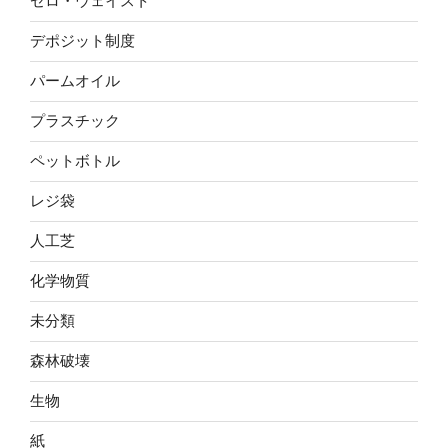
ゼロ・ウェイスト
デポジット制度
パームオイル
プラスチック
ペットボトル
レジ袋
人工芝
化学物質
未分類
森林破壊
生物
紙