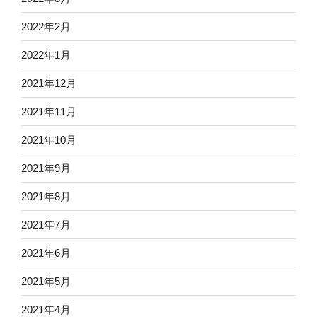
2022年2月
2022年1月
2021年12月
2021年11月
2021年10月
2021年9月
2021年8月
2021年7月
2021年6月
2021年5月
2021年4月