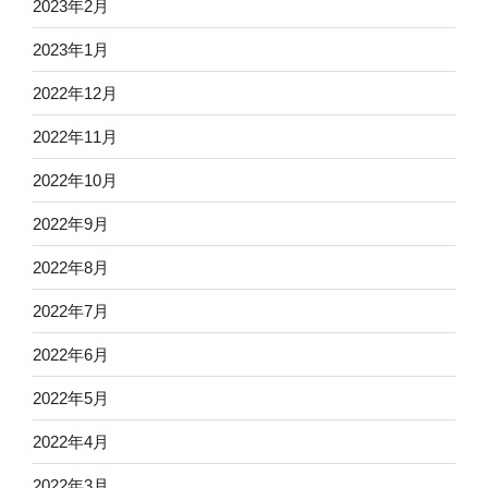
2023年2月
2023年1月
2022年12月
2022年11月
2022年10月
2022年9月
2022年8月
2022年7月
2022年6月
2022年5月
2022年4月
2022年3月