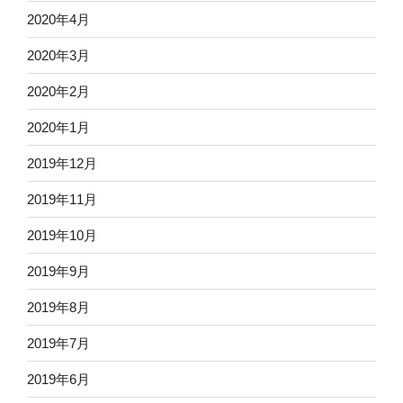
2020年4月
2020年3月
2020年2月
2020年1月
2019年12月
2019年11月
2019年10月
2019年9月
2019年8月
2019年7月
2019年6月