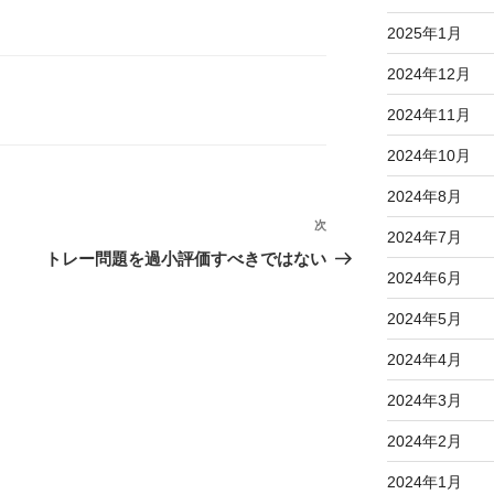
2025年1月
2024年12月
2024年11月
2024年10月
2024年8月
次
次
2024年7月
の
トレー問題を過小評価すべきではない
2024年6月
投
稿
2024年5月
2024年4月
2024年3月
2024年2月
2024年1月