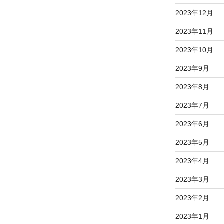
2023年12月
2023年11月
2023年10月
2023年9月
2023年8月
2023年7月
2023年6月
2023年5月
2023年4月
2023年3月
2023年2月
2023年1月