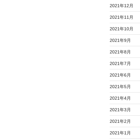
2021年12月
2021年11月
2021年10月
2021年9月
2021年8月
2021年7月
2021年6月
2021年5月
2021年4月
2021年3月
2021年2月
2021年1月