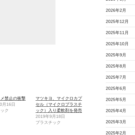
2026年2月
2025年12月
2025年11月
2025年10月
2025年9月
2025年8月
2025年7月
2025年6月
ラメ禁止の衝撃
マツキヨ、マイクロカプ
2025年5月
10月16日
セル（マイクロプラスチ
チック
ック）入り柔軟剤を発売
2025年4月
2019年9月18日
2025年3月
プラスチック
2025年2月