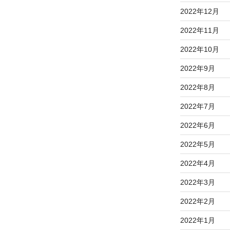
2022年12月
2022年11月
2022年10月
2022年9月
2022年8月
2022年7月
2022年6月
2022年5月
2022年4月
2022年3月
2022年2月
2022年1月