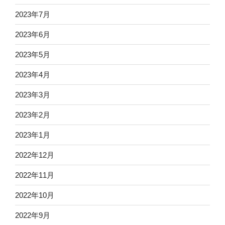
2023年7月
2023年6月
2023年5月
2023年4月
2023年3月
2023年2月
2023年1月
2022年12月
2022年11月
2022年10月
2022年9月