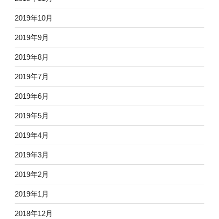
2019年10月
2019年9月
2019年8月
2019年7月
2019年6月
2019年5月
2019年4月
2019年3月
2019年2月
2019年1月
2018年12月