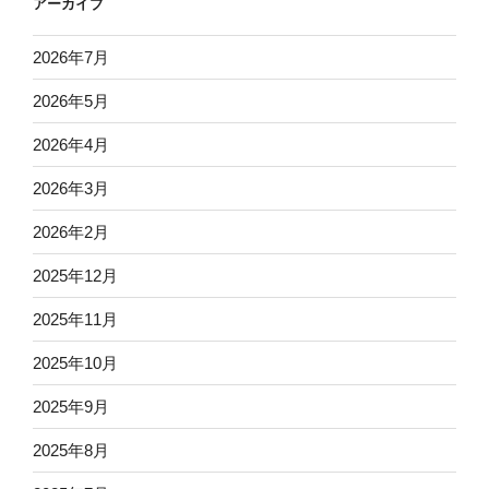
アーカイブ
2026年7月
2026年5月
2026年4月
2026年3月
2026年2月
2025年12月
2025年11月
2025年10月
2025年9月
2025年8月