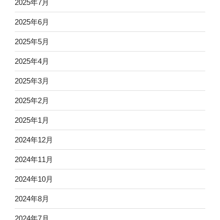
2025年7月
2025年6月
2025年5月
2025年4月
2025年3月
2025年2月
2025年1月
2024年12月
2024年11月
2024年10月
2024年8月
2024年7月