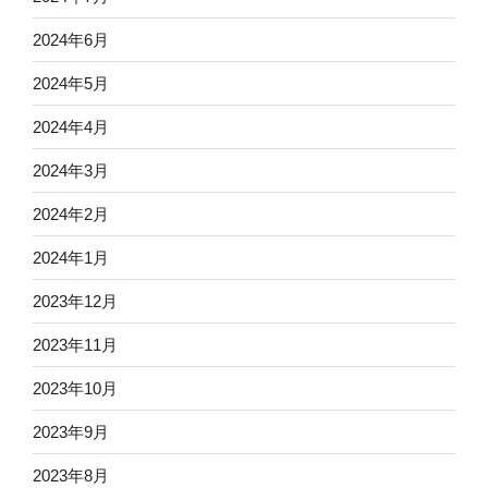
2024年6月
2024年5月
2024年4月
2024年3月
2024年2月
2024年1月
2023年12月
2023年11月
2023年10月
2023年9月
2023年8月