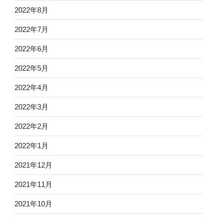
2022年8月
2022年7月
2022年6月
2022年5月
2022年4月
2022年3月
2022年2月
2022年1月
2021年12月
2021年11月
2021年10月