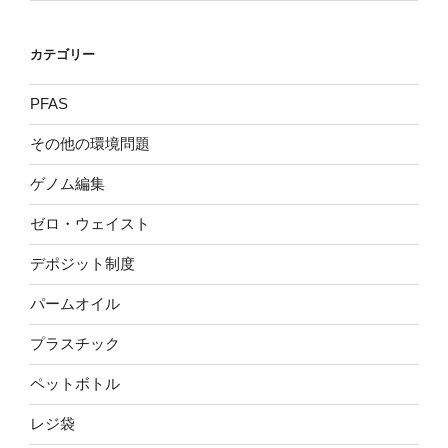
カテゴリー
PFAS
その他の環境問題
ゲノム編集
ゼロ・ウェイスト
デポジット制度
パームオイル
プラスチック
ペットボトル
レジ袋