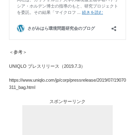
＜参考＞
UNIQLO プレスリリース（2019.7.3）
https://www.uniqlo.com/jp/corp/pressrelease/2019/07/19070
311_bag.html
スポンサーリンク