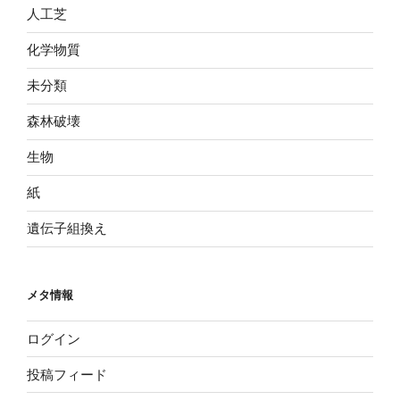
人工芝
化学物質
未分類
森林破壊
生物
紙
遺伝子組換え
メタ情報
ログイン
投稿フィード