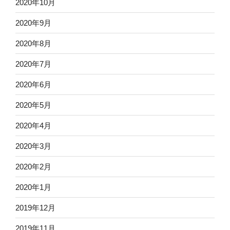
2020年10月
2020年9月
2020年8月
2020年7月
2020年6月
2020年5月
2020年4月
2020年3月
2020年2月
2020年1月
2019年12月
2019年11月