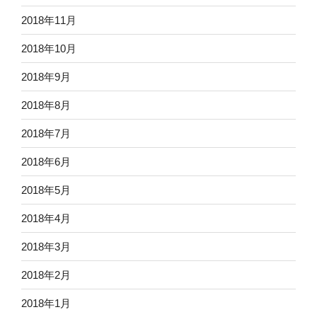
2018年11月
2018年10月
2018年9月
2018年8月
2018年7月
2018年6月
2018年5月
2018年4月
2018年3月
2018年2月
2018年1月