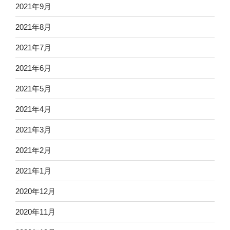
2021年9月
2021年8月
2021年7月
2021年6月
2021年5月
2021年4月
2021年3月
2021年2月
2021年1月
2020年12月
2020年11月