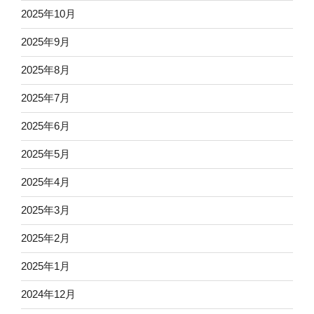
2025年10月
2025年9月
2025年8月
2025年7月
2025年6月
2025年5月
2025年4月
2025年3月
2025年2月
2025年1月
2024年12月