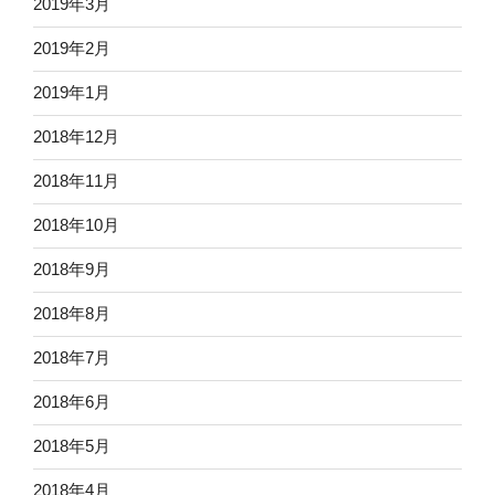
2019年3月
2019年2月
2019年1月
2018年12月
2018年11月
2018年10月
2018年9月
2018年8月
2018年7月
2018年6月
2018年5月
2018年4月