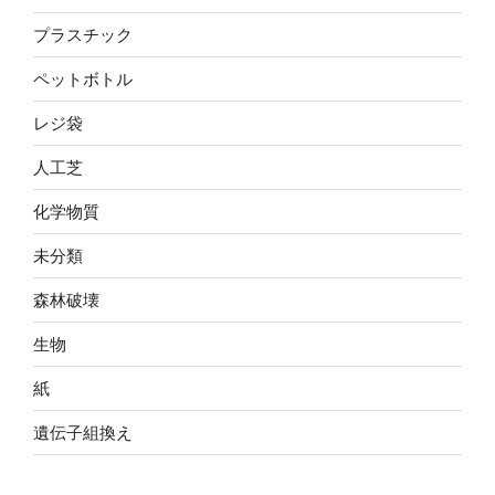
プラスチック
ペットボトル
レジ袋
人工芝
化学物質
未分類
森林破壊
生物
紙
遺伝子組換え