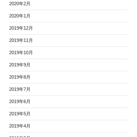
2020年2月
2020年1月
2019年12月
2019年11月
2019年10月
2019年9月
2019年8月
2019年7月
2019年6月
2019年5月
2019年4月