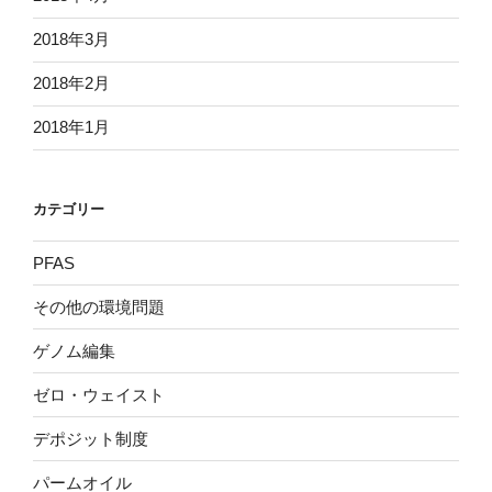
2018年3月
2018年2月
2018年1月
カテゴリー
PFAS
その他の環境問題
ゲノム編集
ゼロ・ウェイスト
デポジット制度
パームオイル