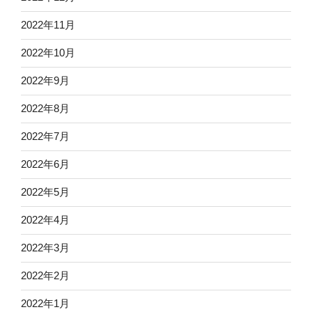
2022年11月
2022年10月
2022年9月
2022年8月
2022年7月
2022年6月
2022年5月
2022年4月
2022年3月
2022年2月
2022年1月