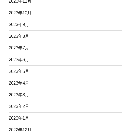
2023年11月
2023年10月
2023年9月
2023年8月
2023年7月
2023年6月
2023年5月
2023年4月
2023年3月
2023年2月
2023年1月
2022年12月