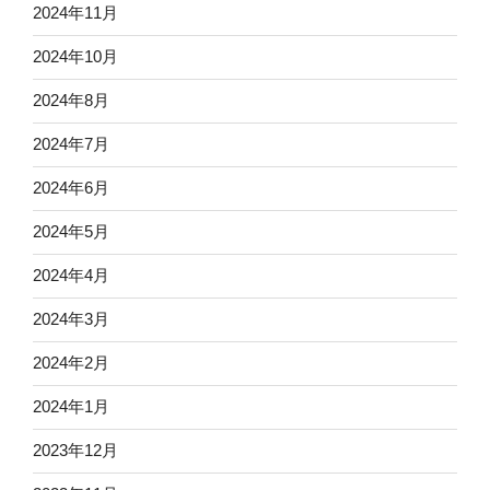
2024年11月
2024年10月
2024年8月
2024年7月
2024年6月
2024年5月
2024年4月
2024年3月
2024年2月
2024年1月
2023年12月