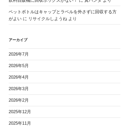
飲料自販機に回収ボックスがない！
に
糞パンダ
より
ペットボトルはキャップとラベルを外さずに回収する方
がよい
に
リサイクルしようね
より
アーカイブ
2026年7月
2026年5月
2026年4月
2026年3月
2026年2月
2025年12月
2025年11月