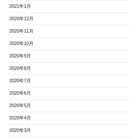
2021年1月
2020年12月
2020年11月
2020年10月
2020年9月
2020年8月
2020年7月
2020年6月
2020年5月
2020年4月
2020年3月