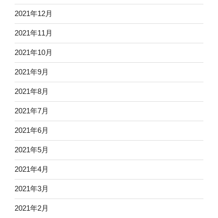
2021年12月
2021年11月
2021年10月
2021年9月
2021年8月
2021年7月
2021年6月
2021年5月
2021年4月
2021年3月
2021年2月