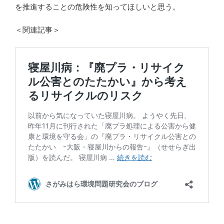
を推進することの危険性を知ってほしいと思う。
＜関連記事＞