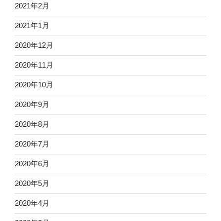
2021年2月
2021年1月
2020年12月
2020年11月
2020年10月
2020年9月
2020年8月
2020年7月
2020年6月
2020年5月
2020年4月