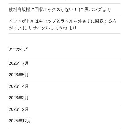
飲料自販機に回収ボックスがない！
に
糞パンダ
より
ペットボトルはキャップとラベルを外さずに回収する方
がよい
に
リサイクルしようね
より
アーカイブ
2026年7月
2026年5月
2026年4月
2026年3月
2026年2月
2025年12月