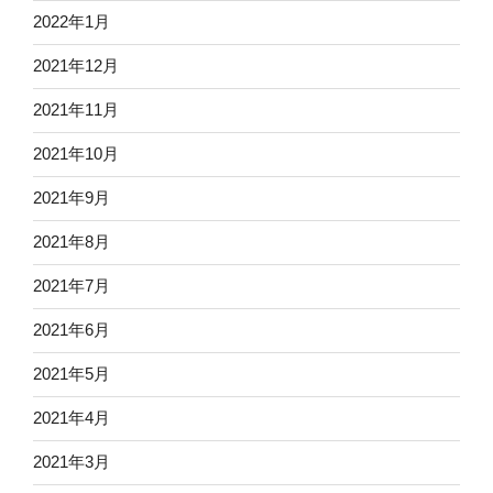
2022年1月
2021年12月
2021年11月
2021年10月
2021年9月
2021年8月
2021年7月
2021年6月
2021年5月
2021年4月
2021年3月