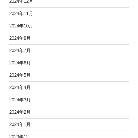
2024年12月
2024年11月
2024年10月
2024年8月
2024年7月
2024年6月
2024年5月
2024年4月
2024年3月
2024年2月
2024年1月
2023年12月