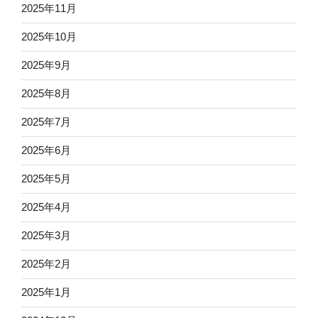
2025年11月
2025年10月
2025年9月
2025年8月
2025年7月
2025年6月
2025年5月
2025年4月
2025年3月
2025年2月
2025年1月