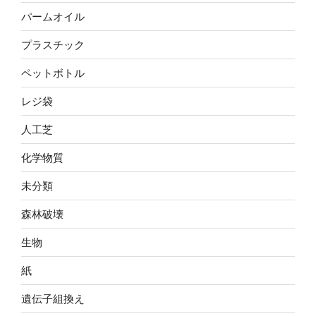
パームオイル
プラスチック
ペットボトル
レジ袋
人工芝
化学物質
未分類
森林破壊
生物
紙
遺伝子組換え