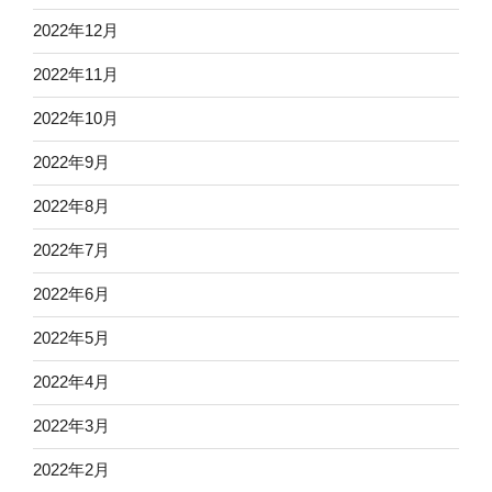
2022年12月
2022年11月
2022年10月
2022年9月
2022年8月
2022年7月
2022年6月
2022年5月
2022年4月
2022年3月
2022年2月