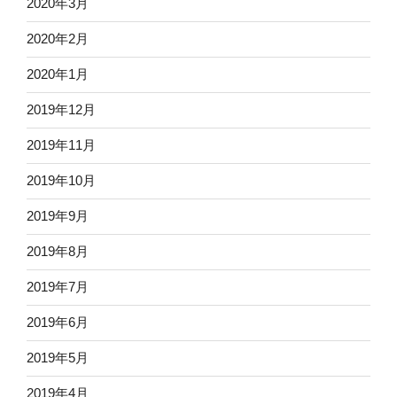
2020年3月
2020年2月
2020年1月
2019年12月
2019年11月
2019年10月
2019年9月
2019年8月
2019年7月
2019年6月
2019年5月
2019年4月