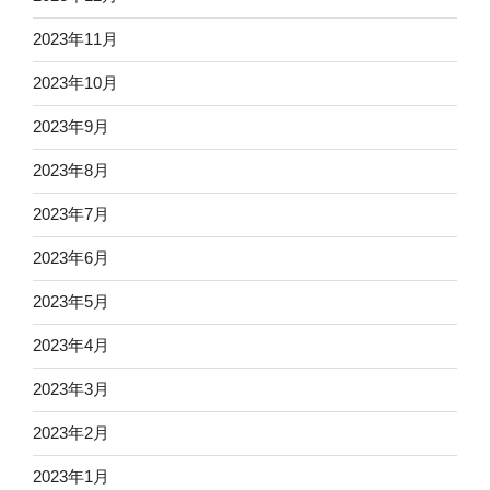
2023年11月
2023年10月
2023年9月
2023年8月
2023年7月
2023年6月
2023年5月
2023年4月
2023年3月
2023年2月
2023年1月