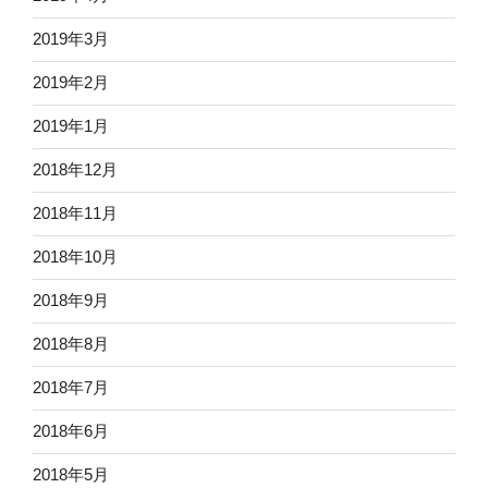
2019年3月
2019年2月
2019年1月
2018年12月
2018年11月
2018年10月
2018年9月
2018年8月
2018年7月
2018年6月
2018年5月