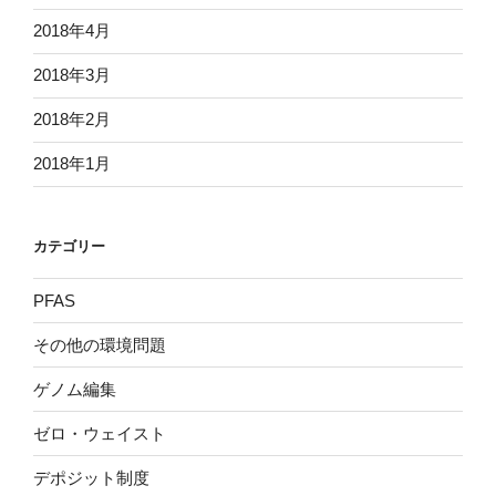
2018年4月
2018年3月
2018年2月
2018年1月
カテゴリー
PFAS
その他の環境問題
ゲノム編集
ゼロ・ウェイスト
デポジット制度