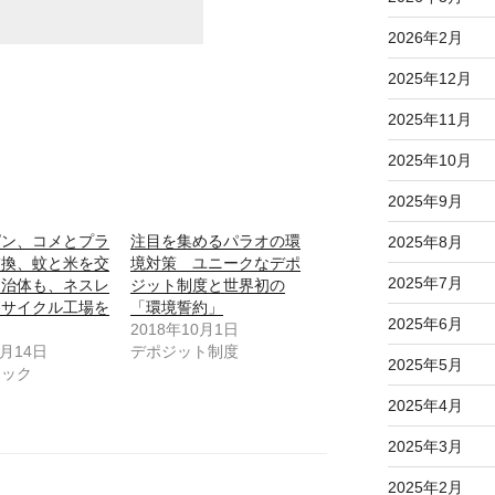
2026年2月
2025年12月
2025年11月
2025年10月
2025年9月
ピン、コメとプラ
注目を集めるパラオの環
2025年8月
交換、蚊と米を交
境対策 ユニークなデポ
2025年7月
自治体も、ネスレ
ジット制度と世界初の
リサイクル工場を
「環境誓約」
2025年6月
2018年10月1日
9月14日
デポジット制度
2025年5月
チック
2025年4月
2025年3月
2025年2月