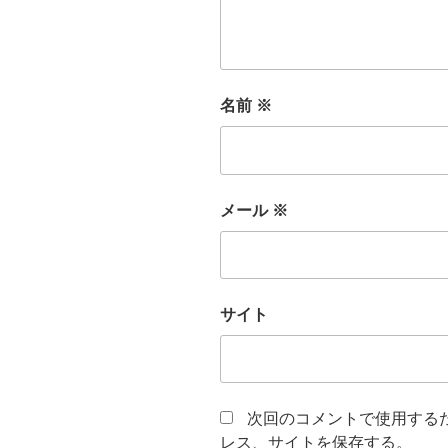
名前
※
メール
※
サイト
次回のコメントで使用する
レス、サイトを保存する。