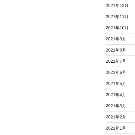
2021年12月
2021年11月
2021年10月
2021年9月
2021年8月
2021年7月
2021年6月
2021年5月
2021年4月
2021年3月
2021年2月
2021年1月