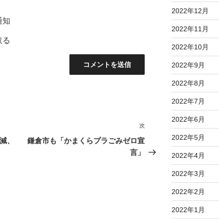
2022年12月
通知
2022年11月
取る
2022年10月
2022年9月
2022年8月
2022年7月
2022年6月
次
次
2022年5月
の
半減、
鎌倉市も「かまくらプラごみゼロ宣
投
言」
2022年4月
稿
2022年3月
2022年2月
2022年1月