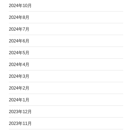
2024年10月
2024年8月
2024年7月
2024年6月
2024年5月
2024年4月
2024年3月
2024年2月
2024年1月
2023年12月
2023年11月