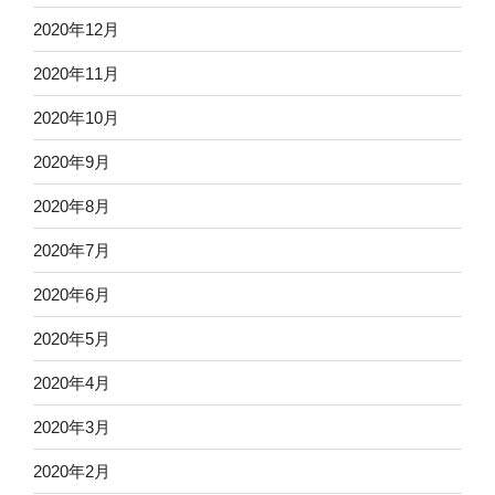
2020年12月
2020年11月
2020年10月
2020年9月
2020年8月
2020年7月
2020年6月
2020年5月
2020年4月
2020年3月
2020年2月