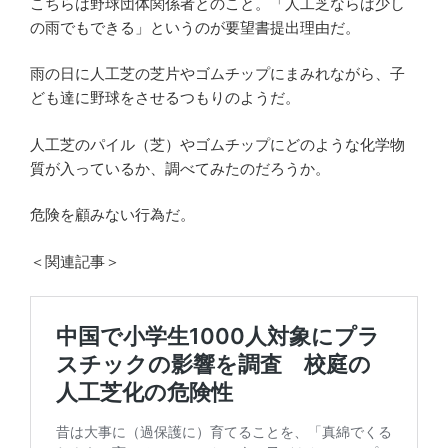
こちらは野球団体関係者とのこと。「人工芝ならば少し
の雨でもできる」というのが要望書提出理由だ。
雨の日に人工芝の芝片やゴムチップにまみれながら、子
ども達に野球をさせるつもりのようだ。
人工芝のパイル（芝）やゴムチップにどのような化学物
質が入っているか、調べてみたのだろうか。
危険を顧みない行為だ。
＜関連記事＞