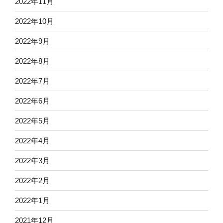
2022年11月
2022年10月
2022年9月
2022年8月
2022年7月
2022年6月
2022年5月
2022年4月
2022年3月
2022年2月
2022年1月
2021年12月