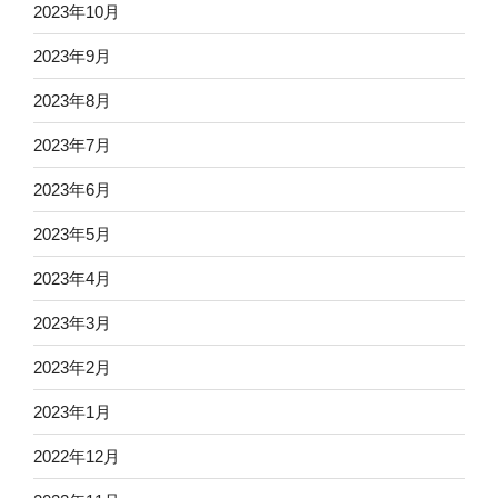
2023年10月
2023年9月
2023年8月
2023年7月
2023年6月
2023年5月
2023年4月
2023年3月
2023年2月
2023年1月
2022年12月