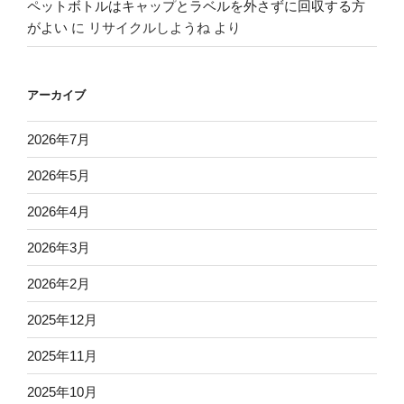
ペットボトルはキャップとラベルを外さずに回収する方
がよい
に
リサイクルしようね
より
アーカイブ
2026年7月
2026年5月
2026年4月
2026年3月
2026年2月
2025年12月
2025年11月
2025年10月