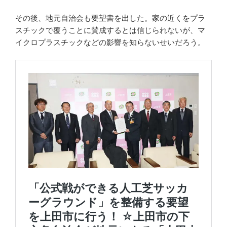
その後、地元自治会も要望書を出した。家の近くをプラ
スチックで覆うことに賛成するとは信じられないが、マ
イクロプラスチックなどの影響を知らないせいだろう。