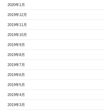
2020年1月
2019年12月
2019年11月
2019年10月
2019年9月
2019年8月
2019年7月
2019年6月
2019年5月
2019年4月
2019年3月