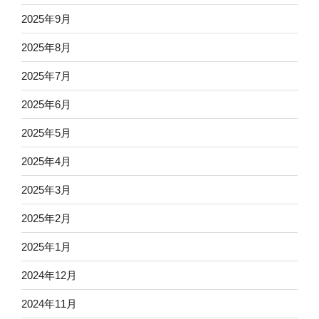
2025年9月
2025年8月
2025年7月
2025年6月
2025年5月
2025年4月
2025年3月
2025年2月
2025年1月
2024年12月
2024年11月