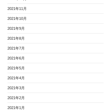
2021年11月
2021年10月
2021年9月
2021年8月
2021年7月
2021年6月
2021年5月
2021年4月
2021年3月
2021年2月
2021年1月