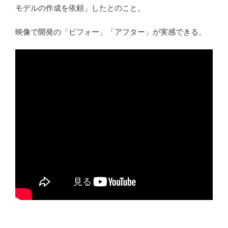
モデルの作成を依頼」したとのこと。
映像で開発の「ビフォー」「アフター」が実感できる。