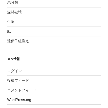
未分類
森林破壊
生物
紙
遺伝子組換え
メタ情報
ログイン
投稿フィード
コメントフィード
WordPress.org