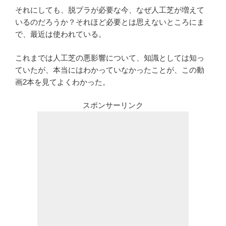
それにしても、脱プラが必要な今、なぜ人工芝が増えて
いるのだろうか？それほど必要とは思えないところにま
で、最近は使われている。
これまでは人工芝の悪影響について、知識としては知っ
ていたが、本当にはわかっていなかったことが、この動
画2本を見てよくわかった。
スポンサーリンク