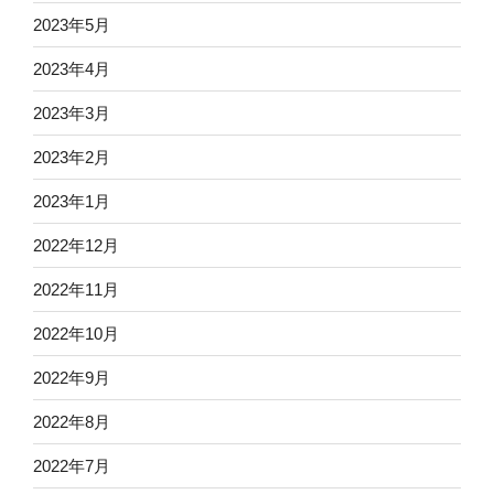
2023年5月
2023年4月
2023年3月
2023年2月
2023年1月
2022年12月
2022年11月
2022年10月
2022年9月
2022年8月
2022年7月