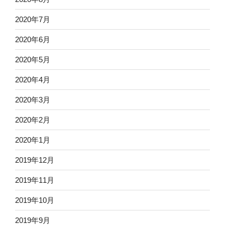
2020年7月
2020年6月
2020年5月
2020年4月
2020年3月
2020年2月
2020年1月
2019年12月
2019年11月
2019年10月
2019年9月