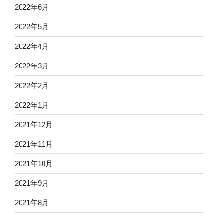
2022年6月
2022年5月
2022年4月
2022年3月
2022年2月
2022年1月
2021年12月
2021年11月
2021年10月
2021年9月
2021年8月