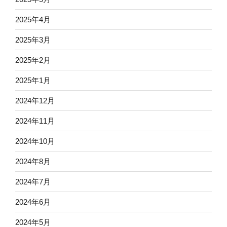
2025年4月
2025年3月
2025年2月
2025年1月
2024年12月
2024年11月
2024年10月
2024年8月
2024年7月
2024年6月
2024年5月