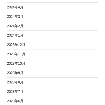
2024年4月
2024年3月
2024年2月
2024年1月
2023年12月
2023年11月
2023年10月
2023年9月
2023年8月
2023年7月
2023年6月