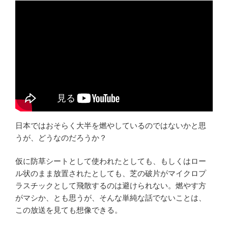
日本ではおそらく大半を燃やしているのではないかと思
うが、どうなのだろうか？
仮に防草シートとして使われたとしても、もしくはロー
ル状のまま放置されたとしても、芝の破片がマイクロプ
ラスチックとして飛散するのは避けられない。燃やす方
がマシか、とも思うが、そんな単純な話でないことは、
この放送を見ても想像できる。