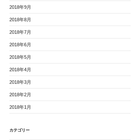
2018年9月
2018年8月
2018年7月
2018年6月
2018年5月
2018年4月
2018年3月
2018年2月
2018年1月
カテゴリー