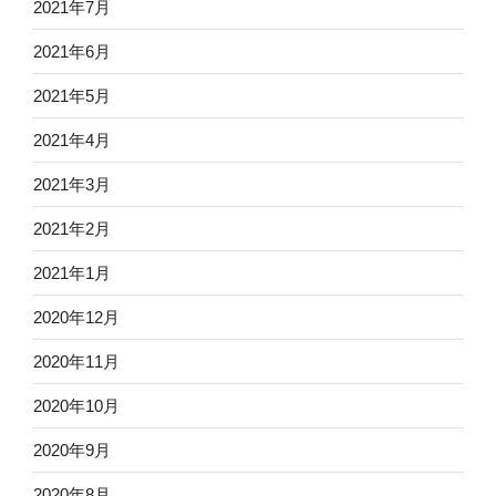
2021年7月
2021年6月
2021年5月
2021年4月
2021年3月
2021年2月
2021年1月
2020年12月
2020年11月
2020年10月
2020年9月
2020年8月