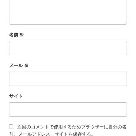
名前
※
メール
※
サイト
次回のコメントで使用するためブラウザーに自分の名
前、メールアドレス、サイトを保存する。