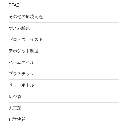
PFAS
その他の環境問題
ゲノム編集
ゼロ・ウェイスト
デポジット制度
パームオイル
プラスチック
ペットボトル
レジ袋
人工芝
化学物質