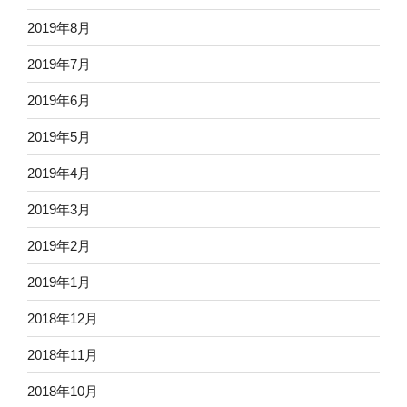
2019年8月
2019年7月
2019年6月
2019年5月
2019年4月
2019年3月
2019年2月
2019年1月
2018年12月
2018年11月
2018年10月