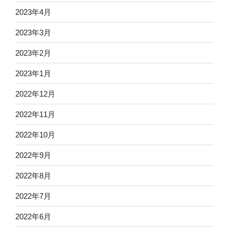
2023年4月
2023年3月
2023年2月
2023年1月
2022年12月
2022年11月
2022年10月
2022年9月
2022年8月
2022年7月
2022年6月