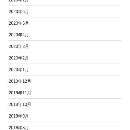
2020年6月
2020年5月
2020年4月
2020年3月
2020年2月
2020年1月
2019年12月
2019年11月
2019年10月
2019年9月
2019年8月