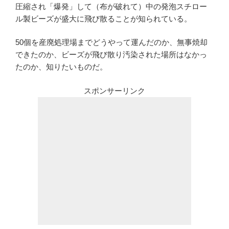
圧縮され「爆発」して（布が破れて）中の発泡スチロー
ル製ビーズが盛大に飛び散ることが知られている。
50個を産廃処理場までどうやって運んだのか、無事焼却
できたのか、ビーズが飛び散り汚染された場所はなかっ
たのか、知りたいものだ。
スポンサーリンク