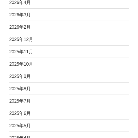
2026年4月
2026年3月
2026年2月
2025年12月
2025年11月
2025年10月
2025年9月
2025年8月
2025年7月
2025年6月
2025年5月
2025年4月