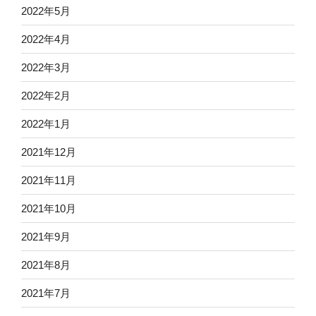
2022年5月
2022年4月
2022年3月
2022年2月
2022年1月
2021年12月
2021年11月
2021年10月
2021年9月
2021年8月
2021年7月