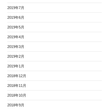
2019年7月
2019年6月
2019年5月
2019年4月
2019年3月
2019年2月
2019年1月
2018年12月
2018年11月
2018年10月
2018年9月