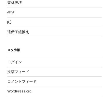
森林破壊
生物
紙
遺伝子組換え
メタ情報
ログイン
投稿フィード
コメントフィード
WordPress.org