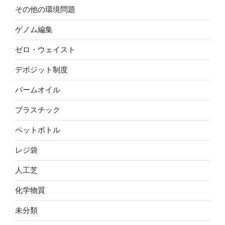
その他の環境問題
ゲノム編集
ゼロ・ウェイスト
デポジット制度
パームオイル
プラスチック
ペットボトル
レジ袋
人工芝
化学物質
未分類