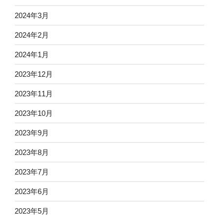
2024年3月
2024年2月
2024年1月
2023年12月
2023年11月
2023年10月
2023年9月
2023年8月
2023年7月
2023年6月
2023年5月