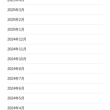
2025年3月
2025年2月
2025年1月
2024年12月
2024年11月
2024年10月
2024年8月
2024年7月
2024年6月
2024年5月
2024年4月