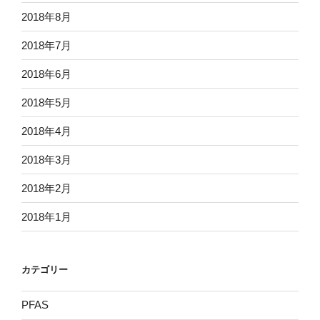
2018年8月
2018年7月
2018年6月
2018年5月
2018年4月
2018年3月
2018年2月
2018年1月
カテゴリー
PFAS