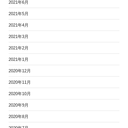
2021年6月
2021年5月
2021年4月
2021年3月
2021年2月
2021年1月
2020年12月
2020年11月
2020年10月
2020年9月
2020年8月
2020年7月