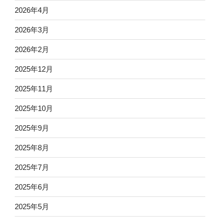
2026年4月
2026年3月
2026年2月
2025年12月
2025年11月
2025年10月
2025年9月
2025年8月
2025年7月
2025年6月
2025年5月