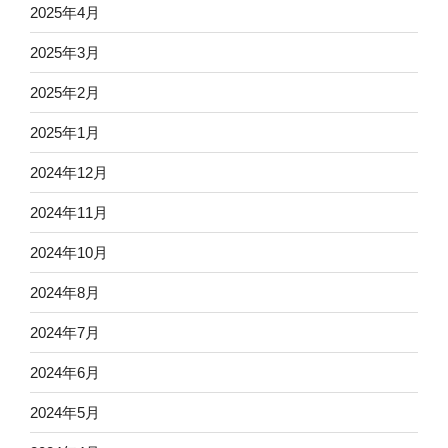
2025年4月
2025年3月
2025年2月
2025年1月
2024年12月
2024年11月
2024年10月
2024年8月
2024年7月
2024年6月
2024年5月