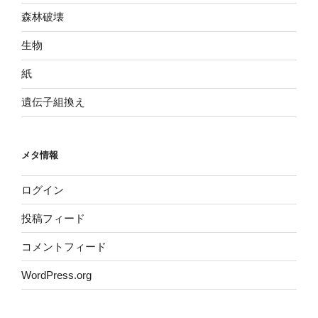
森林破壊
生物
紙
遺伝子組換え
メタ情報
ログイン
投稿フィード
コメントフィード
WordPress.org