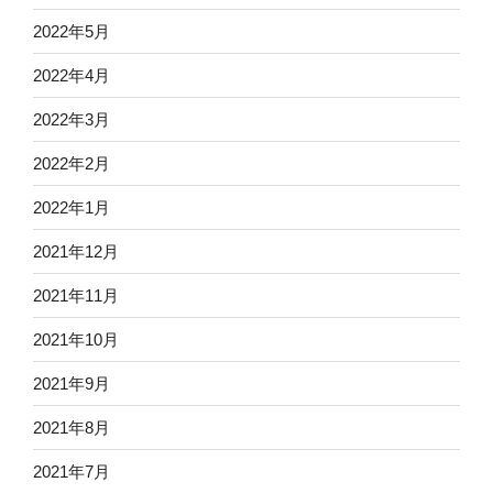
2022年5月
2022年4月
2022年3月
2022年2月
2022年1月
2021年12月
2021年11月
2021年10月
2021年9月
2021年8月
2021年7月