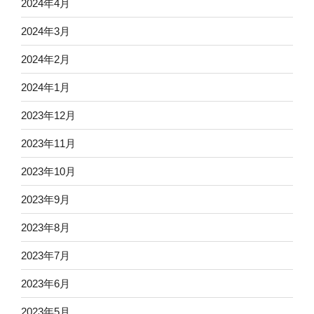
2024年4月
2024年3月
2024年2月
2024年1月
2023年12月
2023年11月
2023年10月
2023年9月
2023年8月
2023年7月
2023年6月
2023年5月