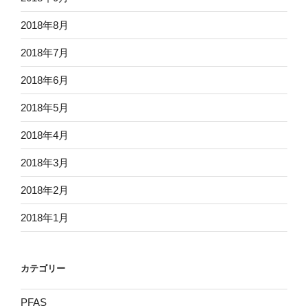
2018年8月
2018年7月
2018年6月
2018年5月
2018年4月
2018年3月
2018年2月
2018年1月
カテゴリー
PFAS