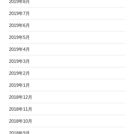
2019年8月
2019年7月
2019年6月
2019年5月
2019年4月
2019年3月
2019年2月
2019年1月
2018年12月
2018年11月
2018年10月
2018年9月