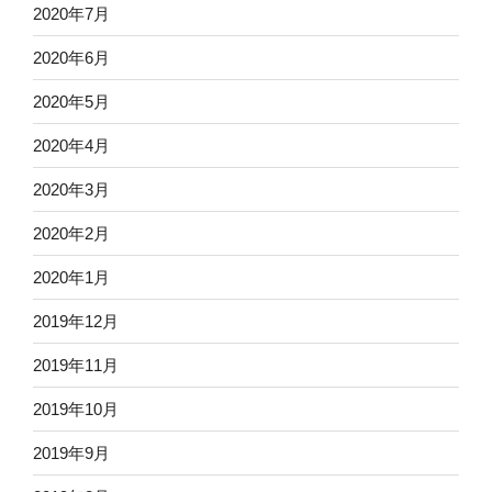
2020年7月
2020年6月
2020年5月
2020年4月
2020年3月
2020年2月
2020年1月
2019年12月
2019年11月
2019年10月
2019年9月