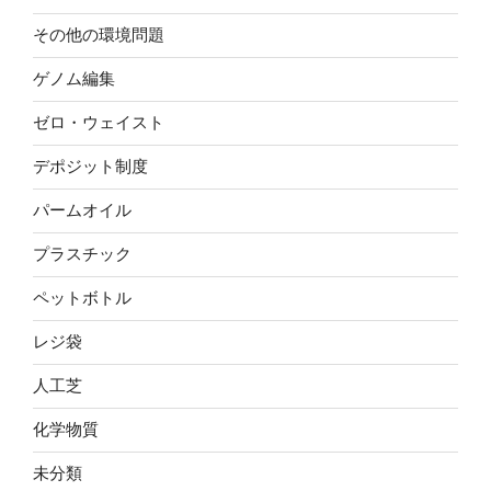
その他の環境問題
ゲノム編集
ゼロ・ウェイスト
デポジット制度
パームオイル
プラスチック
ペットボトル
レジ袋
人工芝
化学物質
未分類