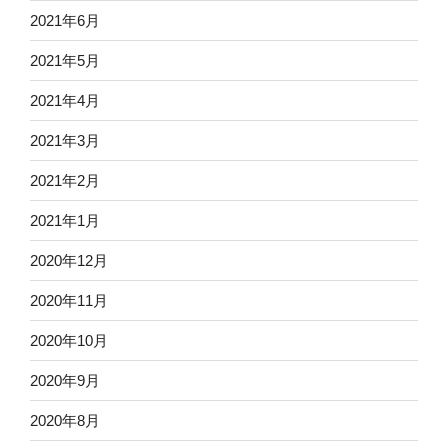
2021年6月
2021年5月
2021年4月
2021年3月
2021年2月
2021年1月
2020年12月
2020年11月
2020年10月
2020年9月
2020年8月