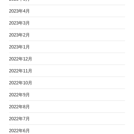
2023年4月
2023年3月
2023年2月
2023年1月
2022年12月
2022年11月
2022年10月
2022年9月
2022年8月
2022年7月
2022年6月