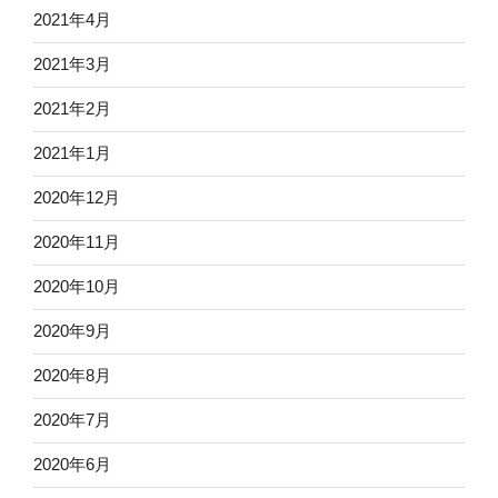
2021年4月
2021年3月
2021年2月
2021年1月
2020年12月
2020年11月
2020年10月
2020年9月
2020年8月
2020年7月
2020年6月