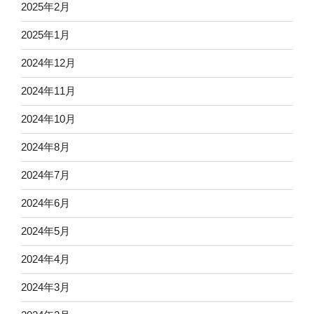
2025年2月
2025年1月
2024年12月
2024年11月
2024年10月
2024年8月
2024年7月
2024年6月
2024年5月
2024年4月
2024年3月