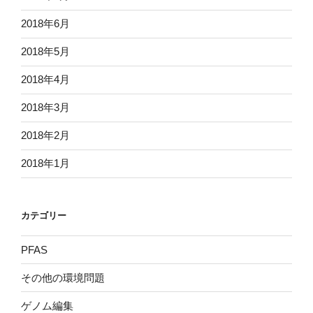
2018年6月
2018年5月
2018年4月
2018年3月
2018年2月
2018年1月
カテゴリー
PFAS
その他の環境問題
ゲノム編集