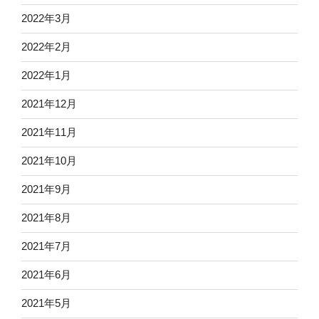
2022年3月
2022年2月
2022年1月
2021年12月
2021年11月
2021年10月
2021年9月
2021年8月
2021年7月
2021年6月
2021年5月