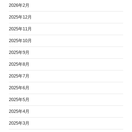
2026年2月
2025年12月
2025年11月
2025年10月
2025年9月
2025年8月
2025年7月
2025年6月
2025年5月
2025年4月
2025年3月