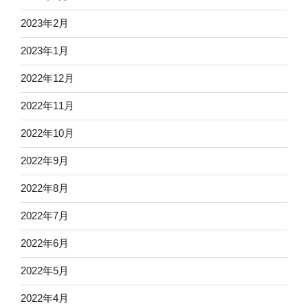
2023年2月
2023年1月
2022年12月
2022年11月
2022年10月
2022年9月
2022年8月
2022年7月
2022年6月
2022年5月
2022年4月