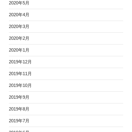
2020年5月
2020年4月
2020年3月
2020年2月
2020年1月
2019年12月
2019年11月
2019年10月
2019年9月
2019年8月
2019年7月