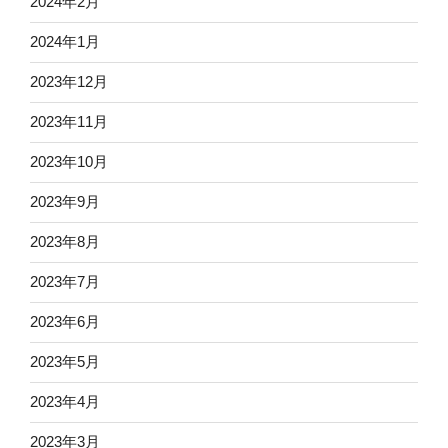
2024年2月
2024年1月
2023年12月
2023年11月
2023年10月
2023年9月
2023年8月
2023年7月
2023年6月
2023年5月
2023年4月
2023年3月