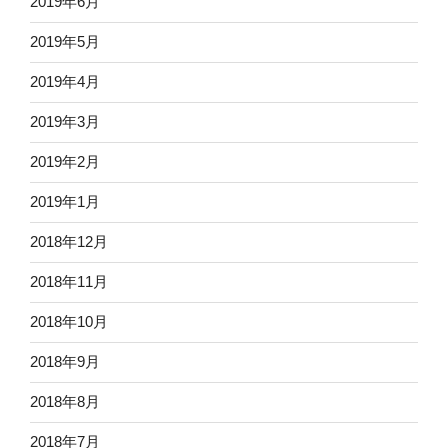
2019年6月
2019年5月
2019年4月
2019年3月
2019年2月
2019年1月
2018年12月
2018年11月
2018年10月
2018年9月
2018年8月
2018年7月