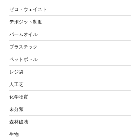
ゼロ・ウェイスト
デポジット制度
パームオイル
プラスチック
ペットボトル
レジ袋
人工芝
化学物質
未分類
森林破壊
生物