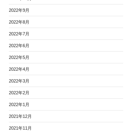
2022年9月
2022年8月
2022年7月
2022年6月
2022年5月
2022年4月
2022年3月
2022年2月
2022年1月
2021年12月
2021年11月