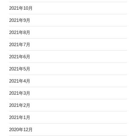
2021年10月
2021年9月
2021年8月
2021年7月
2021年6月
2021年5月
2021年4月
2021年3月
2021年2月
2021年1月
2020年12月