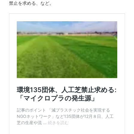
禁止を求める、など。