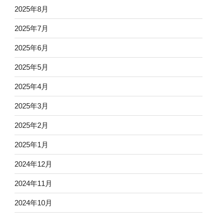
2025年8月
2025年7月
2025年6月
2025年5月
2025年4月
2025年3月
2025年2月
2025年1月
2024年12月
2024年11月
2024年10月