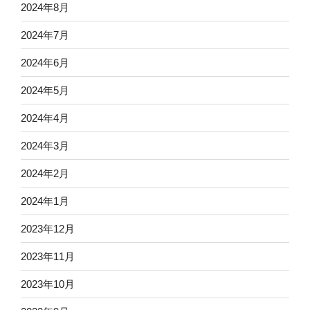
2024年8月
2024年7月
2024年6月
2024年5月
2024年4月
2024年3月
2024年2月
2024年1月
2023年12月
2023年11月
2023年10月