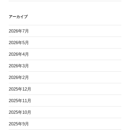
アーカイブ
2026年7月
2026年5月
2026年4月
2026年3月
2026年2月
2025年12月
2025年11月
2025年10月
2025年9月