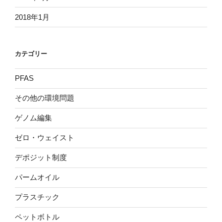
2018年1月
カテゴリー
PFAS
その他の環境問題
ゲノム編集
ゼロ・ウェイスト
デポジット制度
パームオイル
プラスチック
ペットボトル