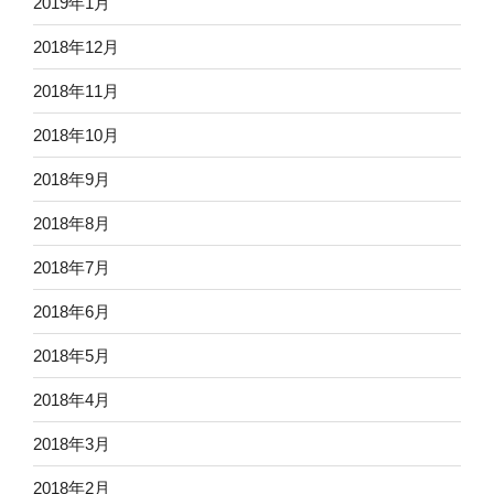
2019年1月
2018年12月
2018年11月
2018年10月
2018年9月
2018年8月
2018年7月
2018年6月
2018年5月
2018年4月
2018年3月
2018年2月