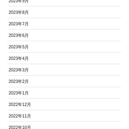
2023年9月
2023年8月
2023年7月
2023年6月
2023年5月
2023年4月
2023年3月
2023年2月
2023年1月
2022年12月
2022年11月
2022年10月