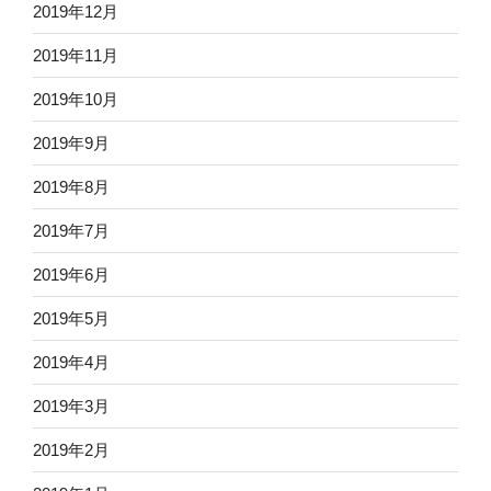
2019年12月
2019年11月
2019年10月
2019年9月
2019年8月
2019年7月
2019年6月
2019年5月
2019年4月
2019年3月
2019年2月