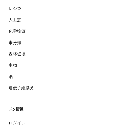
レジ袋
人工芝
化学物質
未分類
森林破壊
生物
紙
遺伝子組換え
メタ情報
ログイン