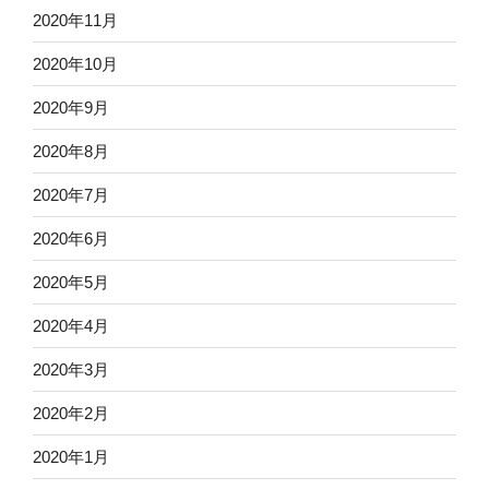
2020年11月
2020年10月
2020年9月
2020年8月
2020年7月
2020年6月
2020年5月
2020年4月
2020年3月
2020年2月
2020年1月