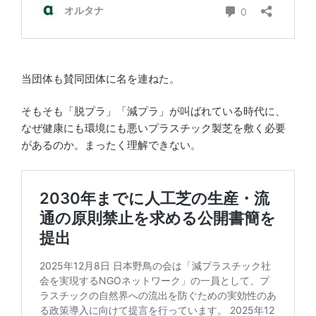
当団体も賛同団体に名を連ねた。
そもそも「脱プラ」「減プラ」が叫ばれている時代に、
なぜ健康にも環境にも悪いプラスチック製芝を敷く必要
があるのか。まったく理解できない。