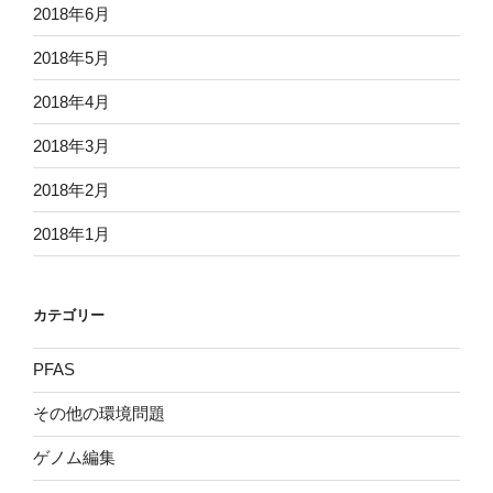
2018年6月
2018年5月
2018年4月
2018年3月
2018年2月
2018年1月
カテゴリー
PFAS
その他の環境問題
ゲノム編集