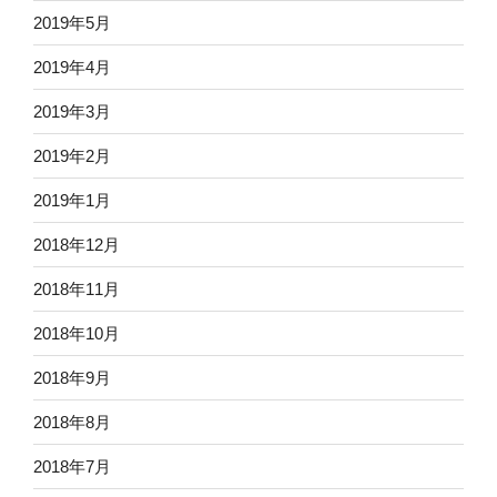
2019年5月
2019年4月
2019年3月
2019年2月
2019年1月
2018年12月
2018年11月
2018年10月
2018年9月
2018年8月
2018年7月