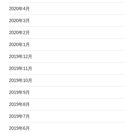
2020年4月
2020年3月
2020年2月
2020年1月
2019年12月
2019年11月
2019年10月
2019年9月
2019年8月
2019年7月
2019年6月