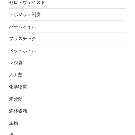
ゼロ・ウェイスト
デポジット制度
パームオイル
プラスチック
ペットボトル
レジ袋
人工芝
化学物質
未分類
森林破壊
生物
紙