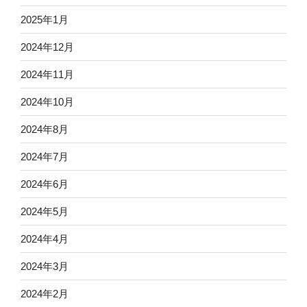
2025年1月
2024年12月
2024年11月
2024年10月
2024年8月
2024年7月
2024年6月
2024年5月
2024年4月
2024年3月
2024年2月