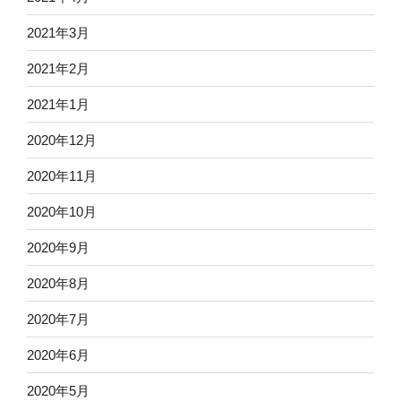
2021年3月
2021年2月
2021年1月
2020年12月
2020年11月
2020年10月
2020年9月
2020年8月
2020年7月
2020年6月
2020年5月