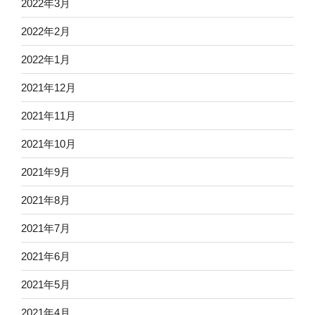
2022年3月
2022年2月
2022年1月
2021年12月
2021年11月
2021年10月
2021年9月
2021年8月
2021年7月
2021年6月
2021年5月
2021年4月