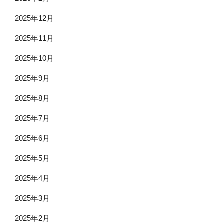
2025年12月
2025年11月
2025年10月
2025年9月
2025年8月
2025年7月
2025年6月
2025年5月
2025年4月
2025年3月
2025年2月