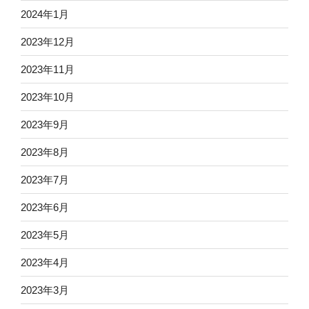
2024年1月
2023年12月
2023年11月
2023年10月
2023年9月
2023年8月
2023年7月
2023年6月
2023年5月
2023年4月
2023年3月