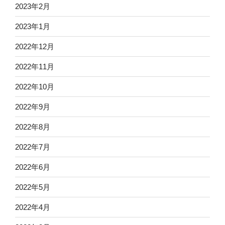
2023年2月
2023年1月
2022年12月
2022年11月
2022年10月
2022年9月
2022年8月
2022年7月
2022年6月
2022年5月
2022年4月