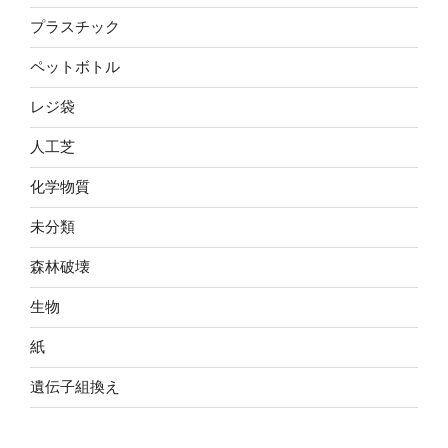
プラスチック
ペットボトル
レジ袋
人工芝
化学物質
未分類
森林破壊
生物
紙
遺伝子組換え