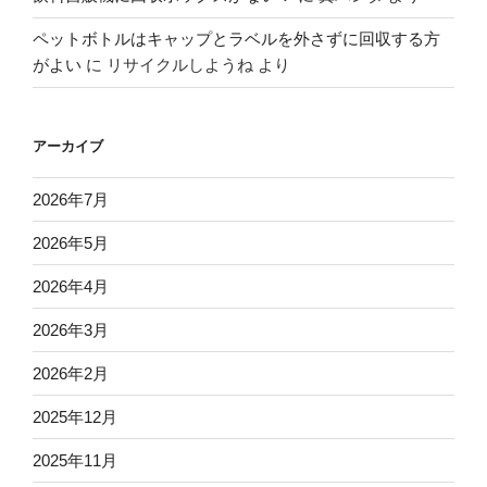
ペットボトルはキャップとラベルを外さずに回収する方
がよい
に
リサイクルしようね
より
アーカイブ
2026年7月
2026年5月
2026年4月
2026年3月
2026年2月
2025年12月
2025年11月