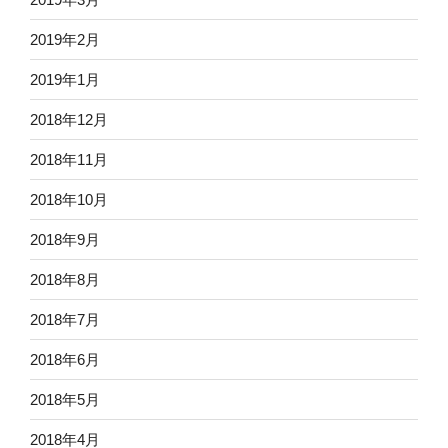
2019年2月
2019年1月
2018年12月
2018年11月
2018年10月
2018年9月
2018年8月
2018年7月
2018年6月
2018年5月
2018年4月