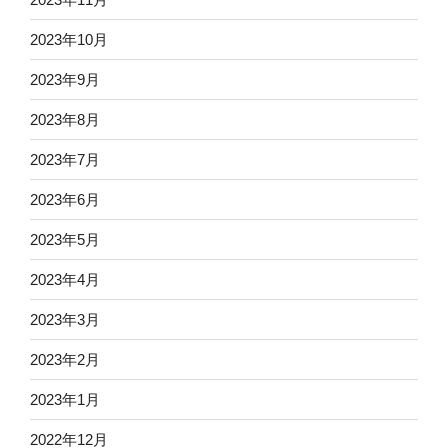
2023年10月
2023年9月
2023年8月
2023年7月
2023年6月
2023年5月
2023年4月
2023年3月
2023年2月
2023年1月
2022年12月