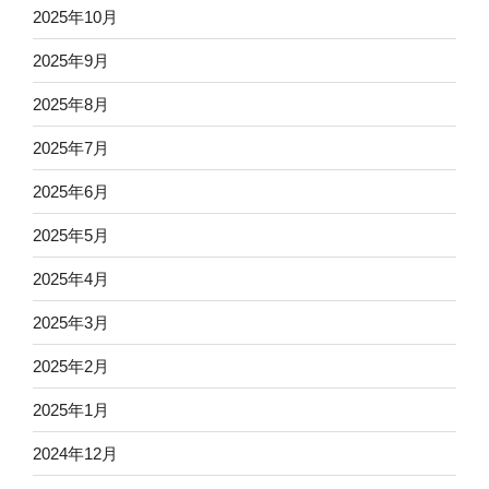
2025年10月
2025年9月
2025年8月
2025年7月
2025年6月
2025年5月
2025年4月
2025年3月
2025年2月
2025年1月
2024年12月