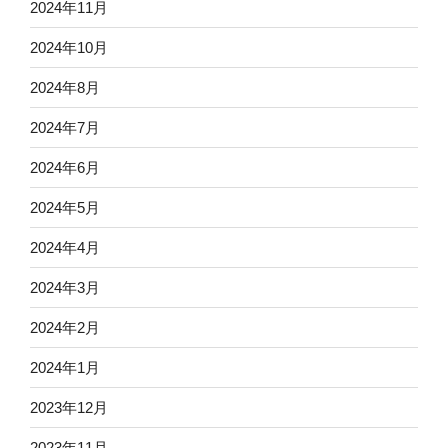
2024年11月
2024年10月
2024年8月
2024年7月
2024年6月
2024年5月
2024年4月
2024年3月
2024年2月
2024年1月
2023年12月
2023年11月