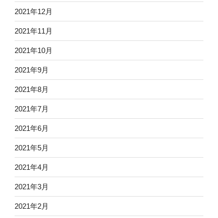
2021年12月
2021年11月
2021年10月
2021年9月
2021年8月
2021年7月
2021年6月
2021年5月
2021年4月
2021年3月
2021年2月