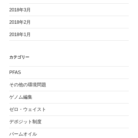
2018年3月
2018年2月
2018年1月
カテゴリー
PFAS
その他の環境問題
ゲノム編集
ゼロ・ウェイスト
デポジット制度
パームオイル