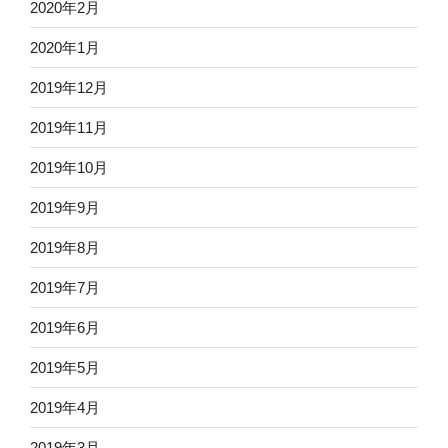
2020年2月
2020年1月
2019年12月
2019年11月
2019年10月
2019年9月
2019年8月
2019年7月
2019年6月
2019年5月
2019年4月
2019年3月