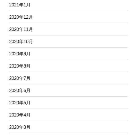
2021年1月
2020年12月
2020年11月
2020年10月
2020年9月
2020年8月
2020年7月
2020年6月
2020年5月
2020年4月
2020年3月