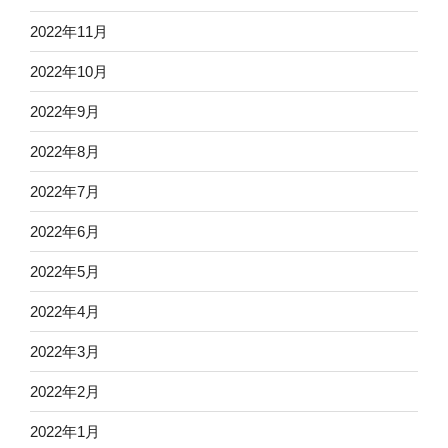
2022年11月
2022年10月
2022年9月
2022年8月
2022年7月
2022年6月
2022年5月
2022年4月
2022年3月
2022年2月
2022年1月