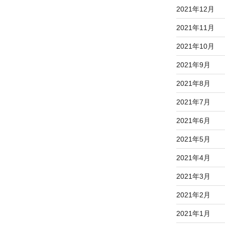
2021年12月
2021年11月
2021年10月
2021年9月
2021年8月
2021年7月
2021年6月
2021年5月
2021年4月
2021年3月
2021年2月
2021年1月