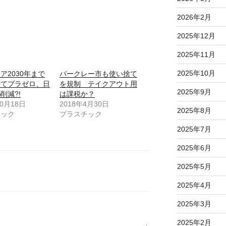
2026年2月
2025年12月
2025年11月
2025年10月
ア2030年まで
バークレー市も使い捨て
捨てプラゼロ、日
を規制 テイクアウト用
2025年9月
削減?!
は課税か？
10月18日
2018年4月30日
2025年8月
チック
プラスチック
2025年7月
2025年6月
2025年5月
2025年4月
2025年3月
2025年2月