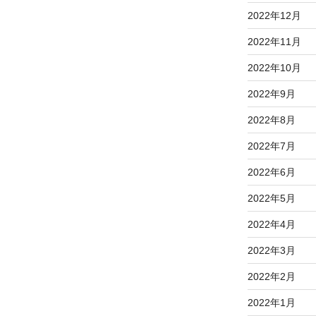
2022年12月
2022年11月
2022年10月
2022年9月
2022年8月
2022年7月
2022年6月
2022年5月
2022年4月
2022年3月
2022年2月
2022年1月