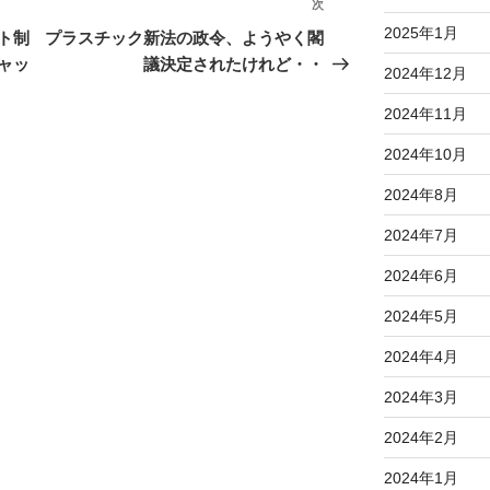
次
次
の
2025年1月
ト制
プラスチック新法の政令、ようやく閣
投
ャッ
議決定されたけれど・・
2024年12月
稿
2024年11月
2024年10月
2024年8月
2024年7月
2024年6月
2024年5月
2024年4月
2024年3月
2024年2月
2024年1月