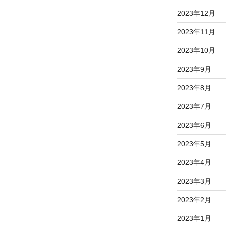
2023年12月
2023年11月
2023年10月
2023年9月
2023年8月
2023年7月
2023年6月
2023年5月
2023年4月
2023年3月
2023年2月
2023年1月