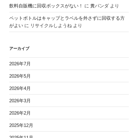
飲料自販機に回収ボックスがない！
に
糞パンダ
より
ペットボトルはキャップとラベルを外さずに回収する方
がよい
に
リサイクルしようね
より
アーカイブ
2026年7月
2026年5月
2026年4月
2026年3月
2026年2月
2025年12月
2025年11月