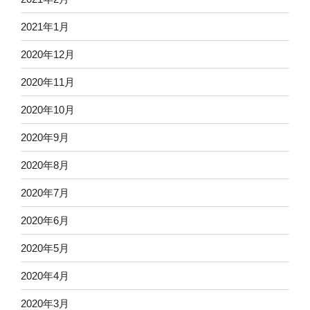
2021年1月
2020年12月
2020年11月
2020年10月
2020年9月
2020年8月
2020年7月
2020年6月
2020年5月
2020年4月
2020年3月