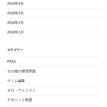
2018年4月
2018年3月
2018年2月
2018年1月
カテゴリー
PFAS
その他の環境問題
ゲノム編集
ゼロ・ウェイスト
デポジット制度