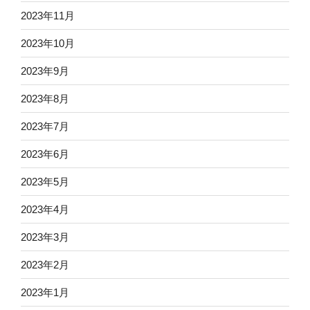
2023年11月
2023年10月
2023年9月
2023年8月
2023年7月
2023年6月
2023年5月
2023年4月
2023年3月
2023年2月
2023年1月