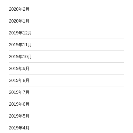
2020年2月
2020年1月
2019年12月
2019年11月
2019年10月
2019年9月
2019年8月
2019年7月
2019年6月
2019年5月
2019年4月