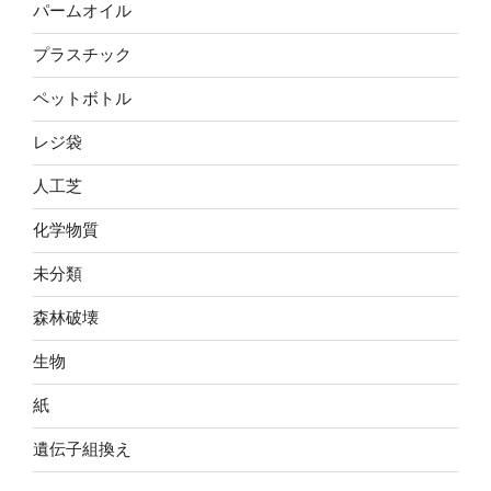
パームオイル
プラスチック
ペットボトル
レジ袋
人工芝
化学物質
未分類
森林破壊
生物
紙
遺伝子組換え