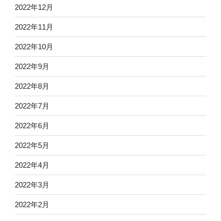
2022年12月
2022年11月
2022年10月
2022年9月
2022年8月
2022年7月
2022年6月
2022年5月
2022年4月
2022年3月
2022年2月