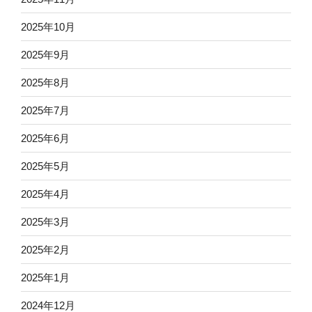
2025年10月
2025年9月
2025年8月
2025年7月
2025年6月
2025年5月
2025年4月
2025年3月
2025年2月
2025年1月
2024年12月