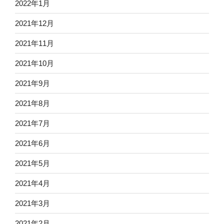
2022年1月
2021年12月
2021年11月
2021年10月
2021年9月
2021年8月
2021年7月
2021年6月
2021年5月
2021年4月
2021年3月
2021年2月