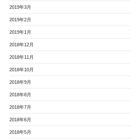
2019年3月
2019年2月
2019年1月
2018年12月
2018年11月
2018年10月
2018年9月
2018年8月
2018年7月
2018年6月
2018年5月