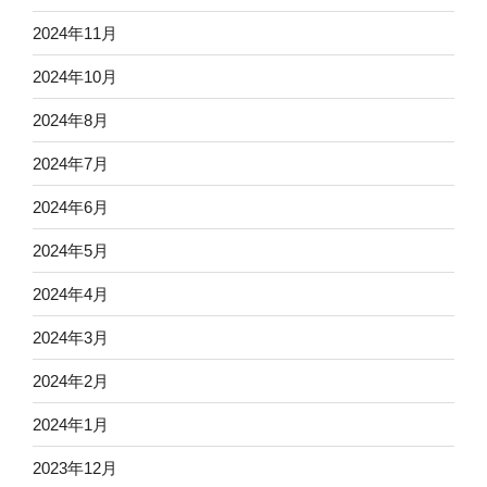
2024年11月
2024年10月
2024年8月
2024年7月
2024年6月
2024年5月
2024年4月
2024年3月
2024年2月
2024年1月
2023年12月