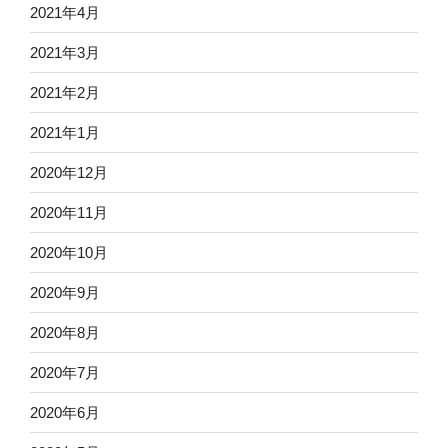
2021年4月
2021年3月
2021年2月
2021年1月
2020年12月
2020年11月
2020年10月
2020年9月
2020年8月
2020年7月
2020年6月