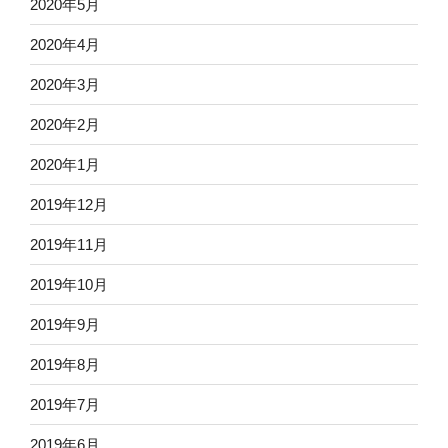
2020年5月
2020年4月
2020年3月
2020年2月
2020年1月
2019年12月
2019年11月
2019年10月
2019年9月
2019年8月
2019年7月
2019年6月