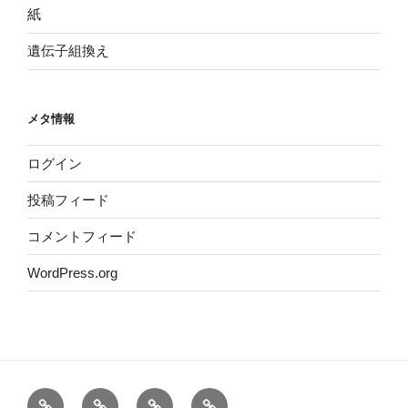
紙
遺伝子組換え
メタ情報
ログイン
投稿フィード
コメントフィード
WordPress.org
ホ
運
サ
プ