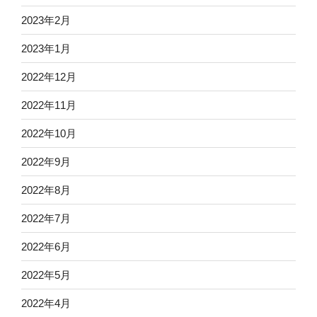
2023年2月
2023年1月
2022年12月
2022年11月
2022年10月
2022年9月
2022年8月
2022年7月
2022年6月
2022年5月
2022年4月