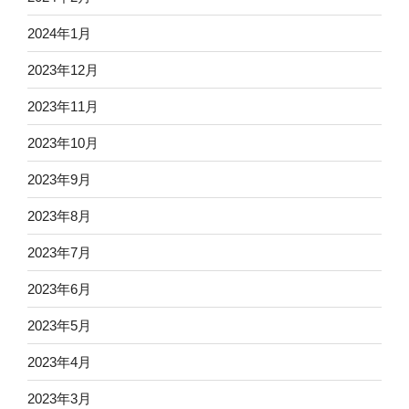
2024年1月
2023年12月
2023年11月
2023年10月
2023年9月
2023年8月
2023年7月
2023年6月
2023年5月
2023年4月
2023年3月