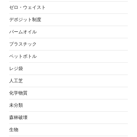
ゼロ・ウェイスト
デポジット制度
パームオイル
プラスチック
ペットボトル
レジ袋
人工芝
化学物質
未分類
森林破壊
生物