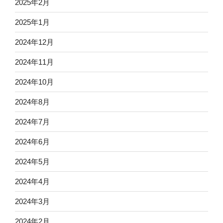
2025年2月
2025年1月
2024年12月
2024年11月
2024年10月
2024年8月
2024年7月
2024年6月
2024年5月
2024年4月
2024年3月
2024年2月