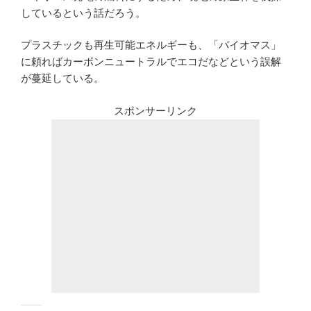
しているという話だろう。
プラスチックも再生可能エネルギーも、「バイオマス」
に頼ればカーボンニュートラルでエコだなどという誤解
が蔓延している。
スポンサーリンク