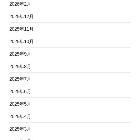
2026年2月
2025年12月
2025年11月
2025年10月
2025年9月
2025年8月
2025年7月
2025年6月
2025年5月
2025年4月
2025年3月