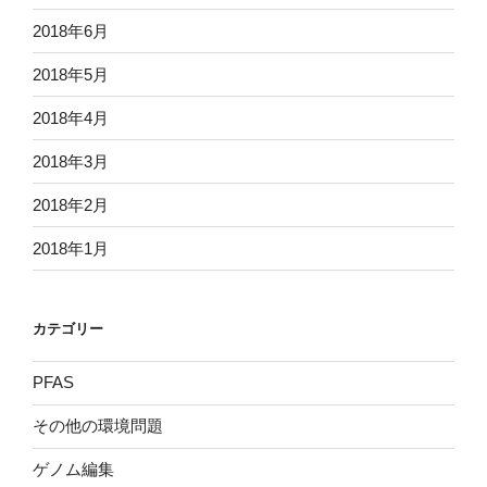
2018年6月
2018年5月
2018年4月
2018年3月
2018年2月
2018年1月
カテゴリー
PFAS
その他の環境問題
ゲノム編集