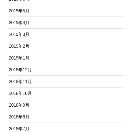
2019年5月
2019年4月
2019年3月
2019年2月
2019年1月
2018年12月
2018年11月
2018年10月
2018年9月
2018年8月
2018年7月