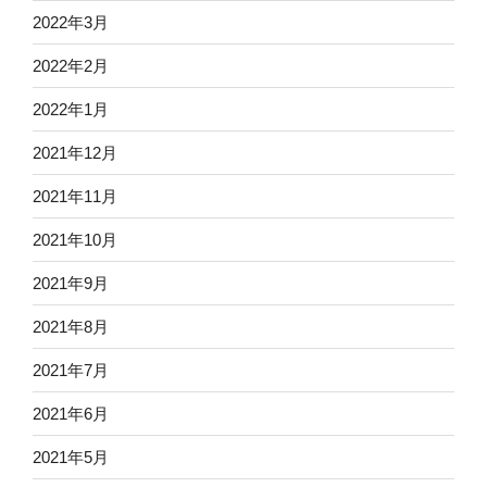
2022年3月
2022年2月
2022年1月
2021年12月
2021年11月
2021年10月
2021年9月
2021年8月
2021年7月
2021年6月
2021年5月