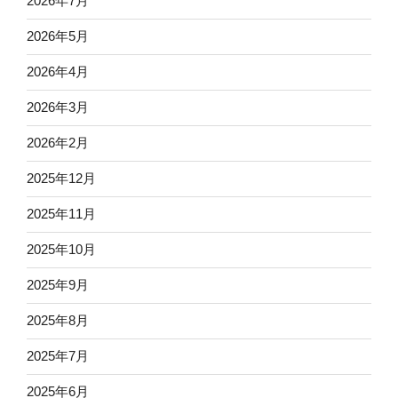
2026年7月
2026年5月
2026年4月
2026年3月
2026年2月
2025年12月
2025年11月
2025年10月
2025年9月
2025年8月
2025年7月
2025年6月