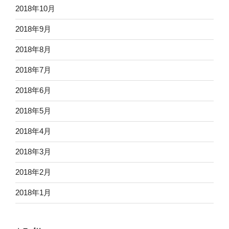
2018年10月
2018年9月
2018年8月
2018年7月
2018年6月
2018年5月
2018年4月
2018年3月
2018年2月
2018年1月