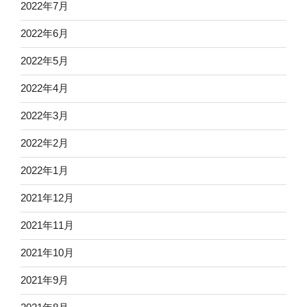
2022年7月
2022年6月
2022年5月
2022年4月
2022年3月
2022年2月
2022年1月
2021年12月
2021年11月
2021年10月
2021年9月