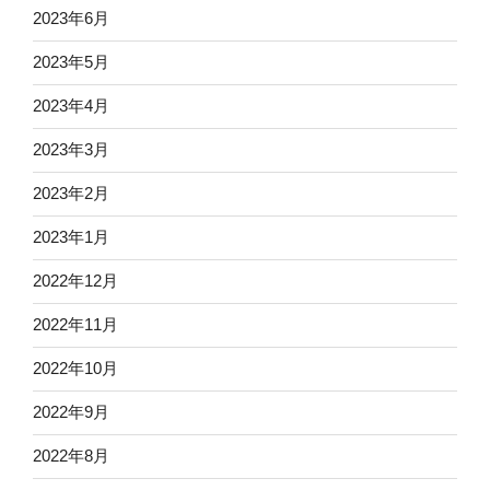
2023年6月
2023年5月
2023年4月
2023年3月
2023年2月
2023年1月
2022年12月
2022年11月
2022年10月
2022年9月
2022年8月