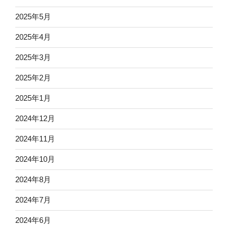
2025年5月
2025年4月
2025年3月
2025年2月
2025年1月
2024年12月
2024年11月
2024年10月
2024年8月
2024年7月
2024年6月