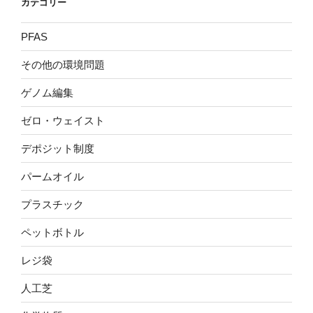
カテゴリー
PFAS
その他の環境問題
ゲノム編集
ゼロ・ウェイスト
デポジット制度
パームオイル
プラスチック
ペットボトル
レジ袋
人工芝