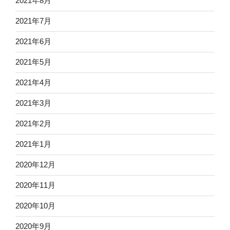
2021年8月
2021年7月
2021年6月
2021年5月
2021年4月
2021年3月
2021年2月
2021年1月
2020年12月
2020年11月
2020年10月
2020年9月