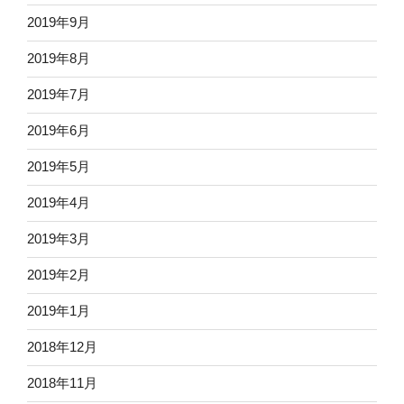
2019年9月
2019年8月
2019年7月
2019年6月
2019年5月
2019年4月
2019年3月
2019年2月
2019年1月
2018年12月
2018年11月