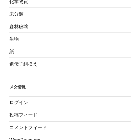
化学物質
未分類
森林破壊
生物
紙
遺伝子組換え
メタ情報
ログイン
投稿フィード
コメントフィード
WordPress.org