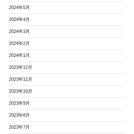
2024年5月
2024年4月
2024年3月
2024年2月
2024年1月
2023年12月
2023年11月
2023年10月
2023年9月
2023年8月
2023年7月