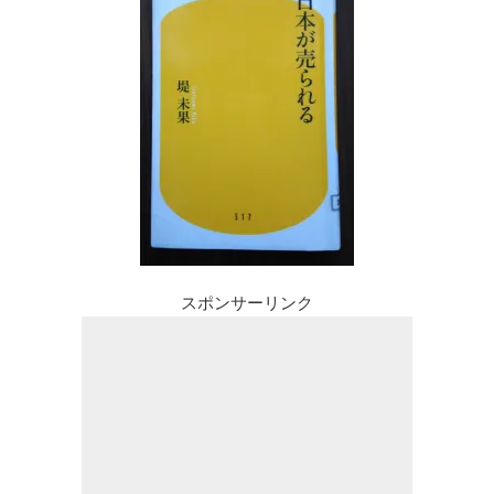
スポンサーリンク