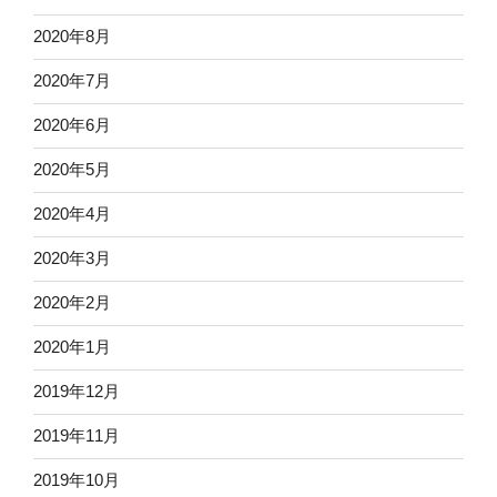
2020年8月
2020年7月
2020年6月
2020年5月
2020年4月
2020年3月
2020年2月
2020年1月
2019年12月
2019年11月
2019年10月