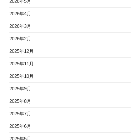
2026年5月
2026年4月
2026年3月
2026年2月
2025年12月
2025年11月
2025年10月
2025年9月
2025年8月
2025年7月
2025年6月
2025年5月