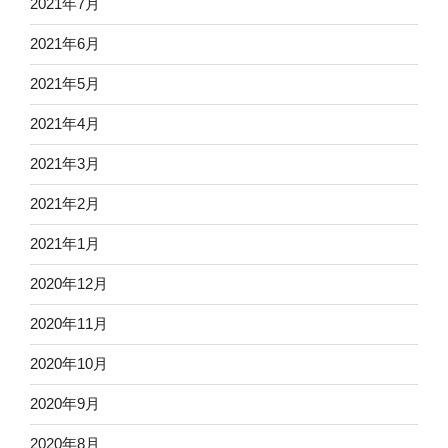
2021年7月
2021年6月
2021年5月
2021年4月
2021年3月
2021年2月
2021年1月
2020年12月
2020年11月
2020年10月
2020年9月
2020年8月