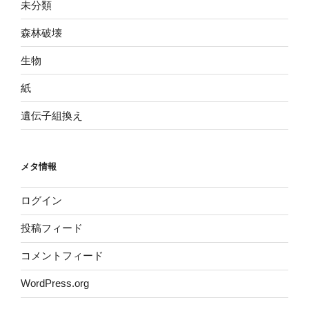
未分類
森林破壊
生物
紙
遺伝子組換え
メタ情報
ログイン
投稿フィード
コメントフィード
WordPress.org