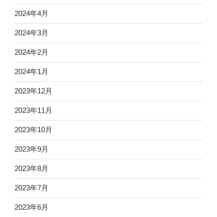
2024年4月
2024年3月
2024年2月
2024年1月
2023年12月
2023年11月
2023年10月
2023年9月
2023年8月
2023年7月
2023年6月