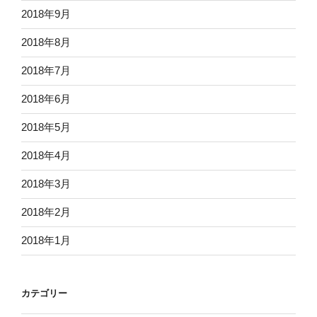
2018年9月
2018年8月
2018年7月
2018年6月
2018年5月
2018年4月
2018年3月
2018年2月
2018年1月
カテゴリー