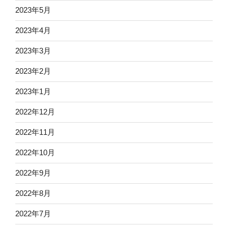
2023年5月
2023年4月
2023年3月
2023年2月
2023年1月
2022年12月
2022年11月
2022年10月
2022年9月
2022年8月
2022年7月