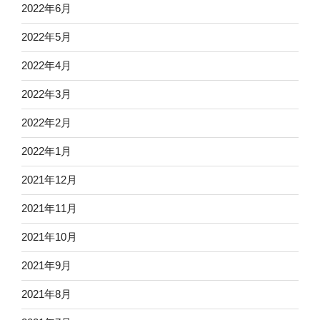
2022年6月
2022年5月
2022年4月
2022年3月
2022年2月
2022年1月
2021年12月
2021年11月
2021年10月
2021年9月
2021年8月