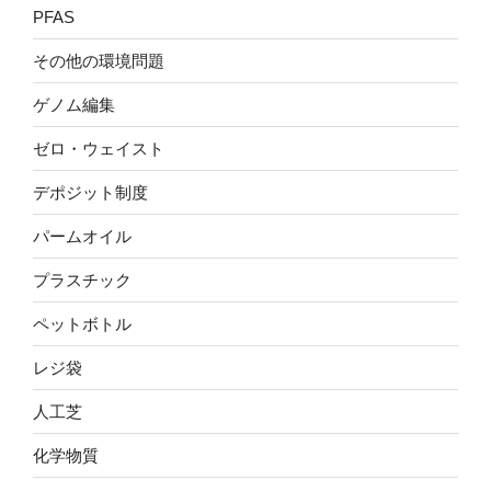
PFAS
その他の環境問題
ゲノム編集
ゼロ・ウェイスト
デポジット制度
パームオイル
プラスチック
ペットボトル
レジ袋
人工芝
化学物質