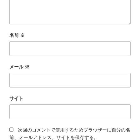
名前
※
メール
※
サイト
次回のコメントで使用するためブラウザーに自分の名
前、メールアドレス、サイトを保存する。