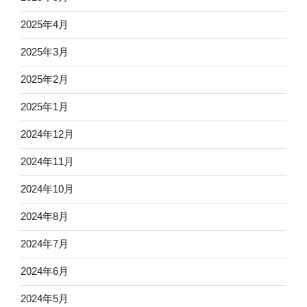
2025年4月
2025年3月
2025年2月
2025年1月
2024年12月
2024年11月
2024年10月
2024年8月
2024年7月
2024年6月
2024年5月