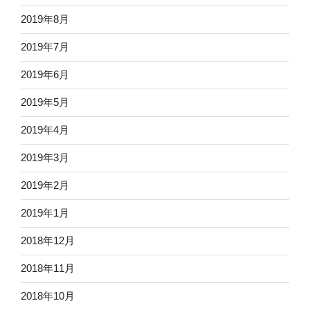
2019年8月
2019年7月
2019年6月
2019年5月
2019年4月
2019年3月
2019年2月
2019年1月
2018年12月
2018年11月
2018年10月