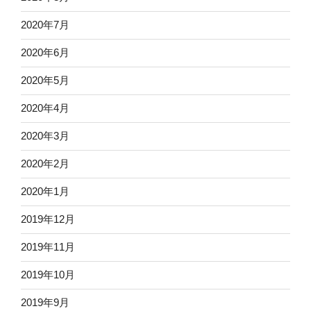
2020年7月
2020年6月
2020年5月
2020年4月
2020年3月
2020年2月
2020年1月
2019年12月
2019年11月
2019年10月
2019年9月