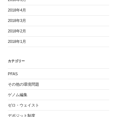
2018年4月
2018年3月
2018年2月
2018年1月
カテゴリー
PFAS
その他の環境問題
ゲノム編集
ゼロ・ウェイスト
デポジット制度