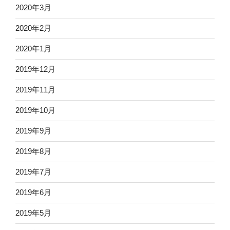
2020年3月
2020年2月
2020年1月
2019年12月
2019年11月
2019年10月
2019年9月
2019年8月
2019年7月
2019年6月
2019年5月