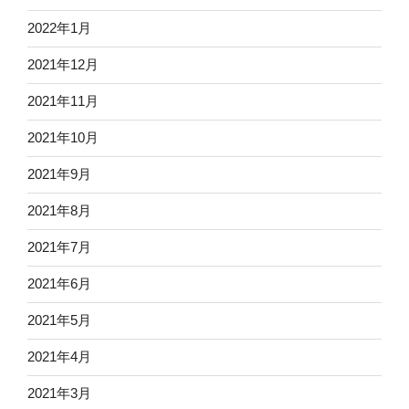
2022年1月
2021年12月
2021年11月
2021年10月
2021年9月
2021年8月
2021年7月
2021年6月
2021年5月
2021年4月
2021年3月