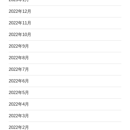
2022年12月
2022年11月
2022年10月
2022年9月
2022年8月
2022年7月
2022年6月
2022年5月
2022年4月
2022年3月
2022年2月