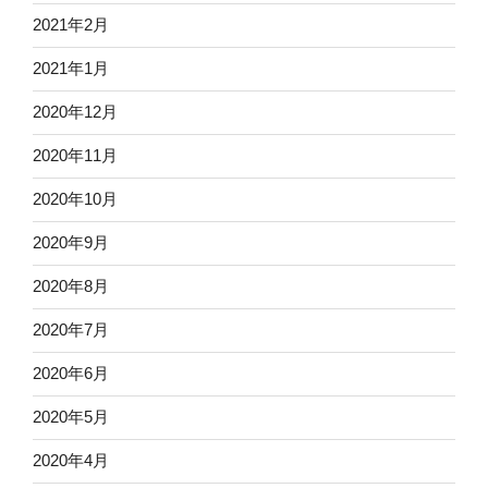
2021年2月
2021年1月
2020年12月
2020年11月
2020年10月
2020年9月
2020年8月
2020年7月
2020年6月
2020年5月
2020年4月