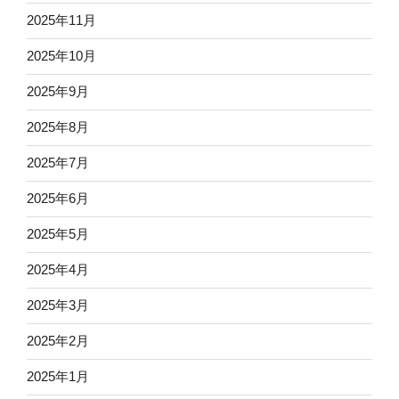
2025年11月
2025年10月
2025年9月
2025年8月
2025年7月
2025年6月
2025年5月
2025年4月
2025年3月
2025年2月
2025年1月