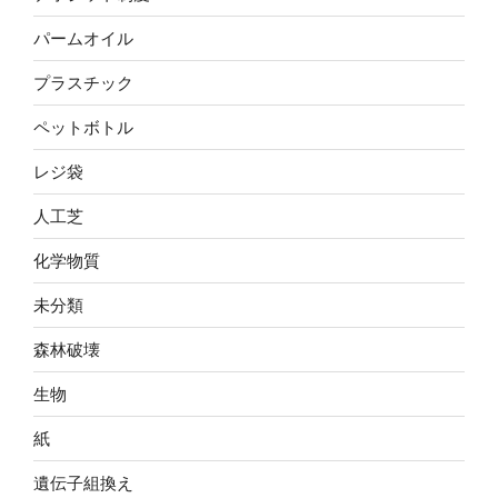
パームオイル
プラスチック
ペットボトル
レジ袋
人工芝
化学物質
未分類
森林破壊
生物
紙
遺伝子組換え