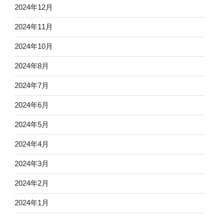
2024年12月
2024年11月
2024年10月
2024年8月
2024年7月
2024年6月
2024年5月
2024年4月
2024年3月
2024年2月
2024年1月