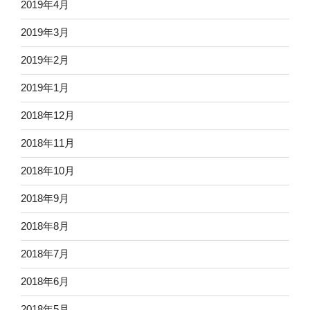
2019年4月
2019年3月
2019年2月
2019年1月
2018年12月
2018年11月
2018年10月
2018年9月
2018年8月
2018年7月
2018年6月
2018年5月