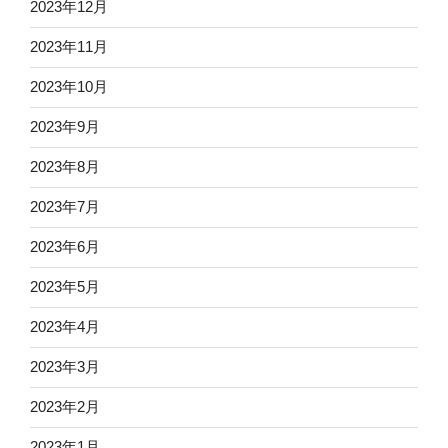
2023年12月
2023年11月
2023年10月
2023年9月
2023年8月
2023年7月
2023年6月
2023年5月
2023年4月
2023年3月
2023年2月
2023年1月