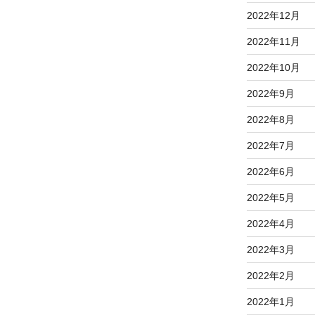
2022年12月
2022年11月
2022年10月
2022年9月
2022年8月
2022年7月
2022年6月
2022年5月
2022年4月
2022年3月
2022年2月
2022年1月