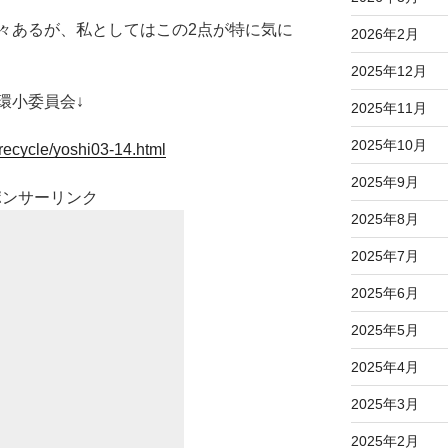
々あるが、私としてはこの2点が特に気に
2026年2月
2025年12月
環小委員会↓
2025年11月
2025年10月
3recycle/yoshi03-14.html
2025年9月
ポンサーリンク
2025年8月
2025年7月
2025年6月
2025年5月
2025年4月
2025年3月
2025年2月