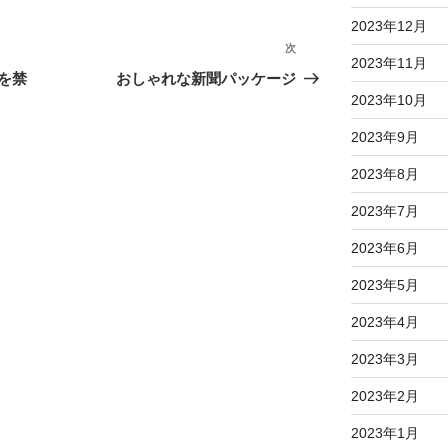
2023年12月
次
次
2023年11月
の
を禁
おしゃれな新聞パッケージ
投
2023年10月
稿
2023年9月
2023年8月
2023年7月
2023年6月
2023年5月
2023年4月
2023年3月
2023年2月
2023年1月