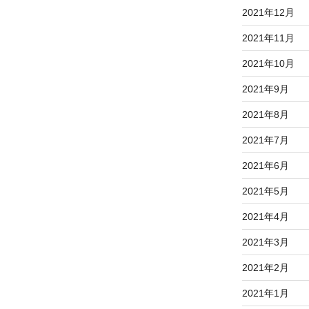
2021年12月
2021年11月
2021年10月
2021年9月
2021年8月
2021年7月
2021年6月
2021年5月
2021年4月
2021年3月
2021年2月
2021年1月