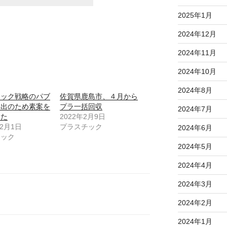
2025年1月
2024年12月
2024年11月
2024年10月
2024年8月
チック戦略のパブ
佐賀県鹿島市、４月から
提出のため素案を
プラ一括回収
2024年7月
みた
2022年2月9日
12月1日
プラスチック
2024年6月
チック
2024年5月
2024年4月
2024年3月
2024年2月
2024年1月