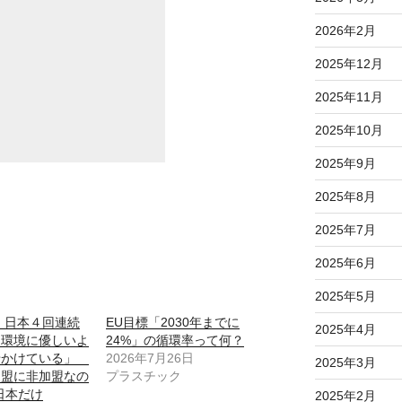
2026年2月
2025年12月
2025年11月
2025年10月
2025年9月
2025年8月
2025年7月
2025年6月
2025年5月
8、日本４回連続
EU目標「2030年までに
2025年4月
「環境に優しいよ
24%」の循環率って何？
せかけている」
2026年7月26日
2025年3月
連盟に非加盟なの
プラスチック
日本だけ
2025年2月