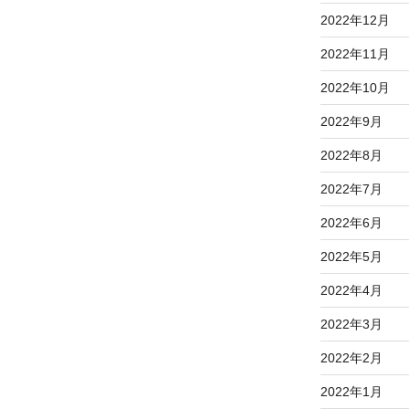
2022年12月
2022年11月
2022年10月
2022年9月
2022年8月
2022年7月
2022年6月
2022年5月
2022年4月
2022年3月
2022年2月
2022年1月