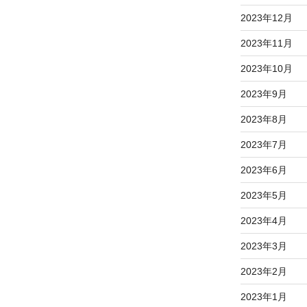
2023年12月
2023年11月
2023年10月
2023年9月
2023年8月
2023年7月
2023年6月
2023年5月
2023年4月
2023年3月
2023年2月
2023年1月