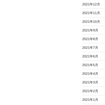
2021年12月
2021年11月
2021年10月
2021年9月
2021年8月
2021年7月
2021年6月
2021年5月
2021年4月
2021年3月
2021年2月
2021年1月