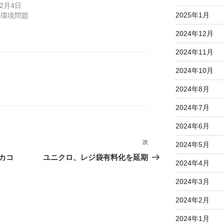
12月4日
2025年1月
の環境問題
2024年12月
2024年11月
2024年10月
2024年8月
2024年7月
2024年6月
次
次
2024年5月
の
カコ
ユニクロ、レジ袋有料化を延期
2024年4月
投
稿
2024年3月
2024年2月
2024年1月