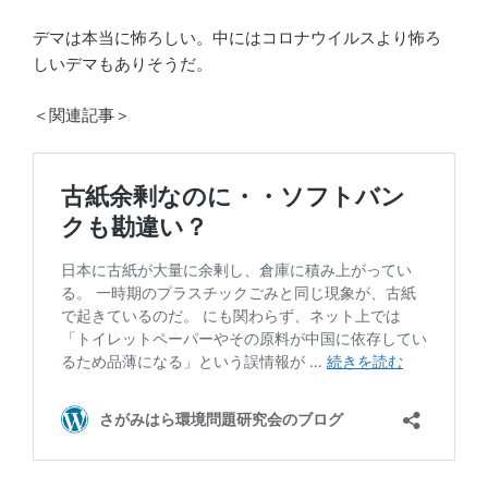
デマは本当に怖ろしい。中にはコロナウイルスより怖ろ
しいデマもありそうだ。
＜関連記事＞