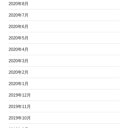
2020年8月
2020年7月
2020年6月
2020年5月
2020年4月
2020年3月
2020年2月
2020年1月
2019年12月
2019年11月
2019年10月