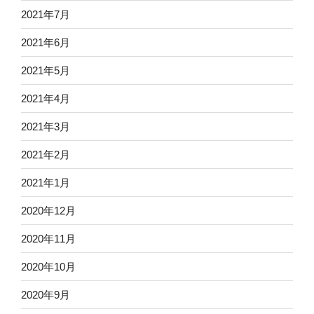
2021年7月
2021年6月
2021年5月
2021年4月
2021年3月
2021年2月
2021年1月
2020年12月
2020年11月
2020年10月
2020年9月