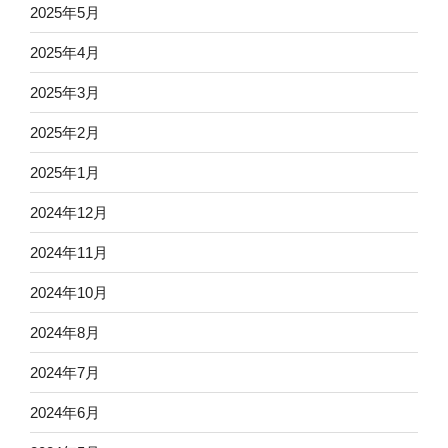
2025年5月
2025年4月
2025年3月
2025年2月
2025年1月
2024年12月
2024年11月
2024年10月
2024年8月
2024年7月
2024年6月