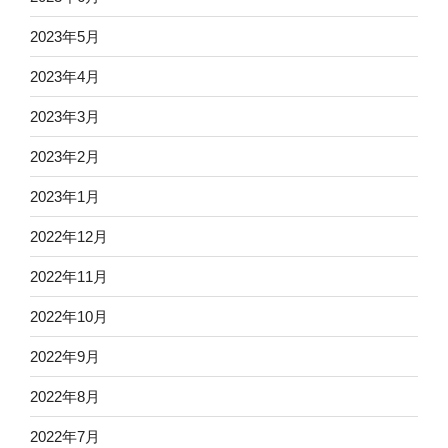
2023年5月
2023年4月
2023年3月
2023年2月
2023年1月
2022年12月
2022年11月
2022年10月
2022年9月
2022年8月
2022年7月