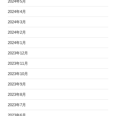
2024年5月
2024年4月
2024年3月
2024年2月
2024年1月
2023年12月
2023年11月
2023年10月
2023年9月
2023年8月
2023年7月
2023年6月