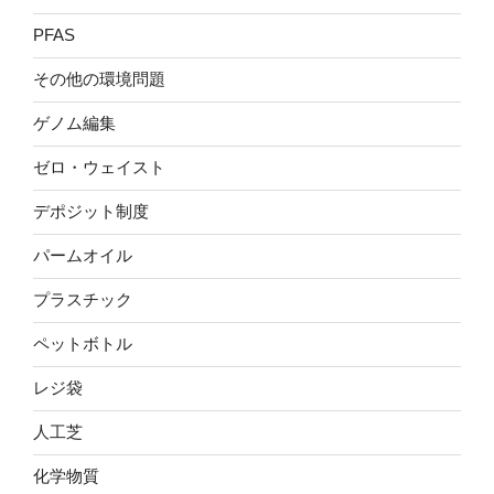
PFAS
その他の環境問題
ゲノム編集
ゼロ・ウェイスト
デポジット制度
パームオイル
プラスチック
ペットボトル
レジ袋
人工芝
化学物質