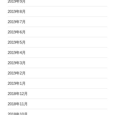
2019年9月
2019年8月
2019年7月
2019年6月
2019年5月
2019年4月
2019年3月
2019年2月
2019年1月
2018年12月
2018年11月
2018年10月