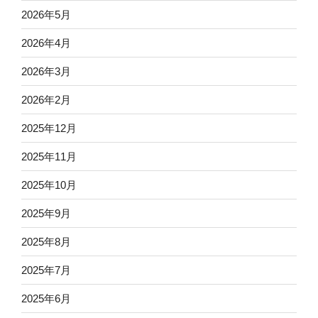
2026年5月
2026年4月
2026年3月
2026年2月
2025年12月
2025年11月
2025年10月
2025年9月
2025年8月
2025年7月
2025年6月