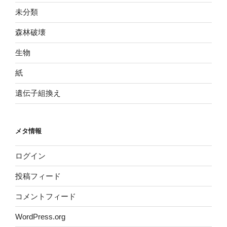
未分類
森林破壊
生物
紙
遺伝子組換え
メタ情報
ログイン
投稿フィード
コメントフィード
WordPress.org