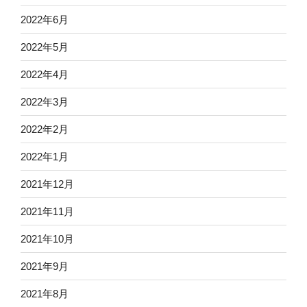
2022年6月
2022年5月
2022年4月
2022年3月
2022年2月
2022年1月
2021年12月
2021年11月
2021年10月
2021年9月
2021年8月