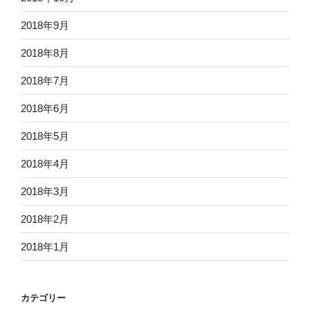
2018年9月
2018年8月
2018年7月
2018年6月
2018年5月
2018年4月
2018年3月
2018年2月
2018年1月
カテゴリー