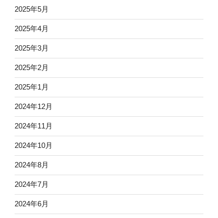
2025年5月
2025年4月
2025年3月
2025年2月
2025年1月
2024年12月
2024年11月
2024年10月
2024年8月
2024年7月
2024年6月