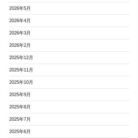
2026年5月
2026年4月
2026年3月
2026年2月
2025年12月
2025年11月
2025年10月
2025年9月
2025年8月
2025年7月
2025年6月