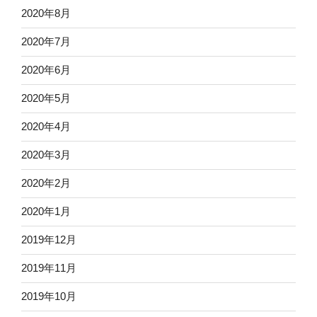
2020年8月
2020年7月
2020年6月
2020年5月
2020年4月
2020年3月
2020年2月
2020年1月
2019年12月
2019年11月
2019年10月