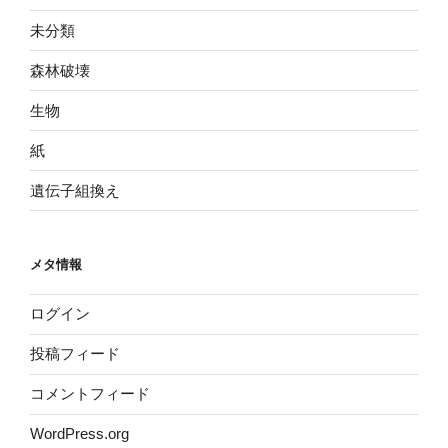
未分類
森林破壊
生物
紙
遺伝子組換え
メタ情報
ログイン
投稿フィード
コメントフィード
WordPress.org