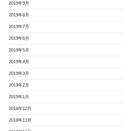
2019年9月
2019年8月
2019年7月
2019年6月
2019年5月
2019年4月
2019年3月
2019年2月
2019年1月
2018年12月
2018年11月