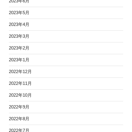
2023年6月
2023年5月
2023年4月
2023年3月
2023年2月
2023年1月
2022年12月
2022年11月
2022年10月
2022年9月
2022年8月
2022年7月