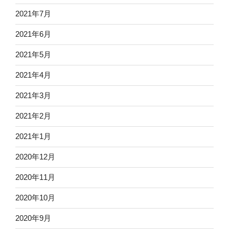
2021年7月
2021年6月
2021年5月
2021年4月
2021年3月
2021年2月
2021年1月
2020年12月
2020年11月
2020年10月
2020年9月