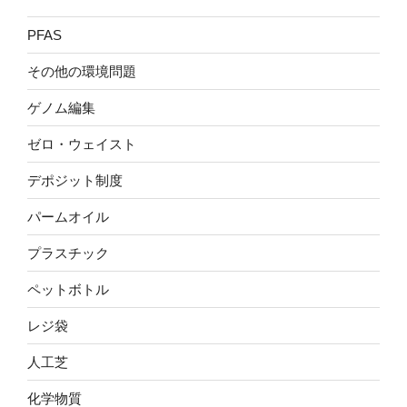
PFAS
その他の環境問題
ゲノム編集
ゼロ・ウェイスト
デポジット制度
パームオイル
プラスチック
ペットボトル
レジ袋
人工芝
化学物質