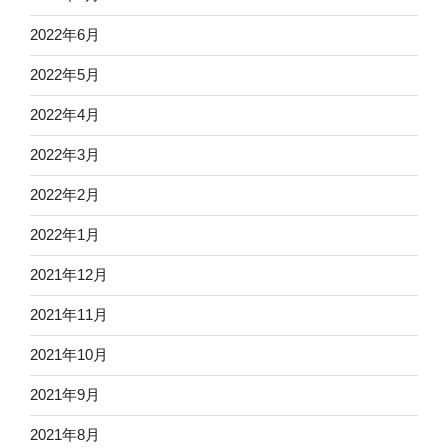
2022年6月
2022年5月
2022年4月
2022年3月
2022年2月
2022年1月
2021年12月
2021年11月
2021年10月
2021年9月
2021年8月