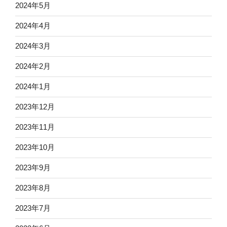
2024年5月
2024年4月
2024年3月
2024年2月
2024年1月
2023年12月
2023年11月
2023年10月
2023年9月
2023年8月
2023年7月