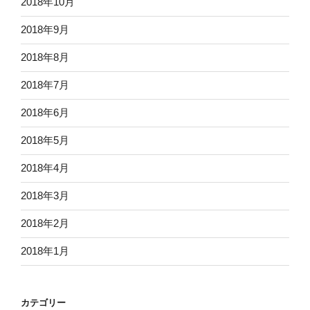
2018年10月
2018年9月
2018年8月
2018年7月
2018年6月
2018年5月
2018年4月
2018年3月
2018年2月
2018年1月
カテゴリー