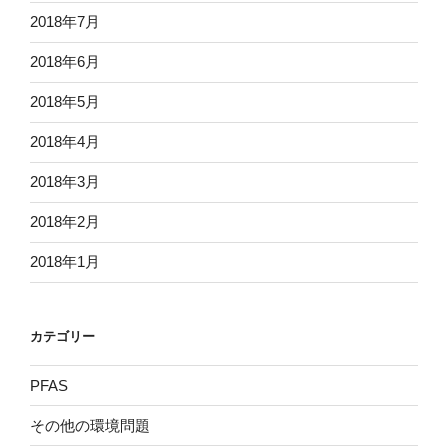
2018年7月
2018年6月
2018年5月
2018年4月
2018年3月
2018年2月
2018年1月
カテゴリー
PFAS
その他の環境問題