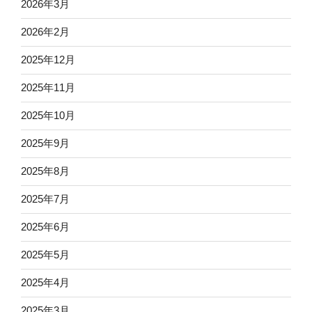
2026年3月
2026年2月
2025年12月
2025年11月
2025年10月
2025年9月
2025年8月
2025年7月
2025年6月
2025年5月
2025年4月
2025年3月