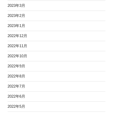
2023年3月
2023年2月
2023年1月
2022年12月
2022年11月
2022年10月
2022年9月
2022年8月
2022年7月
2022年6月
2022年5月