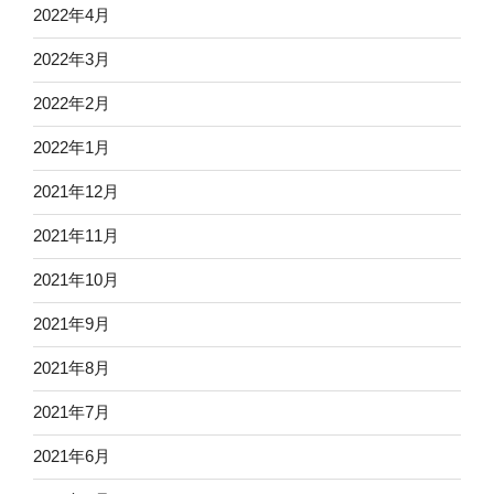
2022年4月
2022年3月
2022年2月
2022年1月
2021年12月
2021年11月
2021年10月
2021年9月
2021年8月
2021年7月
2021年6月