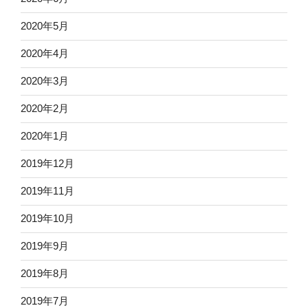
2020年5月
2020年4月
2020年3月
2020年2月
2020年1月
2019年12月
2019年11月
2019年10月
2019年9月
2019年8月
2019年7月