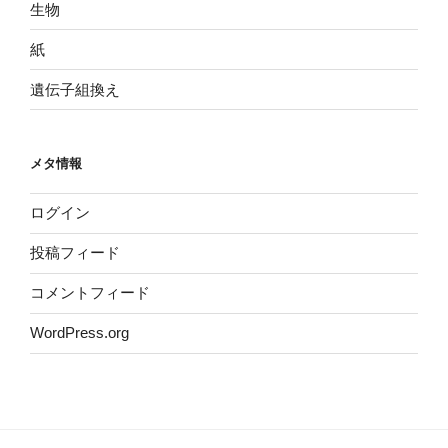
生物
紙
遺伝子組換え
メタ情報
ログイン
投稿フィード
コメントフィード
WordPress.org