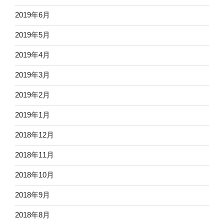
2019年6月
2019年5月
2019年4月
2019年3月
2019年2月
2019年1月
2018年12月
2018年11月
2018年10月
2018年9月
2018年8月