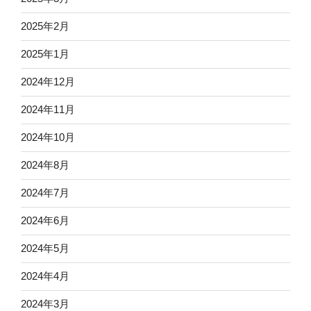
2025年2月
2025年1月
2024年12月
2024年11月
2024年10月
2024年8月
2024年7月
2024年6月
2024年5月
2024年4月
2024年3月