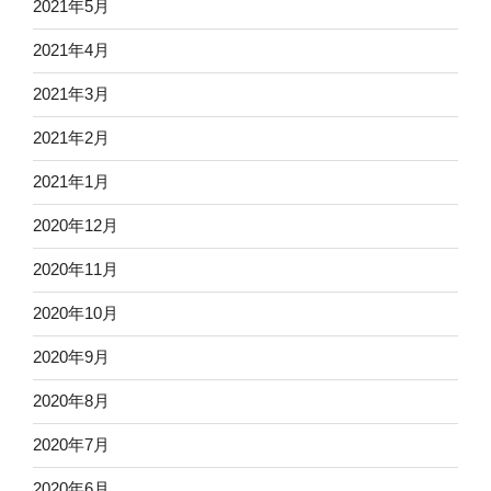
2021年5月
2021年4月
2021年3月
2021年2月
2021年1月
2020年12月
2020年11月
2020年10月
2020年9月
2020年8月
2020年7月
2020年6月