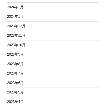
2024年2月
2024年1月
2023年12月
2023年11月
2023年10月
2023年9月
2023年8月
2023年7月
2023年6月
2023年5月
2023年4月