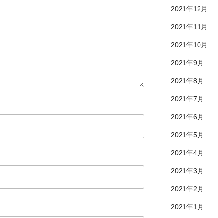
2021年12月
2021年11月
2021年10月
2021年9月
2021年8月
2021年7月
2021年6月
2021年5月
2021年4月
2021年3月
2021年2月
2021年1月