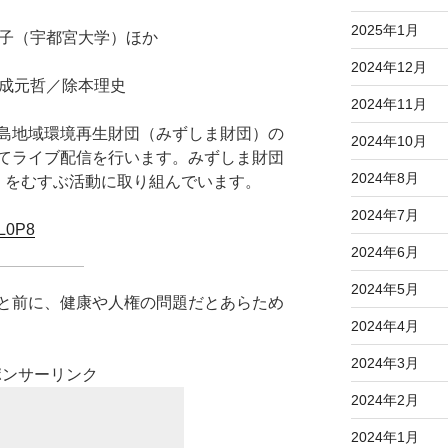
2025年1月
名子（宇都宮大学）ほか
2024年12月
 成元哲／除本理史
2024年11月
島地域環境再生財団（みずしま財団）の
2024年10月
通じてライブ配信を行います。みずしま財団
2024年8月
」をむすぶ活動に取り組んでいます。
2024年7月
zL0P8
2024年6月
2024年5月
と前に、健康や人権の問題だとあらため
2024年4月
2024年3月
ポンサーリンク
2024年2月
2024年1月