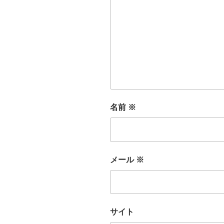
名前
※
メール
※
サイト