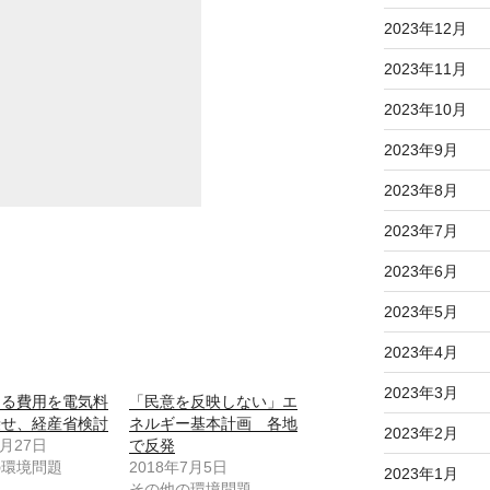
2023年12月
2023年11月
2023年10月
2023年9月
2023年8月
2023年7月
2023年6月
2023年5月
2023年4月
2023年3月
える費用を電気料
「民意を反映しない」エ
乗せ、経産省検討
ネルギー基本計画 各地
2023年2月
3月27日
で反発
の環境問題
2018年7月5日
2023年1月
その他の環境問題