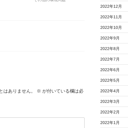
2022年12月
2022年11月
2022年10月
2022年9月
2022年8月
2022年7月
2022年6月
2022年5月
とはありません。
※
が付いている欄は必
2022年4月
2022年3月
2022年2月
2022年1月