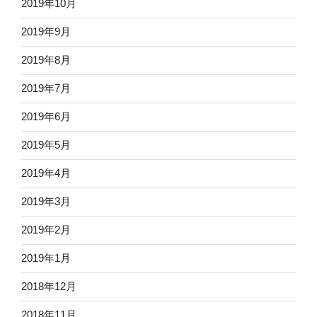
2019年10月
2019年9月
2019年8月
2019年7月
2019年6月
2019年5月
2019年4月
2019年3月
2019年2月
2019年1月
2018年12月
2018年11月