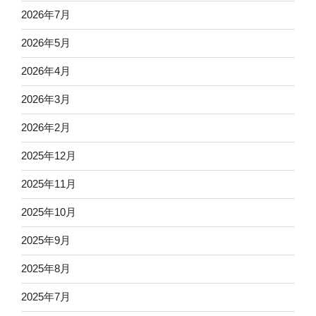
2026年7月
2026年5月
2026年4月
2026年3月
2026年2月
2025年12月
2025年11月
2025年10月
2025年9月
2025年8月
2025年7月