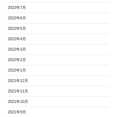
2022年7月
2022年6月
2022年5月
2022年4月
2022年3月
2022年2月
2022年1月
2021年12月
2021年11月
2021年10月
2021年9月