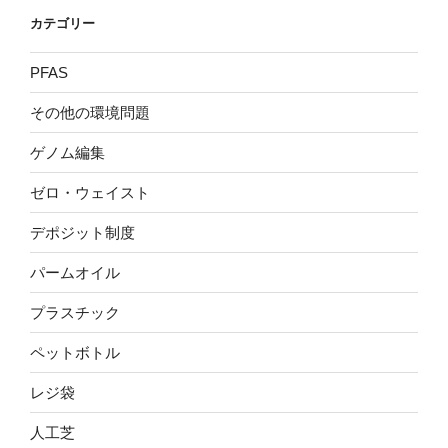
カテゴリー
PFAS
その他の環境問題
ゲノム編集
ゼロ・ウェイスト
デポジット制度
パームオイル
プラスチック
ペットボトル
レジ袋
人工芝