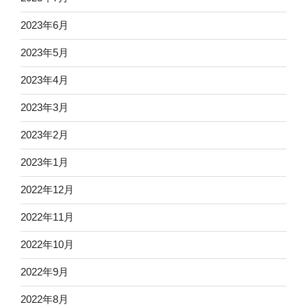
2023年6月
2023年5月
2023年4月
2023年3月
2023年2月
2023年1月
2022年12月
2022年11月
2022年10月
2022年9月
2022年8月