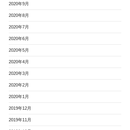
2020年9月
2020年8月
2020年7月
2020年6月
2020年5月
2020年4月
2020年3月
2020年2月
2020年1月
2019年12月
2019年11月