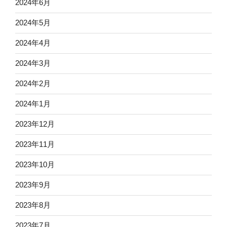
2024年6月
2024年5月
2024年4月
2024年3月
2024年2月
2024年1月
2023年12月
2023年11月
2023年10月
2023年9月
2023年8月
2023年7月