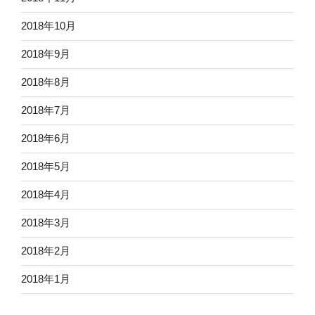
2018年10月
2018年9月
2018年8月
2018年7月
2018年6月
2018年5月
2018年4月
2018年3月
2018年2月
2018年1月