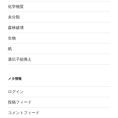
化学物質
未分類
森林破壊
生物
紙
遺伝子組換え
メタ情報
ログイン
投稿フィード
コメントフィード