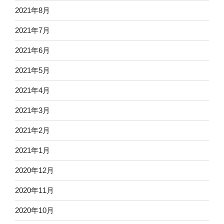
2021年8月
2021年7月
2021年6月
2021年5月
2021年4月
2021年3月
2021年2月
2021年1月
2020年12月
2020年11月
2020年10月