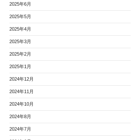
2025年6月
2025年5月
2025年4月
2025年3月
2025年2月
2025年1月
2024年12月
2024年11月
2024年10月
2024年8月
2024年7月