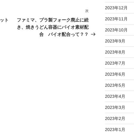
2023年12月
次
次
の
2023年11月
ジット
ファミマ、プラ製フォーク廃止に続
投
き、焼きうどん容器にバイオ素材配
2023年10月
稿
合 バイオ配合って？？
2023年9月
2023年8月
2023年7月
2023年6月
2023年5月
2023年4月
2023年3月
2023年2月
2023年1月