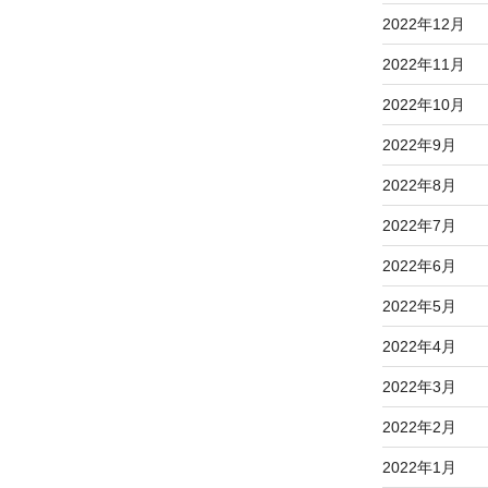
2022年12月
2022年11月
2022年10月
2022年9月
2022年8月
2022年7月
2022年6月
2022年5月
2022年4月
2022年3月
2022年2月
2022年1月