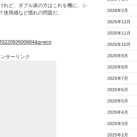
けれど、ダブル派の方はこれを機に、シ
2026年2月
？使用感など慣れの問題だ。
2025年12月
2025年11月
e?k=2022092600684&g=eco
2025年10月
2025年9月
ポンサーリンク
2025年8月
2025年7月
2025年6月
2025年5月
2025年4月
2025年3月
2025年2月