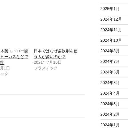
2025年1月
2024年12月
2024年11月
2024年10月
で木製ストロー開
日本ではなぜ柔軟剤を使
2024年8月
ーヒーカスなどで
う人が多いのか？
2024年7月
可能
2021年7月16日
4月1日
プラスチック
2024年6月
チック
2024年5月
2024年4月
2024年3月
2024年2月
2024年1月