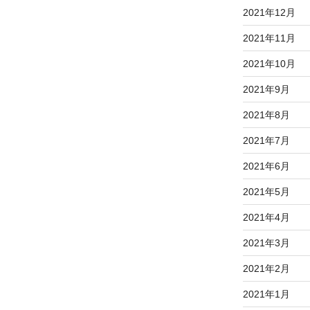
2021年12月
2021年11月
2021年10月
2021年9月
2021年8月
2021年7月
2021年6月
2021年5月
2021年4月
2021年3月
2021年2月
2021年1月