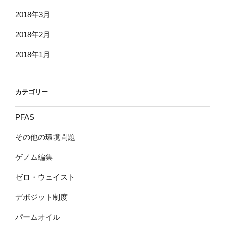
2018年3月
2018年2月
2018年1月
カテゴリー
PFAS
その他の環境問題
ゲノム編集
ゼロ・ウェイスト
デポジット制度
パームオイル