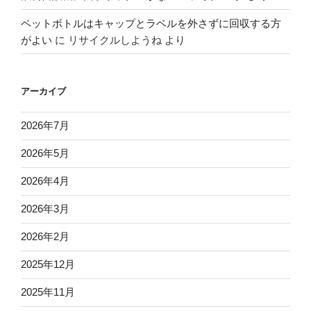
ペットボトルはキャップとラベルを外さずに回収する方
がよい
に
リサイクルしようね
より
アーカイブ
2026年7月
2026年5月
2026年4月
2026年3月
2026年2月
2025年12月
2025年11月