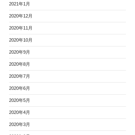
2021年1月
2020年12月
2020年11月
2020年10月
2020年9月
2020年8月
2020年7月
2020年6月
2020年5月
2020年4月
2020年3月