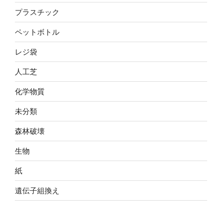
プラスチック
ペットボトル
レジ袋
人工芝
化学物質
未分類
森林破壊
生物
紙
遺伝子組換え