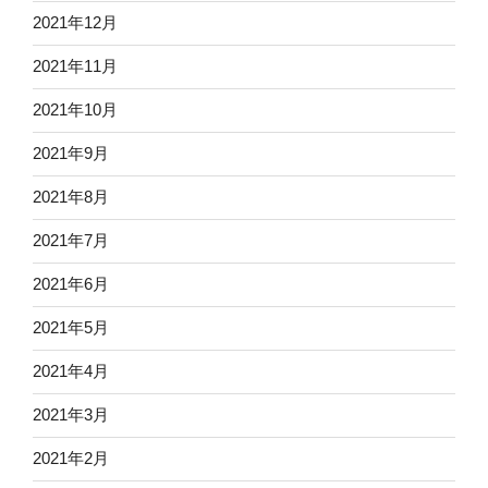
2021年12月
2021年11月
2021年10月
2021年9月
2021年8月
2021年7月
2021年6月
2021年5月
2021年4月
2021年3月
2021年2月