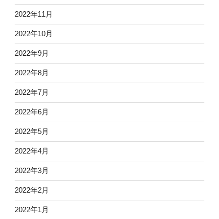
2022年11月
2022年10月
2022年9月
2022年8月
2022年7月
2022年6月
2022年5月
2022年4月
2022年3月
2022年2月
2022年1月