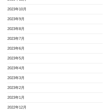
2023年10月
2023年9月
2023年8月
2023年7月
2023年6月
2023年5月
2023年4月
2023年3月
2023年2月
2023年1月
2022年12月