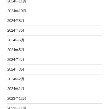
2024年11月
2024年10月
2024年8月
2024年7月
2024年6月
2024年5月
2024年4月
2024年3月
2024年2月
2024年1月
2023年12月
2023年11月