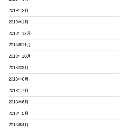
2019年2月
2019年1月
2018年12月
2018年11月
2018年10月
2018年9月
2018年8月
2018年7月
2018年6月
2018年5月
2018年4月