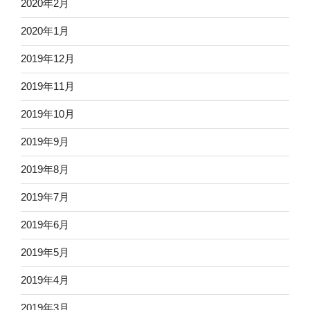
2020年2月
2020年1月
2019年12月
2019年11月
2019年10月
2019年9月
2019年8月
2019年7月
2019年6月
2019年5月
2019年4月
2019年3月