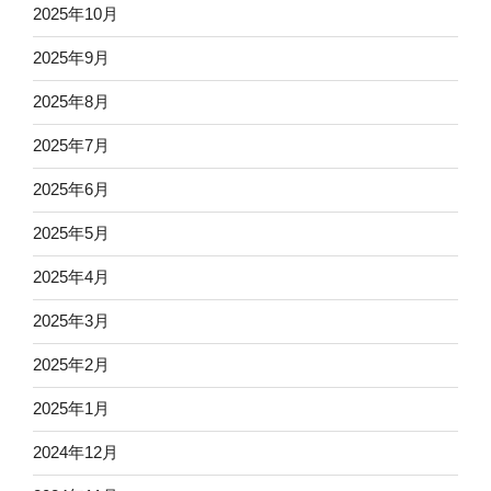
2025年10月
2025年9月
2025年8月
2025年7月
2025年6月
2025年5月
2025年4月
2025年3月
2025年2月
2025年1月
2024年12月