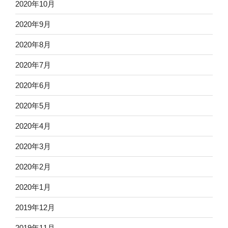
2020年10月
2020年9月
2020年8月
2020年7月
2020年6月
2020年5月
2020年4月
2020年3月
2020年2月
2020年1月
2019年12月
2019年11月