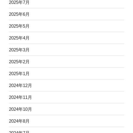
2025年7月
2025年6月
2025年5月
2025年4月
2025年3月
2025年2月
2025年1月
2024年12月
2024年11月
2024年10月
2024年8月
2024年7月