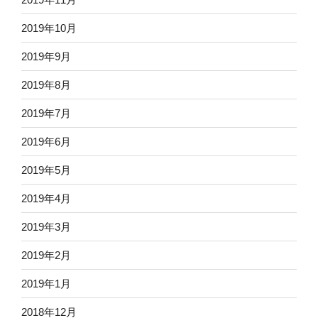
2019年10月
2019年9月
2019年8月
2019年7月
2019年6月
2019年5月
2019年4月
2019年3月
2019年2月
2019年1月
2018年12月