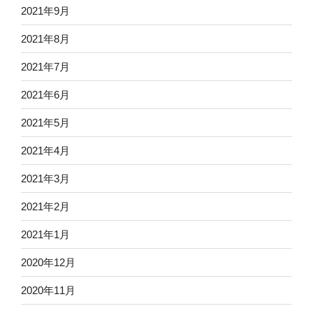
2021年9月
2021年8月
2021年7月
2021年6月
2021年5月
2021年4月
2021年3月
2021年2月
2021年1月
2020年12月
2020年11月