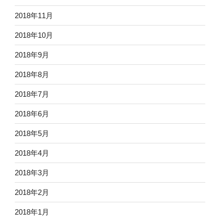
2018年11月
2018年10月
2018年9月
2018年8月
2018年7月
2018年6月
2018年5月
2018年4月
2018年3月
2018年2月
2018年1月