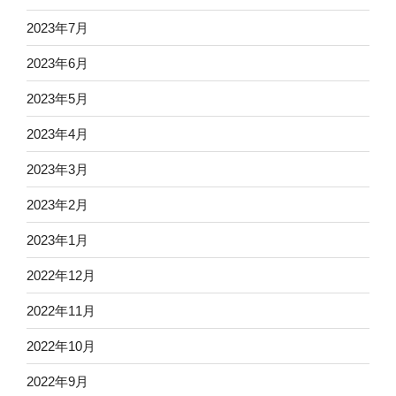
2023年7月
2023年6月
2023年5月
2023年4月
2023年3月
2023年2月
2023年1月
2022年12月
2022年11月
2022年10月
2022年9月