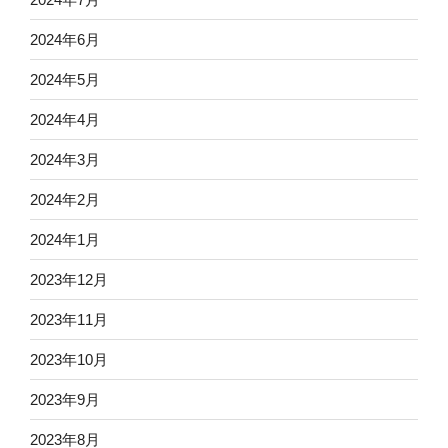
2024年6月
2024年5月
2024年4月
2024年3月
2024年2月
2024年1月
2023年12月
2023年11月
2023年10月
2023年9月
2023年8月