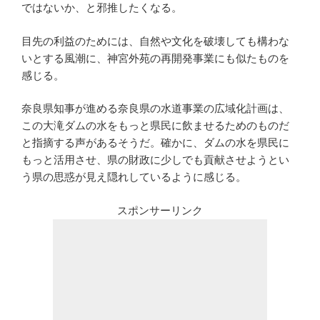
ではないか、と邪推したくなる。
目先の利益のためには、自然や文化を破壊しても構わな
いとする風潮に、神宮外苑の再開発事業にも似たものを
感じる。
奈良県知事が進める奈良県の水道事業の広域化計画は、
この大滝ダムの水をもっと県民に飲ませるためのものだ
と指摘する声があるそうだ。確かに、ダムの水を県民に
もっと活用させ、県の財政に少しでも貢献させようとい
う県の思惑が見え隠れしているように感じる。
スポンサーリンク