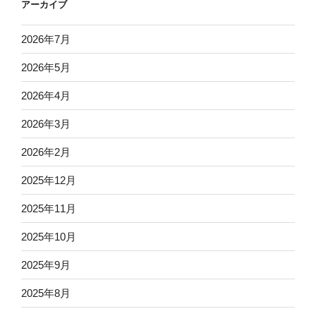
アーカイブ
2026年7月
2026年5月
2026年4月
2026年3月
2026年2月
2025年12月
2025年11月
2025年10月
2025年9月
2025年8月