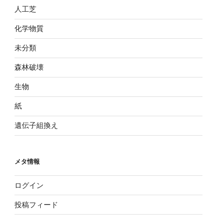
人工芝
化学物質
未分類
森林破壊
生物
紙
遺伝子組換え
メタ情報
ログイン
投稿フィード