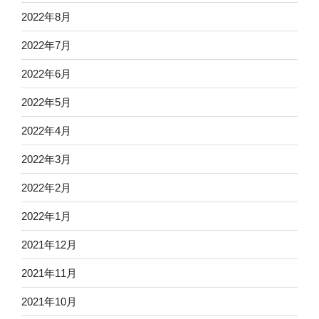
2022年8月
2022年7月
2022年6月
2022年5月
2022年4月
2022年3月
2022年2月
2022年1月
2021年12月
2021年11月
2021年10月