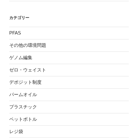
カテゴリー
PFAS
その他の環境問題
ゲノム編集
ゼロ・ウェイスト
デポジット制度
パームオイル
プラスチック
ペットボトル
レジ袋